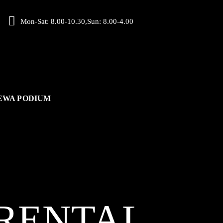
Mon-Sat: 8.00-10.30,Sun: 8.00-4.00
EWA PODIUM
RENTAL