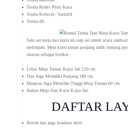
Tenda Roder Pintu Kaca
Tenda Kerucut / Sarnafil
Tenda dll.
Satu set meja dan kursi ini siap set untuk acara outdo
melimpah. Meja kursi taman panjang milik bintang jaya 
ukuran sebagai berikut :
Lebar Meja Taman Kayu Jati 120 cm
Dan Juga Memiliki Panjang 180 cm
Maupun Juga Memiliki Tinggi Meja Taman 60 cm
Bahan Meja Dan Kursi Kayu Jati
DAFTAR LA
Bersih dan juga keadaan steril