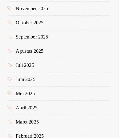
November 2025
Oktober 2025
September 2025
Agustus 2025
Juli 2025
Juni 2025
Mei 2025
April 2025
Maret 2025
Februari 2025