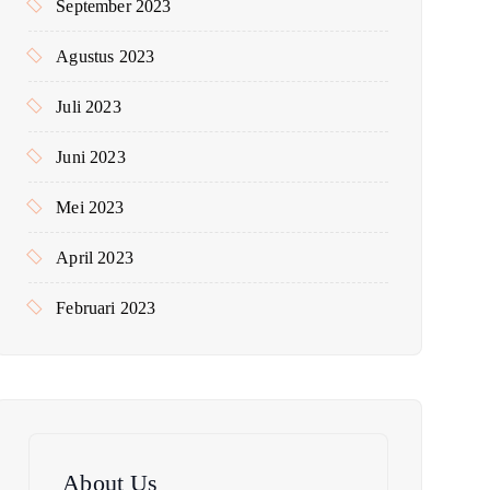
September 2023
Agustus 2023
Juli 2023
Juni 2023
Mei 2023
April 2023
Februari 2023
About Us