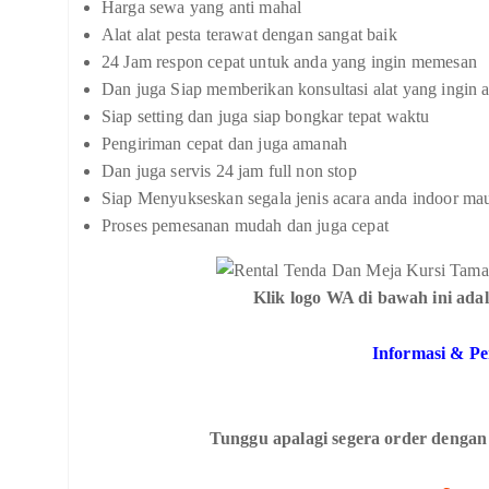
Harga sewa yang anti mahal
Alat alat pesta terawat dengan sangat baik
24 Jam respon cepat untuk anda yang ingin memesan
Dan juga Siap memberikan konsultasi alat yang ingin 
Siap setting dan juga siap bongkar tepat waktu
Pengiriman cepat dan juga amanah
Dan juga servis 24 jam full non stop
Siap Menyukseskan segala jenis acara anda indoor ma
Proses pemesanan mudah dan juga cepat
Klik logo WA di bawah ini adal
Informasi & P
Tunggu apalagi segera order dengan