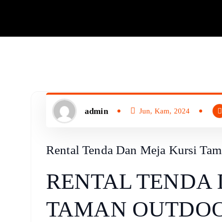
admin
Jun, Kam, 2024
Rental Tenda Dan Meja Kursi Tama
RENTAL TENDA 
TAMAN OUTDOO