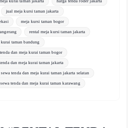
meja kurai taman jakarta
harga tenda roder jakarta
jual meja kursi taman jakarta
ekasi
meja kursi taman bogor
tangerang
rental meja kursi taman jakarta
 kurai taman bandung
tenda dan meja kurai taman bogor
tenda dan meja kurai taman jakarta
sewa tenda dan meja kurai taman jakarta selatan
sewa tenda dan meja kurai taman karawang