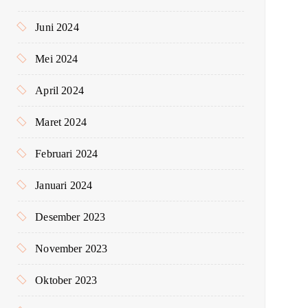
Juni 2024
Mei 2024
April 2024
Maret 2024
Februari 2024
Januari 2024
Desember 2023
November 2023
Oktober 2023