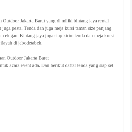
Outdoor Jakarta Barat yang di miliki bintang jaya rental
 juga pesta. Tenda dan juga meja kursi taman size panjang
an elegan. Bintang jaya juga siap kirim tenda dan meja kursi
ilayah di jabodetabek.
ntuk acara event ada. Dan berikut daftar tenda yang siap set