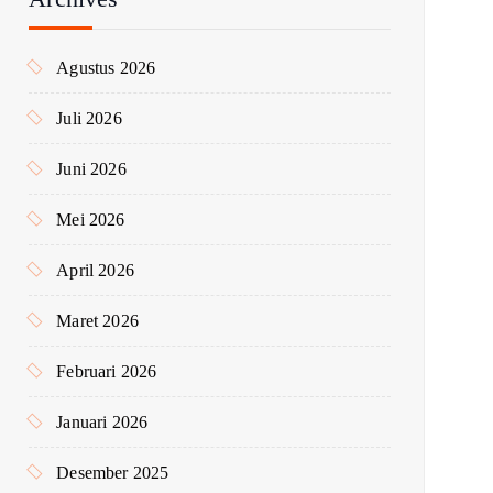
u
k
Agustus 2026
:
Juli 2026
Juni 2026
Mei 2026
April 2026
Maret 2026
Februari 2026
Januari 2026
Desember 2025