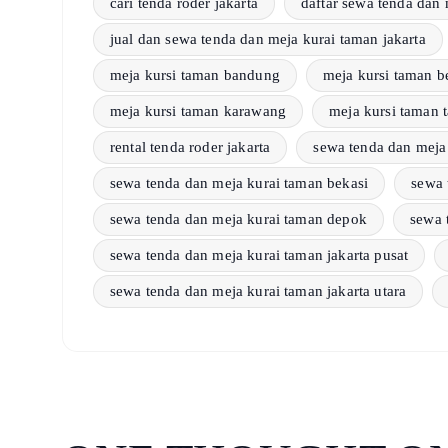
cari tenda roder jakarta
daftar sewa tenda dan 
jual dan sewa tenda dan meja kurai taman jakarta
meja kursi taman bandung
meja kursi taman b
meja kursi taman karawang
meja kursi taman 
rental tenda roder jakarta
sewa tenda dan meja
sewa tenda dan meja kurai taman bekasi
sewa 
sewa tenda dan meja kurai taman depok
sewa 
sewa tenda dan meja kurai taman jakarta pusat
sewa tenda dan meja kurai taman jakarta utara