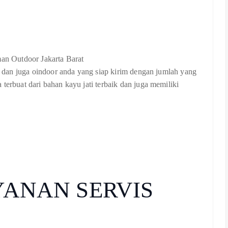
or dan juga oindoor anda yang siap kirim dengan jumlah yang
terbuat dari bahan kayu jati terbaik dan juga memiliki
YANAN SERVIS