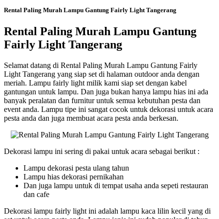
Rental Paling Murah Lampu Gantung Fairly Light Tangerang
Rental Paling Murah Lampu Gantung
Fairly Light Tangerang
Selamat datang di Rental Paling Murah Lampu Gantung Fairly
Light Tangerang yang siap set di halaman outdoor anda dengan
meriah. Lampu fairly light milik kami siap set dengan kabel
gantungan untuk lampu. Dan juga bukan hanya lampu hias ini ada
banyak peralatan dan furnitur untuk semua kebutuhan pesta dan
event anda. Lampu tipe ini sangat cocok untuk dekorasi untuk acara
pesta anda dan juga membuat acara pesta anda berkesan.
Dekorasi lampu ini sering di pakai untuk acara sebagai berikut :
Lampu dekorasi pesta ulang tahun
Lampu hias dekorasi pernikahan
Dan juga lampu untuk di tempat usaha anda sepeti restauran
dan cafe
Dekorasi lampu fairly light ini adalah lampu kaca lilin kecil yang di