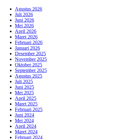
Agustus 2026
Juli 2026
Juni 2026
Mei 2026
April 2026
Maret 2026
Februari 2026
Januari 2026
Desember 2025
November 2025
Oktober 2025
September 2025
Agustus 2025
Juli 2025
Juni 2025
Mei 2025
April 2025
Maret 2025
Februari 2025
Juni 2024
Mei 2024
April 2024
Maret 2024
Februari 2024