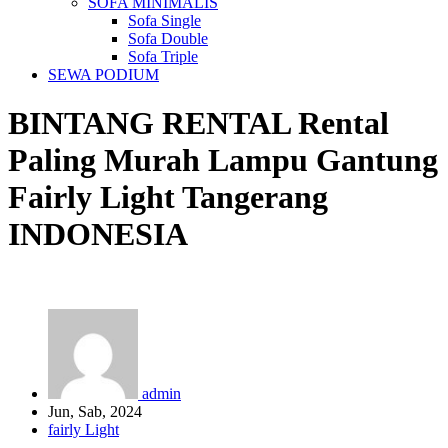
SOFA MINIMALIS
Sofa Single
Sofa Double
Sofa Triple
SEWA PODIUM
BINTANG RENTAL
Rental
Paling Murah Lampu Gantung
Fairly Light Tangerang
INDONESIA
admin
Jun, Sab, 2024
fairly Light