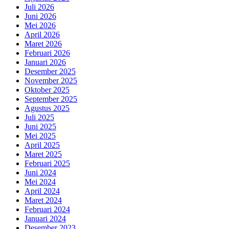
Juli 2026
Juni 2026
Mei 2026
April 2026
Maret 2026
Februari 2026
Januari 2026
Desember 2025
November 2025
Oktober 2025
September 2025
Agustus 2025
Juli 2025
Juni 2025
Mei 2025
April 2025
Maret 2025
Februari 2025
Juni 2024
Mei 2024
April 2024
Maret 2024
Februari 2024
Januari 2024
Desember 2023