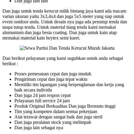
Dan juga lain lain
Dan juga untuk tenda kerucut milik bintang jaya kami ada macam
varian ukuran yaitu 3x3,4x4 dan juga 5x5 meter yang siap untuk
event outdoor anda. Untuk desain nya juga ada penutup tenda dan
tanpa tutup tenda. Untuk material tiang tenda kami memakai
alumunium dan juga besia coating. Dan juga untuk kain atap
memakai material kain heytex semi karet.
Dan berikut pelayanan yang kami suguhkan untuk anda sebagai
berikut :
Proses pemesanan cepat dan juga mudah
Pengiriman cepat dan juga tepat waktu
Memiliki tim lapangan yang berpenglaman dan kerja yang
baik secara individu
Dan juga 24 jam respon cepat
Pelayanan full service 24 jam
Produk Original Berkualitas Dan juga Bermutu tinggi
Tim yang kompeten dalam semua pekerjaan
Alat terawat dengan sangat baik dan juga steril
Dan juga peralatan stock yang melimpah
Dan juga lain sebagai nya