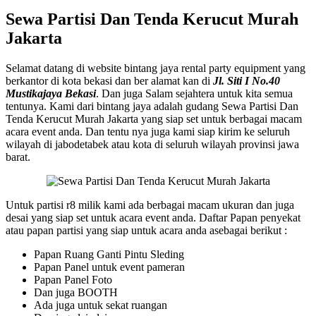
Sewa Partisi Dan Tenda Kerucut Murah
Jakarta
Selamat datang di website bintang jaya rental party equipment yang
berkantor di kota bekasi dan ber alamat kan di
Jl. Siti I No.40
Mustikajaya Bekasi
. Dan juga Salam sejahtera untuk kita semua
tentunya. Kami dari bintang jaya adalah gudang Sewa Partisi Dan
Tenda Kerucut Murah Jakarta yang siap set untuk berbagai macam
acara event anda. Dan tentu nya juga kami siap kirim ke seluruh
wilayah di jabodetabek atau kota di seluruh wilayah provinsi jawa
barat.
Untuk partisi r8 milik kami ada berbagai macam ukuran dan juga
desai yang siap set untuk acara event anda. Daftar Papan penyekat
atau papan partisi yang siap untuk acara anda asebagai berikut :
Papan Ruang Ganti Pintu Sleding
Papan Panel untuk event pameran
Papan Panel Foto
Dan juga BOOTH
Ada juga untuk sekat ruangan