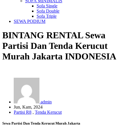
SOFA MINIMALIS
Sofa Single
Sofa Double
Sofa Triple
SEWA PODIUM
BINTANG RENTAL
Sewa
Partisi Dan Tenda Kerucut
Murah Jakarta
INDONESIA
admin
Jun, Kam, 2024
Partisi R8
,
Tenda Kerucut
Sewa Partisi Dan Tenda Kerucut Murah Jakarta