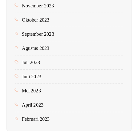
November 2023
Oktober 2023
September 2023
Agustus 2023
Juli 2023
Juni 2023
Mei 2023
April 2023
Februari 2023