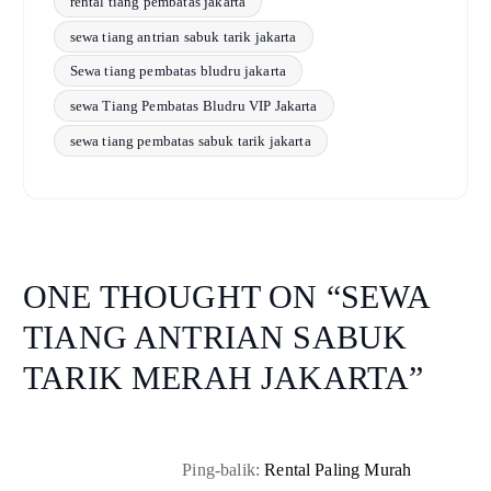
rental tiang pembatas jakarta
sewa tiang antrian sabuk tarik jakarta
Sewa tiang pembatas bludru jakarta
sewa Tiang Pembatas Bludru VIP Jakarta
sewa tiang pembatas sabuk tarik jakarta
ONE THOUGHT ON “
SEWA
TIANG ANTRIAN SABUK
TARIK MERAH JAKARTA
”
Ping-balik:
Rental Paling Murah