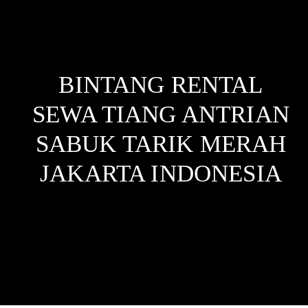
BINTANG RENTAL
SEWA TIANG ANTRIAN
SABUK TARIK MERAH
JAKARTA
INDONESIA