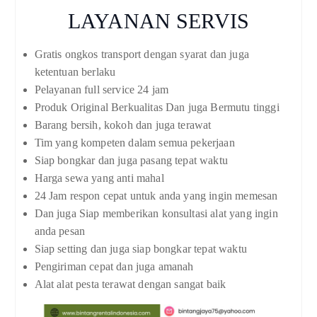
LAYANAN SERVIS
Gratis ongkos transport dengan syarat dan juga
ketentuan berlaku
Pelayanan full service 24 jam
Produk Original Berkualitas Dan juga Bermutu tinggi
Barang bersih, kokoh dan juga terawat
Tim yang kompeten dalam semua pekerjaan
Siap bongkar dan juga pasang tepat waktu
Harga sewa yang anti mahal
24 Jam respon cepat untuk anda yang ingin memesan
Dan juga Siap memberikan konsultasi alat yang ingin
anda pesan
Siap setting dan juga siap bongkar tepat waktu
Pengiriman cepat dan juga amanah
Alat alat pesta terawat dengan sangat baik