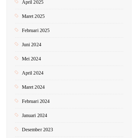
April 2025
Maret 2025
Februari 2025
Juni 2024
Mei 2024
April 2024
Maret 2024
Februari 2024
Januari 2024
Desember 2023