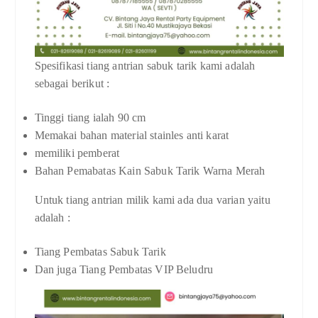
Spesifikasi tiang antrian sabuk tarik kami adalah
sebagai berikut :
Tinggi tiang ialah 90 cm
Memakai bahan material stainles anti karat
memiliki pemberat
Bahan Pemabatas Kain Sabuk Tarik Warna Merah
Untuk tiang antrian milik kami ada dua varian yaitu
adalah :
Tiang Pembatas Sabuk Tarik
Dan juga Tiang Pembatas VIP Beludru