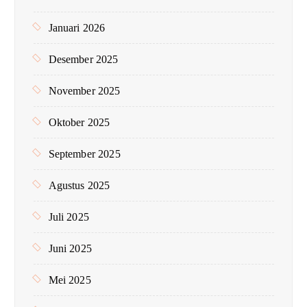
Januari 2026
Desember 2025
November 2025
Oktober 2025
September 2025
Agustus 2025
Juli 2025
Juni 2025
Mei 2025