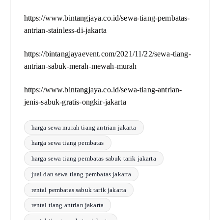
https://www.bintangjaya.co.id/sewa-tiang-pembatas-
antrian-stainless-di-jakarta
https://bintangjayaevent.com/2021/11/22/sewa-tiang-
antrian-sabuk-merah-mewah-murah
https://www.bintangjaya.co.id/sewa-tiang-antrian-
jenis-sabuk-gratis-ongkir-jakarta
harga sewa murah tiang antrian jakarta
harga sewa tiang pembatas
harga sewa tiang pembatas sabuk tarik jakarta
jual dan sewa tiang pembatas jakarta
rental pembatas sabuk tarik jakarta
rental tiang antrian jakarta