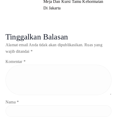
Meja Dan Kursi Tamu Kehormatan
Di Jakarta
Tinggalkan Balasan
Alamat email Anda tidak akan dipublikasikan.
Ruas yang
wajib ditandai
*
Komentar
*
Nama
*