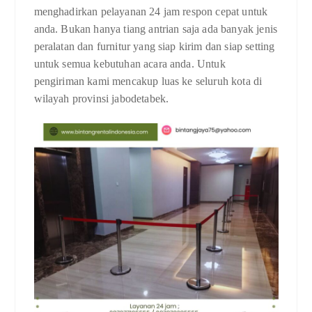
menghadirkan pelayanan 24 jam respon cepat untuk
anda. Bukan hanya tiang antrian saja ada banyak jenis
peralatan dan furnitur yang siap kirim dan siap setting
untuk semua kebutuhan acara anda. Untuk
pengiriman kami mencakup luas ke seluruh kota di
wilayah provinsi jabodetabek.