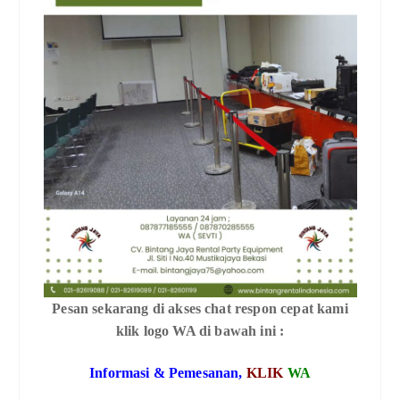
Pesan sekarang di akses chat respon cepat kami
klik logo WA di bawah ini :
Informasi & Pemesanan,
KLIK
WA