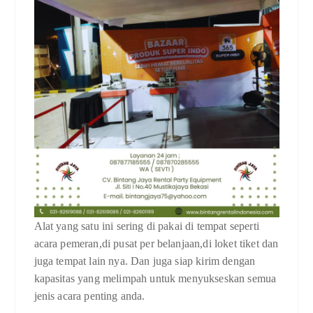
Alat yang satu ini sering di pakai di tempat seperti
acara pemeran,di pusat per belanjaan,di loket tiket dan
juga tempat lain nya. Dan juga siap kirim dengan
kapasitas yang melimpah untuk menyukseskan semua
jenis acara penting anda.