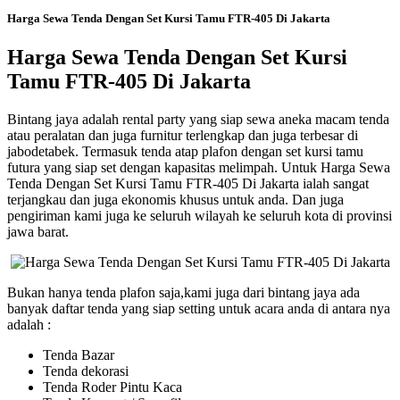
Harga Sewa Tenda Dengan Set Kursi Tamu FTR-405 Di Jakarta
Harga Sewa Tenda Dengan Set Kursi
Tamu FTR-405 Di Jakarta
Bintang jaya adalah rental party yang siap sewa aneka macam tenda
atau peralatan dan juga furnitur terlengkap dan juga terbesar di
jabodetabek. Termasuk tenda atap plafon dengan set kursi tamu
futura yang siap set dengan kapasitas melimpah. Untuk Harga Sewa
Tenda Dengan Set Kursi Tamu FTR-405 Di Jakarta ialah sangat
terjangkau dan juga ekonomis khusus untuk anda. Dan juga
pengiriman kami juga ke seluruh wilayah ke seluruh kota di provinsi
jawa barat.
Bukan hanya tenda plafon saja,kami juga dari bintang jaya ada
banyak daftar tenda yang siap setting untuk acara anda di antara nya
adalah :
Tenda Bazar
Tenda dekorasi
Tenda Roder Pintu Kaca