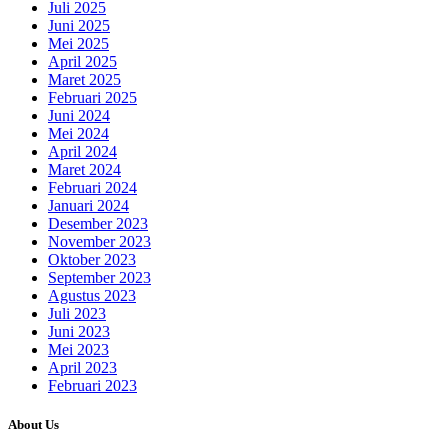
Juli 2025
Juni 2025
Mei 2025
April 2025
Maret 2025
Februari 2025
Juni 2024
Mei 2024
April 2024
Maret 2024
Februari 2024
Januari 2024
Desember 2023
November 2023
Oktober 2023
September 2023
Agustus 2023
Juli 2023
Juni 2023
Mei 2023
April 2023
Februari 2023
About Us