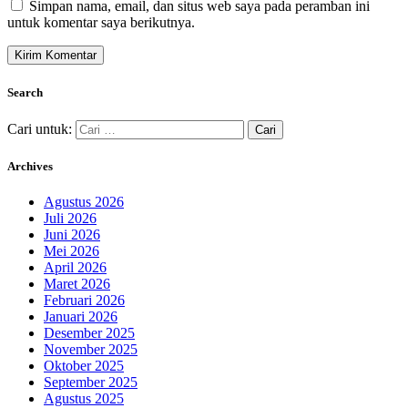
Simpan nama, email, dan situs web saya pada peramban ini
untuk komentar saya berikutnya.
Search
Cari untuk:
Archives
Agustus 2026
Juli 2026
Juni 2026
Mei 2026
April 2026
Maret 2026
Februari 2026
Januari 2026
Desember 2025
November 2025
Oktober 2025
September 2025
Agustus 2025