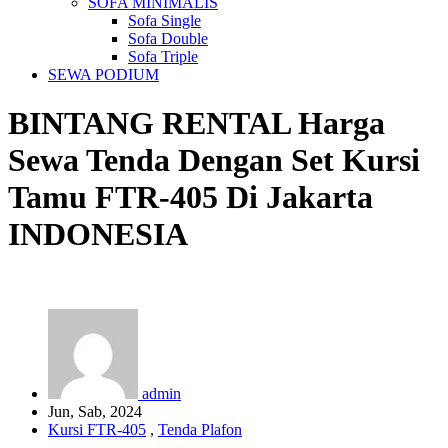
SOFA MINIMALIS
Sofa Single
Sofa Double
Sofa Triple
SEWA PODIUM
BINTANG RENTAL
Harga
Sewa Tenda Dengan Set Kursi
Tamu FTR-405 Di Jakarta
INDONESIA
admin
Jun, Sab, 2024
Kursi FTR-405
,
Tenda Plafon