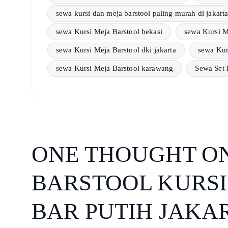
sewa kursi dan meja barstool paling murah di jakart
sewa Kursi Meja Barstool bekasi
sewa Kursi M
sewa Kursi Meja Barstool dki jakarta
sewa Kurs
sewa Kursi Meja Barstool karawang
Sewa Set 
ONE THOUGHT ON
BARSTOOL KURSI
BAR PUTIH JAKA