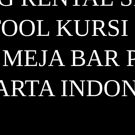
OOL KURSI
MEJA BAR 
ARTA
INDON