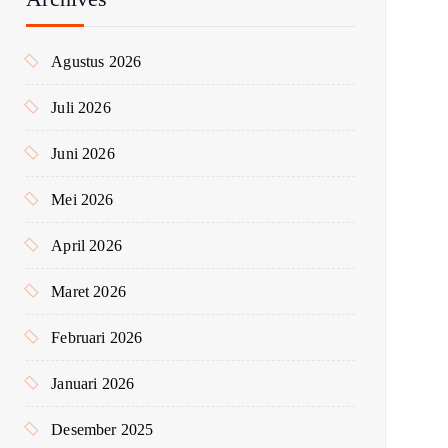
u
k
Agustus 2026
:
Juli 2026
Juni 2026
Mei 2026
April 2026
Maret 2026
Februari 2026
Januari 2026
Desember 2025