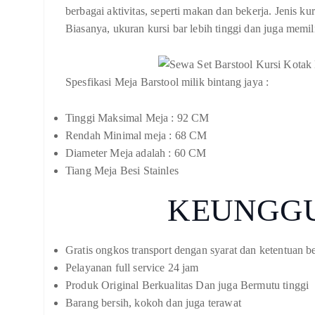
berbagai aktivitas, seperti makan dan bekerja. Jenis k
Biasanya, ukuran kursi bar lebih tinggi dan juga memi
Spesfikasi Meja Barstool milik bintang jaya :
Tinggi Maksimal Meja : 92 CM
Rendah Minimal meja : 68 CM
Diameter Meja adalah : 60 CM
Tiang Meja Besi Stainles
KEUNGG
Gratis ongkos transport dengan syarat dan ketentuan b
Pelayanan full service 24 jam
Produk Original Berkualitas Dan juga Bermutu tinggi
Barang bersih, kokoh dan juga terawat