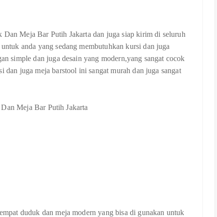
 Dan Meja Bar Putih Jakarta dan juga siap kirim di seluruh
ir untuk anda yang sedang membutuhkan kursi dan juga
ngan simple dan juga desain yang modern,yang sangat cocok
i dan juga meja barstool ini sangat murah dan juga sangat
i tempat duduk dan meja modern yang bisa di gunakan untuk