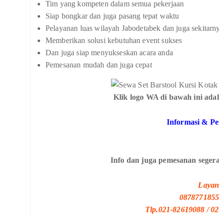
Tim yang kompeten dalam semua pekerjaan
Siap bongkar dan juga pasang tepat waktu
Pelayanan luas wilayah Jabodetabek dan juga sekitarn
Memberikan solusi kebutuhan event sukses
Dan juga siap menyukseskan acara anda
Pemesanan mudah dan juga cepat
Klik logo WA di bawah ini adal
Informasi & P
Info dan juga pemesanan segera
Layan
0878771855
Tlp.021-82619088 / 0