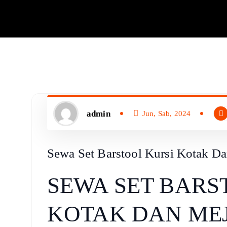
admin
Jun, Sab, 2024
Sewa Set Barstool Kursi Kotak Da
SEWA SET BARS
KOTAK DAN MEJ