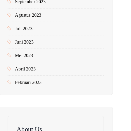
September 2023
Agustus 2023
Juli 2023
Juni 2023
Mei 2023
April 2023
Februari 2023
About Us