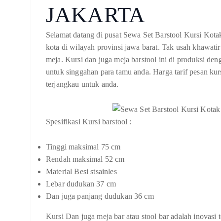
JAKARTA
Selamat datang di pusat Sewa Set Barstool Kursi Kotak
kota di wilayah provinsi jawa barat. Tak usah khawat
meja. Kursi dan juga meja barstool ini di produksi de
untuk singgahan para tamu anda. Harga tarif pesan kurs
terjangkau untuk anda.
Spesifikasi Kursi barstool :
Tinggi maksimal 75 cm
Rendah maksimal 52 cm
Material Besi stsainles
Lebar dudukan 37 cm
Dan juga panjang dudukan 36 cm
Kursi Dan juga meja bar atau stool bar adalah inovas