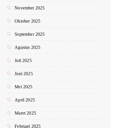
November 2025
Oktober 2025
September 2025
Agustus 2025
Juli 2025
Juni 2025
Mei 2025
April 2025
Maret 2025
Februari 2025