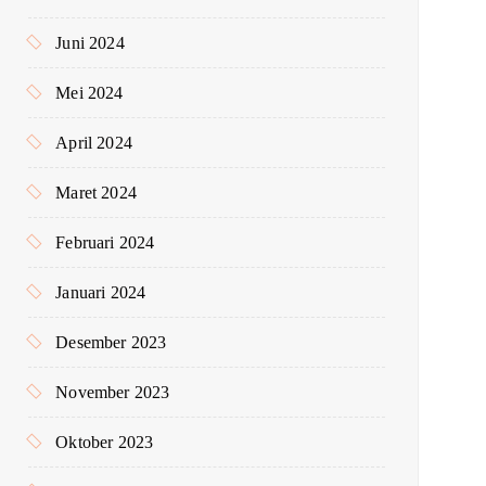
Juni 2024
Mei 2024
April 2024
Maret 2024
Februari 2024
Januari 2024
Desember 2023
November 2023
Oktober 2023