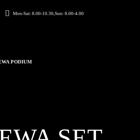
Mon-Sat: 8.00-10.30,Sun: 8.00-4.00
EWA PODIUM
EWA SET