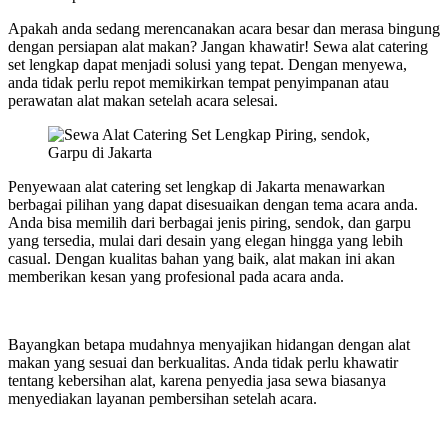
Apakah anda sedang merencanakan acara besar dan merasa bingung
dengan persiapan alat makan? Jangan khawatir! Sewa alat catering
set lengkap dapat menjadi solusi yang tepat. Dengan menyewa,
anda tidak perlu repot memikirkan tempat penyimpanan atau
perawatan alat makan setelah acara selesai.
Penyewaan alat catering set lengkap di Jakarta menawarkan
berbagai pilihan yang dapat disesuaikan dengan tema acara anda.
Anda bisa memilih dari berbagai jenis piring, sendok, dan garpu
yang tersedia, mulai dari desain yang elegan hingga yang lebih
casual. Dengan kualitas bahan yang baik, alat makan ini akan
memberikan kesan yang profesional pada acara anda.
Bayangkan betapa mudahnya menyajikan hidangan dengan alat
makan yang sesuai dan berkualitas. Anda tidak perlu khawatir
tentang kebersihan alat, karena penyedia jasa sewa biasanya
menyediakan layanan pembersihan setelah acara.