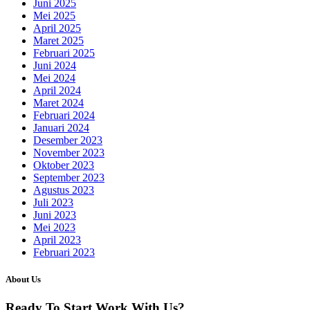
Juni 2025
Mei 2025
April 2025
Maret 2025
Februari 2025
Juni 2024
Mei 2024
April 2024
Maret 2024
Februari 2024
Januari 2024
Desember 2023
November 2023
Oktober 2023
September 2023
Agustus 2023
Juli 2023
Juni 2023
Mei 2023
April 2023
Februari 2023
About Us
Ready To Start
Work With Us?