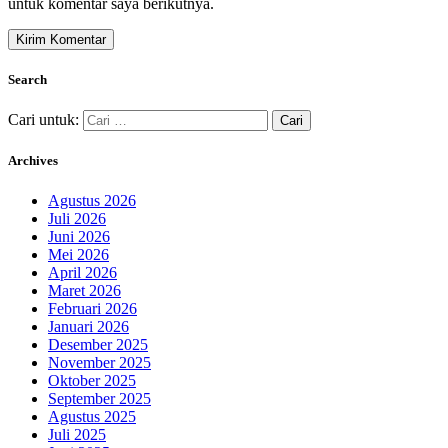
untuk komentar saya berikutnya.
Search
Cari untuk:
Archives
Agustus 2026
Juli 2026
Juni 2026
Mei 2026
April 2026
Maret 2026
Februari 2026
Januari 2026
Desember 2025
November 2025
Oktober 2025
September 2025
Agustus 2025
Juli 2025