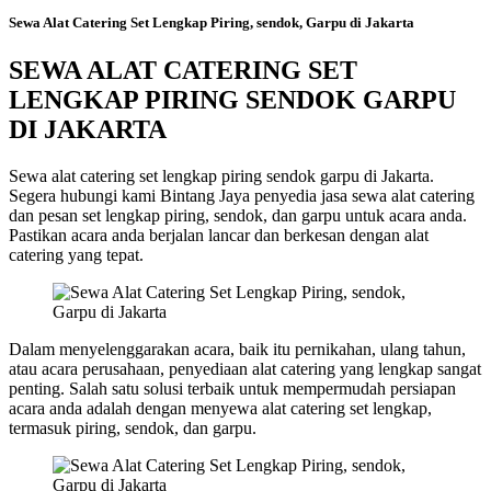
Sewa Alat Catering Set Lengkap Piring, sendok, Garpu di Jakarta
SEWA ALAT CATERING SET
LENGKAP PIRING SENDOK GARPU
DI JAKARTA
Sewa alat catering set lengkap piring sendok garpu di Jakarta.
Segera hubungi kami Bintang Jaya penyedia jasa sewa alat catering
dan pesan set lengkap piring, sendok, dan garpu untuk acara anda.
Pastikan acara anda berjalan lancar dan berkesan dengan alat
catering yang tepat.
Dalam menyelenggarakan acara, baik itu pernikahan, ulang tahun,
atau acara perusahaan, penyediaan alat catering yang lengkap sangat
penting. Salah satu solusi terbaik untuk mempermudah persiapan
acara anda adalah dengan menyewa alat catering set lengkap,
termasuk piring, sendok, dan garpu.