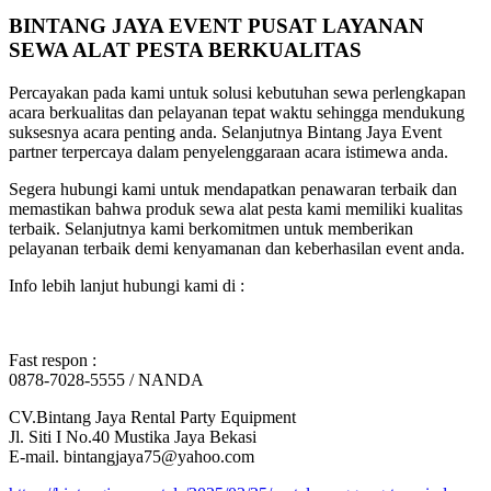
BINTANG JAYA EVENT PUSAT LAYANAN
SEWA ALAT PESTA BERKUALITAS
Percayakan pada kami untuk solusi kebutuhan sewa perlengkapan
acara berkualitas dan pelayanan tepat waktu sehingga mendukung
suksesnya acara penting anda. Selanjutnya Bintang Jaya Event
partner terpercaya dalam penyelenggaraan acara istimewa anda.
Segera hubungi kami untuk mendapatkan penawaran terbaik dan
memastikan bahwa produk sewa alat pesta kami memiliki kualitas
terbaik. Selanjutnya kami berkomitmen untuk memberikan
pelayanan terbaik demi kenyamanan dan keberhasilan event anda.
Info lebih lanjut hubungi kami di :
Fast respon :
0878-7028-5555 / NANDA
CV.Bintang Jaya Rental Party Equipment
Jl. Siti I No.40 Mustika Jaya Bekasi
E-mail. bintangjaya75@yahoo.com