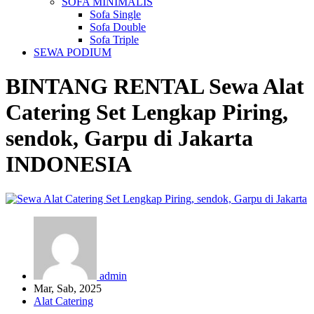
SOFA MINIMALIS
Sofa Single
Sofa Double
Sofa Triple
SEWA PODIUM
BINTANG RENTAL
Sewa Alat
Catering Set Lengkap Piring,
sendok, Garpu di Jakarta
INDONESIA
admin
Mar, Sab, 2025
Alat Catering