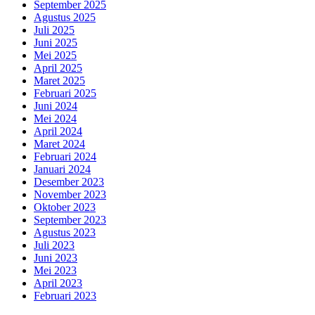
September 2025
Agustus 2025
Juli 2025
Juni 2025
Mei 2025
April 2025
Maret 2025
Februari 2025
Juni 2024
Mei 2024
April 2024
Maret 2024
Februari 2024
Januari 2024
Desember 2023
November 2023
Oktober 2023
September 2023
Agustus 2023
Juli 2023
Juni 2023
Mei 2023
April 2023
Februari 2023