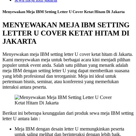
Menyewakan Meja IBM Setting Letter U Cover Ketat Hitam Di Jakarta
MENYEWAKAN MEJA IBM SETTING
LETTER U COVER KETAT HITAM DI
JAKARTA
Menyewakan meja IBM setting letter U cover ketat hitam di Jakarta.
Kami menyewakan meja untuk berbagai acara kini menjadi pilihan
populer untuk event anda. Salah satu pilihan yang menarik adalah
meja IBM dengan setting letter U yang dapat memberikan suasana
yang lebih profesional dan terorganisir. Meja ini ideal untuk
pertemuan bisnis, seminar, atau konferensi yang memerlukan
interaksi antara peserta.
Berikut ini beberapa keunggulan dari produk sewa meja IBM setting
letter U antara lain :
Meja IBM dengan desain letter U memungkinkan peserta
untuk saling melihat dan berinteraksi dengan lebih baik,