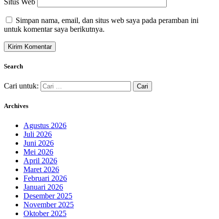
Situs Web
Simpan nama, email, dan situs web saya pada peramban ini
untuk komentar saya berikutnya.
Search
Cari untuk:
Archives
Agustus 2026
Juli 2026
Juni 2026
Mei 2026
April 2026
Maret 2026
Februari 2026
Januari 2026
Desember 2025
November 2025
Oktober 2025