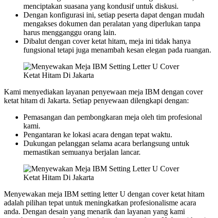
menciptakan suasana yang kondusif untuk diskusi.
Dengan konfigurasi ini, setiap peserta dapat dengan mudah
mengakses dokumen dan peralatan yang diperlukan tanpa
harus mengganggu orang lain.
Dibalut dengan cover ketat hitam, meja ini tidak hanya
fungsional tetapi juga menambah kesan elegan pada ruangan.
Kami menyediakan layanan penyewaan meja IBM dengan cover
ketat hitam di Jakarta. Setiap penyewaan dilengkapi dengan:
Pemasangan dan pembongkaran meja oleh tim profesional
kami.
Pengantaran ke lokasi acara dengan tepat waktu.
Dukungan pelanggan selama acara berlangsung untuk
memastikan semuanya berjalan lancar.
Menyewakan meja IBM setting letter U dengan cover ketat hitam
adalah pilihan tepat untuk meningkatkan profesionalisme acara
anda. Dengan desain yang menarik dan layanan yang kami