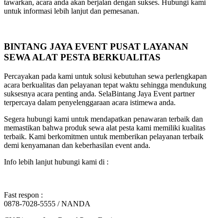
tawarkan, acara anda akan berjalan dengan sukses. Hubungi kami
untuk informasi lebih lanjut dan pemesanan.
BINTANG JAYA EVENT PUSAT LAYANAN
SEWA ALAT PESTA BERKUALITAS
Percayakan pada kami untuk solusi kebutuhan sewa perlengkapan
acara berkualitas dan pelayanan tepat waktu sehingga mendukung
suksesnya acara penting anda. SelaBintang Jaya Event partner
terpercaya dalam penyelenggaraan acara istimewa anda.
Segera hubungi kami untuk mendapatkan penawaran terbaik dan
memastikan bahwa produk sewa alat pesta kami memiliki kualitas
terbaik. Kami berkomitmen untuk memberikan pelayanan terbaik
demi kenyamanan dan keberhasilan event anda.
Info lebih lanjut hubungi kami di :
Fast respon :
0878-7028-5555 / NANDA