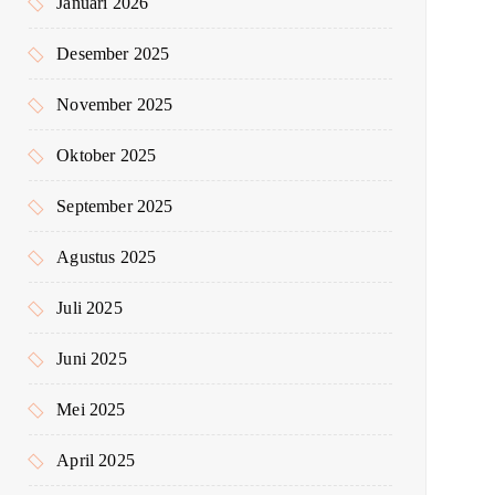
Januari 2026
Desember 2025
November 2025
Oktober 2025
September 2025
Agustus 2025
Juli 2025
Juni 2025
Mei 2025
April 2025