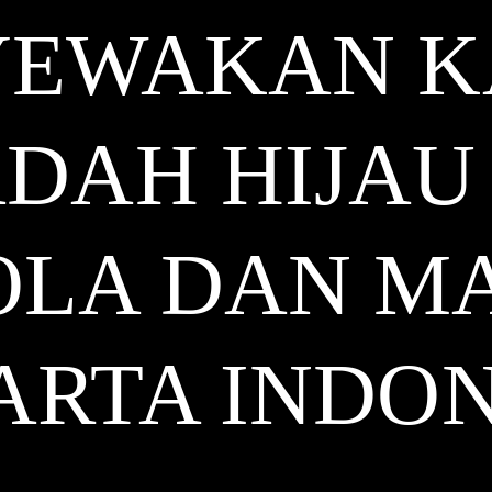
EWAKAN K
ADAH HIJAU
LA DAN MA
ARTA
INDON