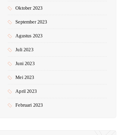
Oktober 2023
September 2023
Agustus 2023
Juli 2023
Juni 2023
Mei 2023
April 2023
Februari 2023