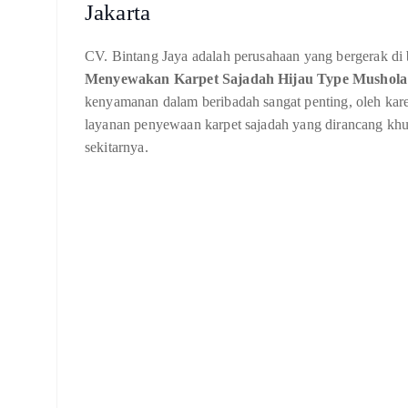
Jakarta
CV. Bintang Jaya adalah perusahaan yang bergerak di 
Menyewakan Karpet Sajadah Hijau Type Mushola 
kenyamanan dalam beribadah sangat penting, oleh kar
layanan penyewaan karpet sajadah yang dirancang khu
sekitarnya.