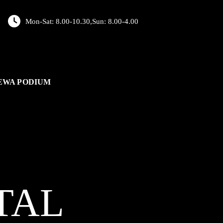
Mon-Sat: 8.00-10.30,Sun: 8.00-4.00
EWA PODIUM
TAL