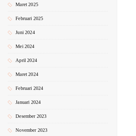
Maret 2025
Februari 2025
Juni 2024
Mei 2024
April 2024
Maret 2024
Februari 2024
Januari 2024
Desember 2023
November 2023