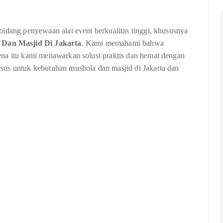
bidang penyewaan alat event berkualitas tinggi, khususnya
Dan Masjid Di Jakarta
. Kami memahami bahwa
ena itu kami menawarkan solusi praktis dan hemat dengan
sus untuk kebutuhan mushola dan masjid di Jakarta dan