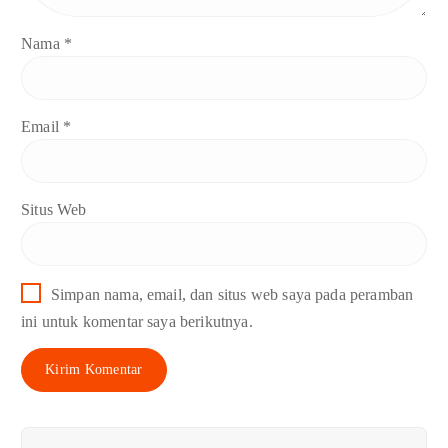
Nama
*
Email
*
Situs Web
Simpan nama, email, dan situs web saya pada peramban
ini untuk komentar saya berikutnya.