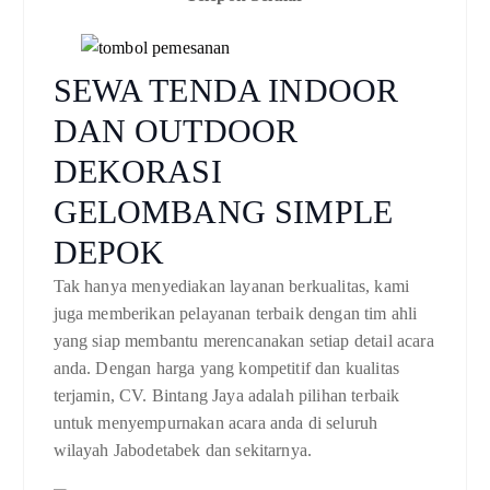
SEWA TENDA INDOOR
DAN OUTDOOR
DEKORASI
GELOMBANG SIMPLE
DEPOK
Tak hanya menyediakan layanan berkualitas, kami
juga memberikan pelayanan terbaik dengan tim ahli
yang siap membantu merencanakan setiap detail acara
anda. Dengan harga yang kompetitif dan kualitas
terjamin, CV. Bintang Jaya adalah pilihan terbaik
untuk menyempurnakan acara anda di seluruh
wilayah Jabodetabek dan sekitarnya.