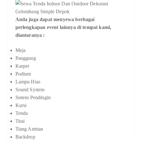
Anda juga dapat menyewa berbagai
perlengkapan event lainnya di tempat kami,
diantaranya :
Meja
Panggung
Karpet
Podium
Lampu Hias
Sound System
Sistem Pendingin
Kursi
Tenda
Tirai
Tiang Antrian
Backdrop