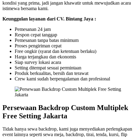
kondisi yang prima, jadi jangan khawatir untuk mewujudkan acara
istimewa bersama kami.
Keunggulan layanan dari CV. Bintang Jaya :
Pemesanan 24 jam
Respon cepat tanggap
Pemesanan tanpa batas minimum
Proses pengiriman cepat
Free ongkir (syarat dan ketentuan berlaku)
Harga terjangkau dan ekonomis
Siap survey lokasi acara
Setting ditempat sesuai permintaan
Produk berkualitas, bersih dan terawat
Crew kami sudah berpengalaman dan profesional
Persewaan Backdrop Custom Multiplek
Free Setting Jakarta
Tidak hanya sewa backdrop, kami juga menyediakan perlengkapan
event lainnya seperti sewa meja, backdrop, tirai, tenda, kursi, flip