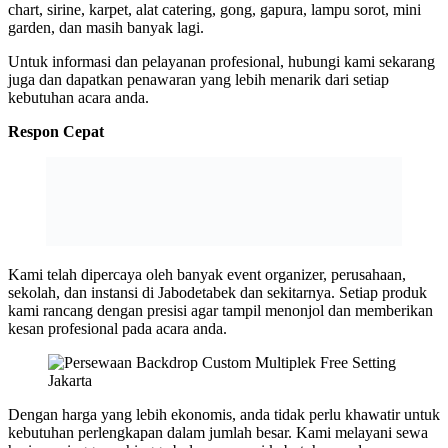
chart, sirine, karpet, alat catering, gong, gapura, lampu sorot, mini
garden, dan masih banyak lagi.
Untuk informasi dan pelayanan profesional, hubungi kami sekarang
juga dan dapatkan penawaran yang lebih menarik dari setiap
kebutuhan acara anda.
Respon Cepat
Kami telah dipercaya oleh banyak event organizer, perusahaan,
sekolah, dan instansi di Jabodetabek dan sekitarnya. Setiap produk
kami rancang dengan presisi agar tampil menonjol dan memberikan
kesan profesional pada acara anda.
Dengan harga yang lebih ekonomis, anda tidak perlu khawatir untuk
kebutuhan perlengkapan dalam jumlah besar. Kami melayani sewa