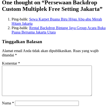
One thought on “
Persewaan Backdrop
Custom Multiplek Free Setting Jakarta
”
Ping-balik:
Sewa Karpet Buana Biru Hijau Abu-abu Merah
Hitam Jakarta
Ping-balik:
Rental Backdrop Bintang Jaya Group Acara Buka
Puasa Bersama Jakarta Utara
Tinggalkan Balasan
Alamat email Anda tidak akan dipublikasikan.
Ruas yang wajib
ditandai
*
Komentar
*
Nama
*