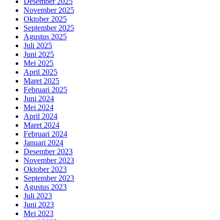
Desember 2025
November 2025
Oktober 2025
September 2025
Agustus 2025
Juli 2025
Juni 2025
Mei 2025
April 2025
Maret 2025
Februari 2025
Juni 2024
Mei 2024
April 2024
Maret 2024
Februari 2024
Januari 2024
Desember 2023
November 2023
Oktober 2023
September 2023
Agustus 2023
Juli 2023
Juni 2023
Mei 2023