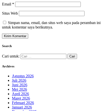
Email
*
Situs Web
Simpan nama, email, dan situs web saya pada peramban ini
untuk komentar saya berikutnya.
Search
Cari untuk:
Archives
Agustus 2026
Juli 2026
Juni 2026
Mei 2026
April 2026
Maret 2026
Februari 2026
Januari 2026