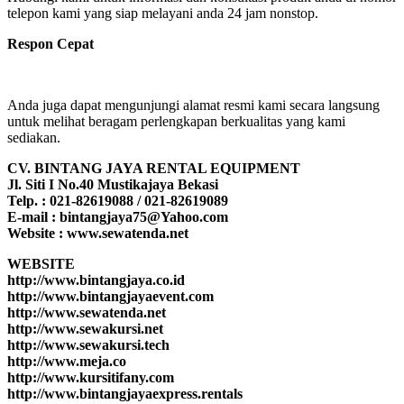
telepon kami yang siap melayani anda 24 jam nonstop.
Respon Cepat
Anda juga dapat mengunjungi alamat resmi kami secara langsung
untuk melihat beragam perlengkapan berkualitas yang kami
sediakan.
CV. BINTANG JAYA RENTAL EQUIPMENT
Jl. Siti I No.40 Mustikajaya Bekasi
Telp. : 021-82619088 / 021-82619089
E-mail : bintangjaya75@Yahoo.com
Website : www.sewatenda.net
WEBSITE
http://www.bintangjaya.co.id
http://www.bintangjayaevent.com
http://www.sewatenda.net
http://www.sewakursi.net
http://www.sewakursi.tech
http://www.meja.co
http://www.kursitifany.com
http://www.bintangjayaexpress.rentals