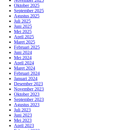
November 2025
Oktober 2025
September 2025
Agustus 2025
Juli 2025
Juni 2025
Mei 2025
April 2025
Maret 2025
Februari 2025
Juni 2024
Mei 2024
April 2024
Maret 2024
Februari 2024
Januari 2024
Desember 2023
November 2023
Oktober 2023
September 2023
Agustus 2023
Juli 2023
Juni 2023
Mei 2023
April 2023