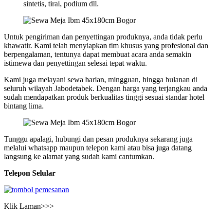
sintetis, tirai, podium dll.
Untuk pengiriman dan penyettingan produknya, anda tidak perlu
khawatir. Kami telah menyiapkan tim khusus yang profesional dan
berpengalaman, tentunya dapat membuat acara anda semakin
istimewa dan penyettingan selesai tepat waktu.
Kami juga melayani sewa harian, mingguan, hingga bulanan di
seluruh wilayah Jabodetabek. Dengan harga yang terjangkau anda
sudah mendapatkan produk berkualitas tinggi sesuai standar hotel
bintang lima.
Tunggu apalagi, hubungi dan pesan produknya sekarang juga
melalui whatsapp maupun telepon kami atau bisa juga datang
langsung ke alamat yang sudah kami cantumkan.
Telepon Selular
Klik Laman>>>