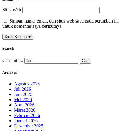
Situs Web
Simpan nama, email, dan situs web saya pada peramban ini
untuk komentar saya berikutnya.
Search
Cari untuk:
Archives
Agustus 2026
Juli 2026
Juni 2026
Mei 2026
April 2026
Maret 2026
Februari 2026
Januari 2026
Desember 2025