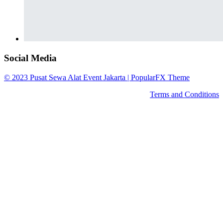
Social Media
© 2023 Pusat Sewa Alat Event Jakarta |
PopularFX Theme
Terms and Conditions