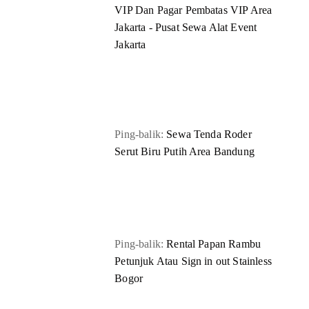
VIP Dan Pagar Pembatas VIP Area
Jakarta - Pusat Sewa Alat Event
Jakarta
Ping-balik:
Sewa Tenda Roder
Serut Biru Putih Area Bandung
Ping-balik:
Rental Papan Rambu
Petunjuk Atau Sign in out Stainless
Bogor