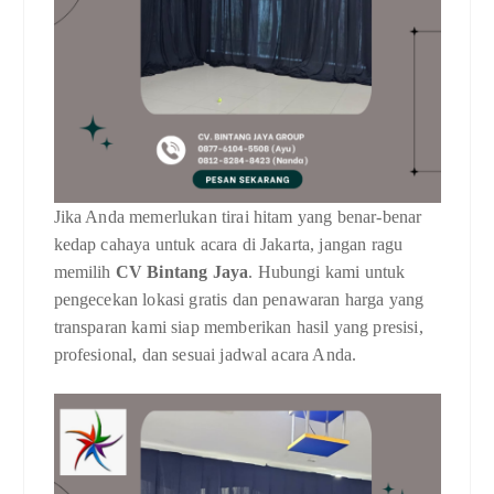
Jika Anda memerlukan tirai hitam yang benar-benar
kedap cahaya untuk acara di Jakarta, jangan ragu
memilih
CV Bintang Jaya
. Hubungi kami untuk
pengecekan lokasi gratis dan penawaran harga yang
transparan kami siap memberikan hasil yang presisi,
profesional, dan sesuai jadwal acara Anda.