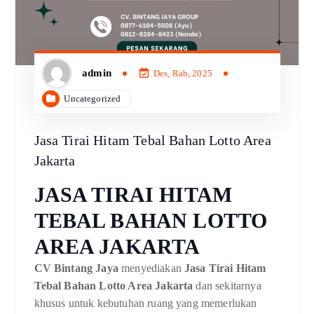
admin
Des, Rab, 2025
Uncategorized
Jasa Tirai Hitam Tebal Bahan Lotto Area
Jakarta
JASA TIRAI HITAM
TEBAL BAHAN LOTTO
AREA JAKARTA
CV Bintang Jaya
menyediakan
Jasa Tirai Hitam
Tebal Bahan Lotto Area Jakarta
dan sekitarnya
khusus untuk kebutuhan ruang yang memerlukan