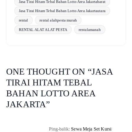
Jasa Tirai Hitam Tebal Bahan Lotto Area Jakartabarat
Jasa Tirai Hitam Tebal Bahan Lotto Area Jakartautara
rental
rental alaltpesta murah
RENTAL ALAT ALAT PESTA
rentalamanah
ONE THOUGHT ON “
JASA
TIRAI HITAM TEBAL
BAHAN LOTTO AREA
JAKARTA
”
Ping-balik:
Sewa Meja Set Kursi