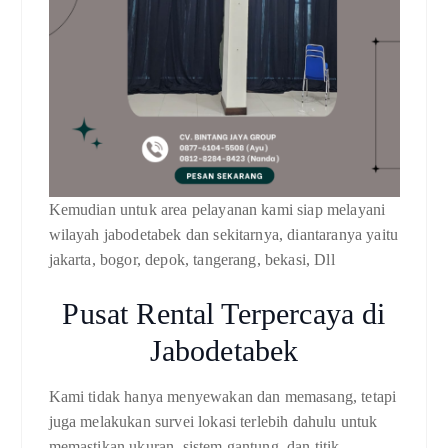
Kemudian untuk area pelayanan kami siap melayani
wilayah jabodetabek dan sekitarnya, diantaranya yaitu
jakarta, bogor, depok, tangerang, bekasi, Dll
Pusat Rental Terpercaya di
Jabodetabek
Kami tidak hanya menyewakan dan memasang, tetapi
juga melakukan survei lokasi terlebih dahulu untuk
memastikan ukuran, sistem gantung, dan titik