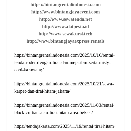
https://bintangrentalindonesia.com
http://www.bintangjayaevent.com
http://www.sewatenda.net
http://www.alatpesta.id
http://www.sewakursi.tech
http://www.bintangjayaexpress.rentals
https://bintangrentalindonesia.com/2025/10/16/rental-
tenda-roder-dengan-tirai-dan-meja-ibm-serta-misty-
cool-karawang/
https://bintangrentalindonesia.com/2025/10/21/sewa-
karpet-dan-tirai-hitam-jakarta/
https://bintangrentalindonesia.com/2025/11/03/rental-
black-curtian-atau-tirai-hitam-area-bekasi/
https://tendajakarta.com/2025/11/19/rental-tirai-hitam-