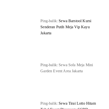
Ping-balik:
Sewa Barstool Kursi
Senderan Putih Meja Vip Kayu
Jakarta
Ping-balik: Sewa Sofa Meja Mini
Garden Event Area Jakarta
Ping-balik:
Sewa Tirai Lotto Hitam