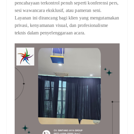
pencahayaan terkontrol penuh seperti konferensi pers,
sesi wawancara eksklusif, atau pameran seni.
Layanan ini dirancang bagi klien yang mengutamakan
privasi, kenyamanan visual, dan profesionalisme
teknis dalam penyelenggaraan acara.