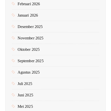
Februari 2026
Januari 2026
Desember 2025
November 2025
Oktober 2025
September 2025
Agustus 2025
Juli 2025
Juni 2025
Mei 2025