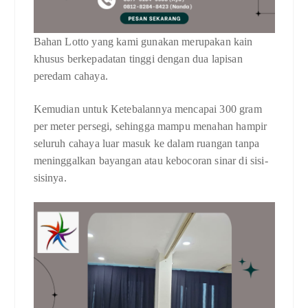
Bahan Lotto yang kami gunakan merupakan kain
khusus berkepadatan tinggi dengan dua lapisan
peredam cahaya.
Kemudian untuk Ketebalannya mencapai 300 gram
per meter persegi, sehingga mampu menahan hampir
seluruh cahaya luar masuk ke dalam ruangan tanpa
meninggalkan bayangan atau kebocoran sinar di sisi-
sisinya.