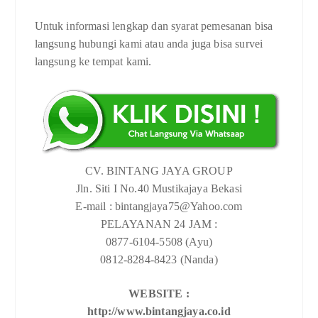
Untuk informasi lengkap dan syarat pemesanan bisa
langsung hubungi kami atau anda juga bisa survei
langsung ke tempat kami.
CV. BINTANG JAYA GROUP
Jln. Siti I No.40 Mustikajaya Bekasi
E-mail : bintangjaya75@Yahoo.com
PELAYANAN 24 JAM :
0877-6104-5508 (Ayu)
0812-8284-8423 (Nanda)
WEBSITE :
http://www.bintangjaya.co.id