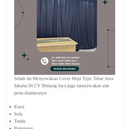
Selain itu Menyewakan Cover Meja Type Tebar Area
Jakarta Di CV Bintang Jaya juga menyewakan alat
pesta diantaranya:
Kursi
Sofa
Tenda
Panggung