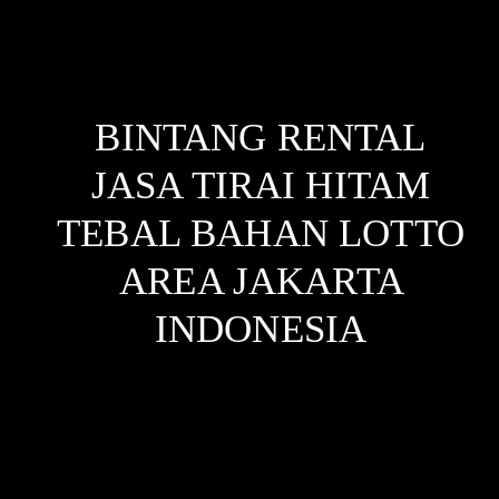
BINTANG RENTAL
JASA TIRAI HITAM
TEBAL BAHAN LOTTO
AREA JAKARTA
INDONESIA