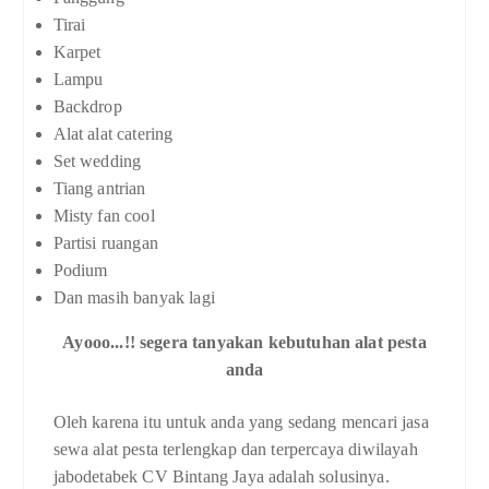
Tirai
Karpet
Lampu
Backdrop
Alat alat catering
Set wedding
Tiang antrian
Misty fan cool
Partisi ruangan
Podium
Dan masih banyak lagi
Ayooo...!! segera tanyakan kebutuhan alat pesta
anda
Oleh karena itu untuk anda yang sedang mencari jasa
sewa alat pesta terlengkap dan terpercaya diwilayah
jabodetabek CV Bintang Jaya adalah solusinya.