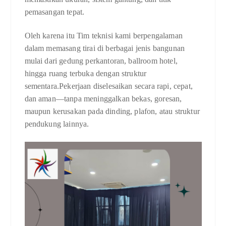
pemasangan tepat.
Oleh karena itu Tim teknisi kami berpengalaman
dalam memasang tirai di berbagai jenis bangunan
mulai dari gedung perkantoran, ballroom hotel,
hingga ruang terbuka dengan struktur
sementara.Pekerjaan diselesaikan secara rapi, cepat,
dan aman—tanpa meninggalkan bekas, goresan,
maupun kerusakan pada dinding, plafon, atau struktur
pendukung lainnya.