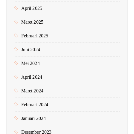
April 2025
Maret 2025
Februari 2025
Juni 2024
Mei 2024
April 2024
Maret 2024
Februari 2024
Januari 2024
Desember 2023