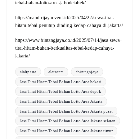
tebal-bahan-lotto-area-jabodetabek/
https://mandirijayaevent.id/2025/04/22/sewa-tirai-
hitam-tebal-penutup-dinding-kedap-cahaya-di-jakarta/
https://www.bintangjaya.co.id/2025/07/14/jasa-sewa-
tirai-hitam-bahan-berkualitas-tebal-kedap-cahaya-
jakarta/
alaltpesta
alatacara
cbintagnjaya
Jasa Tirai Hitam Tebal Bahan Lotto Area bekasi
Jasa Tirai Hitam Tebal Bahan Lotto Area depok
Jasa Tirai Hitam Tebal Bahan Lotto Area Jakarta
Jasa Tirai Hitam Tebal Bahan Lotto Area Jakarta pusat
Jasa Tirai Hitam Tebal Bahan Lotto Area Jakarta selatan
Jasa Tirai Hitam Tebal Bahan Lotto Area Jakarta timur