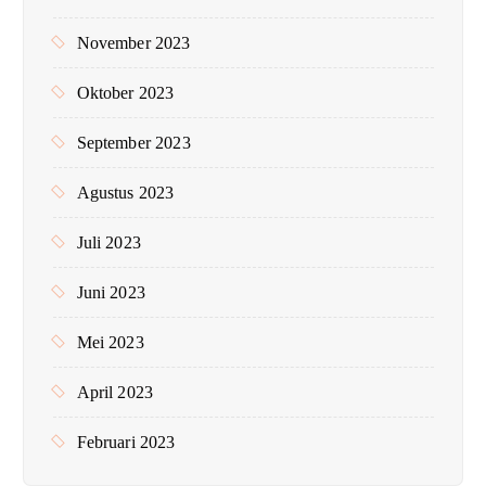
November 2023
Oktober 2023
September 2023
Agustus 2023
Juli 2023
Juni 2023
Mei 2023
April 2023
Februari 2023