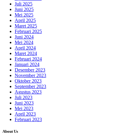
Juli 2025
Juni 2025
Mei 2025
April 2025
Maret 2025
Februari 2025
Juni 2024
Mei 2024
April 2024
Maret 2024
Februari 2024
Januari 2024
Desember 2023
November 2023
Oktober 2023
September 2023
Agustus 2023
Juli 2023
Juni 2023
Mei 2023
April 2023
Februari 2023
About Us