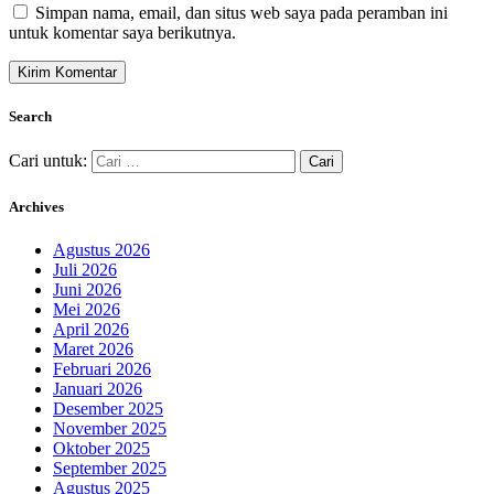
Simpan nama, email, dan situs web saya pada peramban ini
untuk komentar saya berikutnya.
Search
Cari untuk:
Archives
Agustus 2026
Juli 2026
Juni 2026
Mei 2026
April 2026
Maret 2026
Februari 2026
Januari 2026
Desember 2025
November 2025
Oktober 2025
September 2025
Agustus 2025