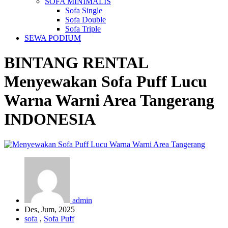
SOFA MINIMALIS
Sofa Single
Sofa Double
Sofa Triple
SEWA PODIUM
BINTANG RENTAL
Menyewakan Sofa Puff Lucu
Warna Warni Area Tangerang
INDONESIA
admin
Des, Jum, 2025
sofa
,
Sofa Puff