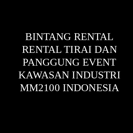
BINTANG RENTAL
RENTAL TIRAI DAN
PANGGUNG EVENT
KAWASAN INDUSTRI
MM2100
INDONESIA