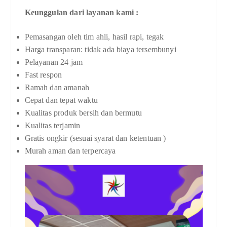
Keunggulan dari layanan kami :
Pemasangan oleh tim ahli, hasil rapi, tegak
Harga transparan: tidak ada biaya tersembunyi
Pelayanan 24 jam
Fast respon
Ramah dan amanah
Cepat dan tepat waktu
Kualitas produk bersih dan bermutu
Kualitas terjamin
Gratis ongkir (sesuai syarat dan ketentuan )
Murah aman dan terpercaya