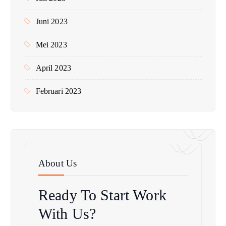
Juni 2023
Mei 2023
April 2023
Februari 2023
About Us
Ready To Start
Work
With Us?