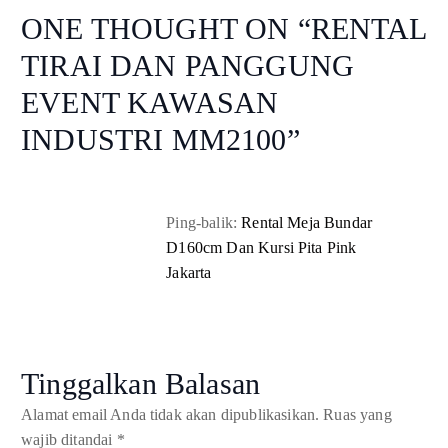
ONE THOUGHT ON “
RENTAL
TIRAI DAN PANGGUNG
EVENT KAWASAN
INDUSTRI MM2100
”
Ping-balik:
Rental Meja Bundar
D160cm Dan Kursi Pita Pink
Jakarta
Tinggalkan Balasan
Alamat email Anda tidak akan dipublikasikan.
Ruas yang
wajib ditandai
*