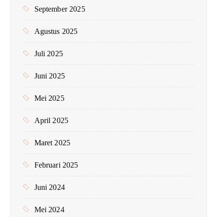
September 2025
Agustus 2025
Juli 2025
Juni 2025
Mei 2025
April 2025
Maret 2025
Februari 2025
Juni 2024
Mei 2024