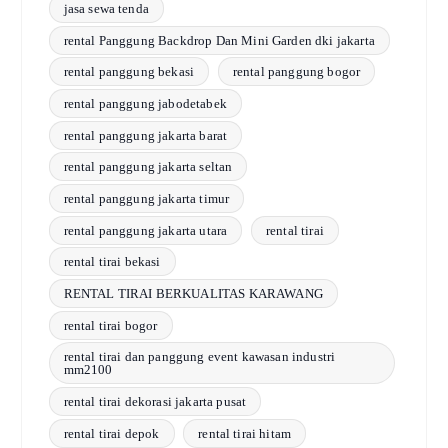
jasa sewa tenda
rental Panggung Backdrop Dan Mini Garden dki jakarta
rental panggung bekasi
rental panggung bogor
rental panggung jabodetabek
rental panggung jakarta barat
rental panggung jakarta seltan
rental panggung jakarta timur
rental panggung jakarta utara
rental tirai
rental tirai bekasi
RENTAL TIRAI BERKUALITAS KARAWANG
rental tirai bogor
rental tirai dan panggung event kawasan industri
mm2100
rental tirai dekorasi jakarta pusat
rental tirai depok
rental tirai hitam