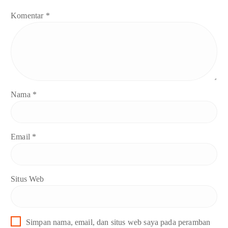
Komentar
*
Nama
*
Email
*
Situs Web
Simpan nama, email, dan situs web saya pada peramban