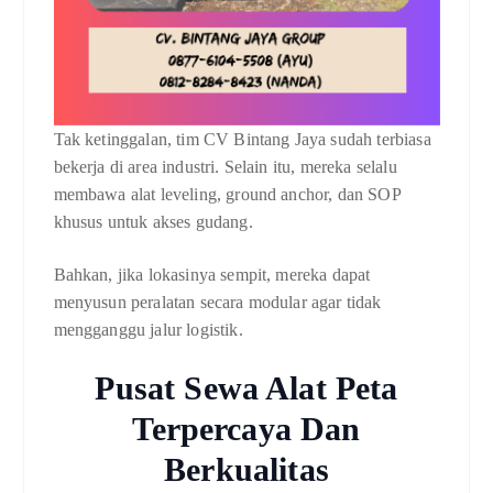
Tak ketinggalan, tim CV Bintang Jaya sudah terbiasa
bekerja di area industri. Selain itu, mereka selalu
membawa alat leveling, ground anchor, dan SOP
khusus untuk akses gudang.
Bahkan, jika lokasinya sempit, mereka dapat
menyusun peralatan secara modular agar tidak
mengganggu jalur logistik.
Pusat Sewa Alat Peta
Terpercaya Dan
Berkualitas