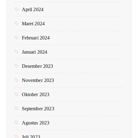
April 2024
Maret 2024
Februari 2024
Januari 2024
Desember 2023
November 2023
Oktober 2023
September 2023
Agustus 2023
Juli 2023