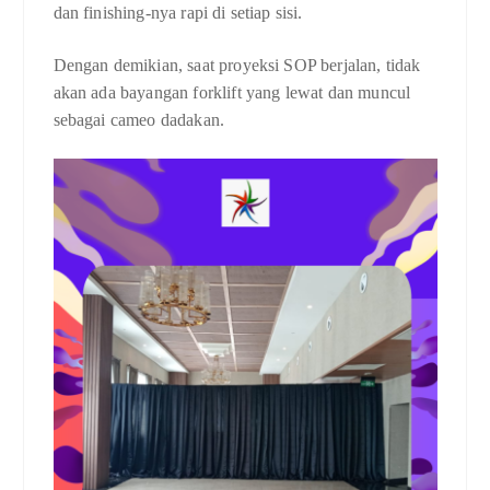
dan finishing-nya rapi di setiap sisi.
Dengan demikian, saat proyeksi SOP berjalan, tidak
akan ada bayangan forklift yang lewat dan muncul
sebagai cameo dadakan.