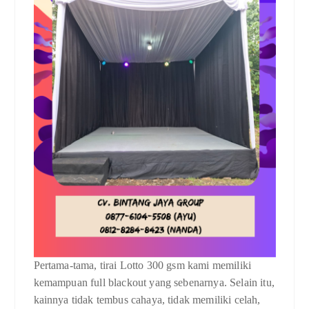
Pertama-tama, tirai Lotto 300 gsm kami memiliki
kemampuan full blackout yang sebenarnya. Selain itu,
kainnya tidak tembus cahaya, tidak memiliki celah,