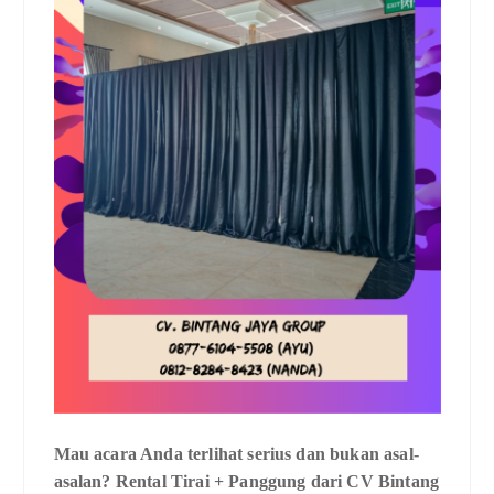
Mau acara Anda terlihat serius dan bukan asal-
asalan? Rental Tirai + Panggung dari CV Bintang