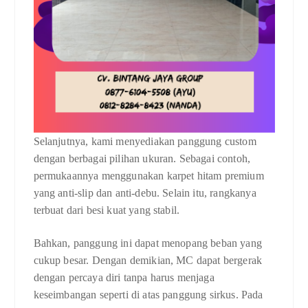
Selanjutnya, kami menyediakan panggung custom
dengan berbagai pilihan ukuran. Sebagai contoh,
permukaannya menggunakan karpet hitam premium
yang anti-slip dan anti-debu. Selain itu, rangkanya
terbuat dari besi kuat yang stabil.
Bahkan, panggung ini dapat menopang beban yang
cukup besar. Dengan demikian, MC dapat bergerak
dengan percaya diri tanpa harus menjaga
keseimbangan seperti di atas panggung sirkus. Pada