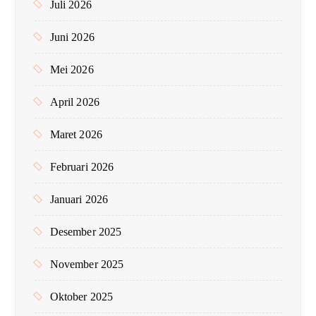
Juli 2026
Juni 2026
Mei 2026
April 2026
Maret 2026
Februari 2026
Januari 2026
Desember 2025
November 2025
Oktober 2025