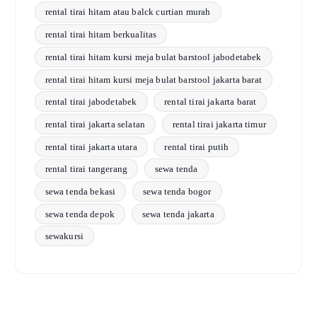
rental tirai hitam atau balck curtian murah
rental tirai hitam berkualitas
rental tirai hitam kursi meja bulat barstool jabodetabek
rental tirai hitam kursi meja bulat barstool jakarta barat
rental tirai jabodetabek
rental tirai jakarta barat
rental tirai jakarta selatan
rental tirai jakarta timur
rental tirai jakarta utara
rental tirai putih
rental tirai tangerang
sewa tenda
sewa tenda bekasi
sewa tenda bogor
sewa tenda depok
sewa tenda jakarta
sewakursi