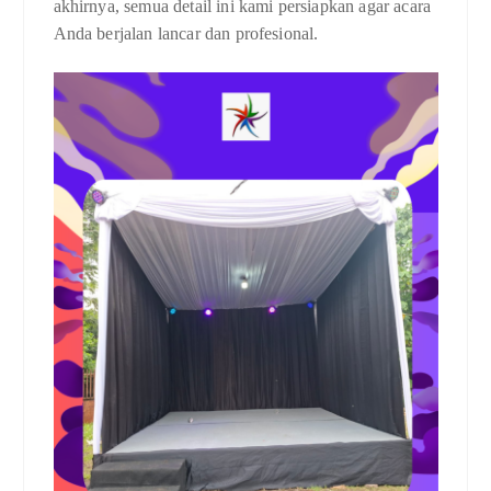
akhirnya, semua detail ini kami persiapkan agar acara
Anda berjalan lancar dan profesional.