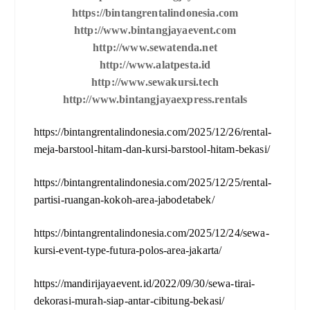
https://bintangrentalindonesia.com
http://www.bintangjayaevent.com
http://www.sewatenda.net
http://www.alatpesta.id
http://www.sewakursi.tech
http://www.bintangjayaexpress.rentals
https://bintangrentalindonesia.com/2025/12/26/rental-
meja-barstool-hitam-dan-kursi-barstool-hitam-bekasi/
https://bintangrentalindonesia.com/2025/12/25/rental-
partisi-ruangan-kokoh-area-jabodetabek/
https://bintangrentalindonesia.com/2025/12/24/sewa-
kursi-event-type-futura-polos-area-jakarta/
https://mandirijayaevent.id/2022/09/30/sewa-tirai-
dekorasi-murah-siap-antar-cibitung-bekasi/