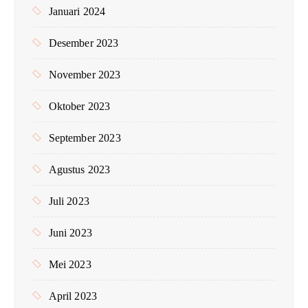
Januari 2024
Desember 2023
November 2023
Oktober 2023
September 2023
Agustus 2023
Juli 2023
Juni 2023
Mei 2023
April 2023