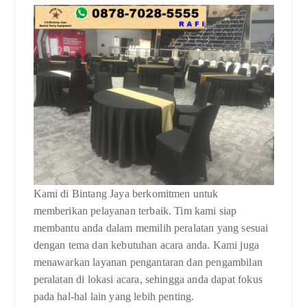
Kami di Bintang Jaya berkomitmen untuk
memberikan pelayanan terbaik. Tim kami siap
membantu anda dalam memilih peralatan yang sesuai
dengan tema dan kebutuhan acara anda. Kami juga
menawarkan layanan pengantaran dan pengambilan
peralatan di lokasi acara, sehingga anda dapat fokus
pada hal-hal lain yang lebih penting.