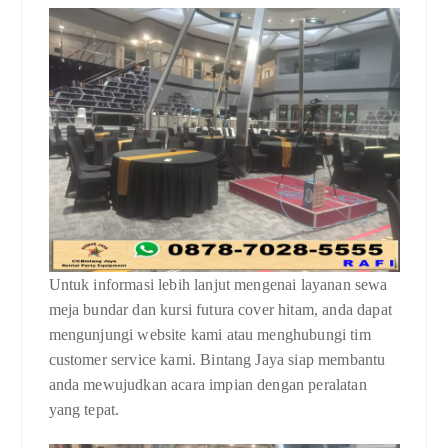
Untuk informasi lebih lanjut mengenai layanan sewa
meja bundar dan kursi futura cover hitam, anda dapat
mengunjungi website kami atau menghubungi tim
customer service kami. Bintang Jaya siap membantu
anda mewujudkan acara impian dengan peralatan
yang tepat.