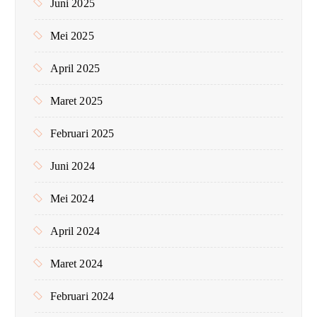
Juni 2025
Mei 2025
April 2025
Maret 2025
Februari 2025
Juni 2024
Mei 2024
April 2024
Maret 2024
Februari 2024