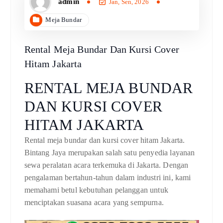
admin
Jan, Sen, 2026
Meja Bundar
Rental Meja Bundar Dan Kursi Cover
Hitam Jakarta
RENTAL MEJA BUNDAR
DAN KURSI COVER
HITAM JAKARTA
Rental meja bundar dan kursi cover hitam Jakarta.
Bintang Jaya merupakan salah satu penyedia layanan
sewa peralatan acara terkemuka di Jakarta. Dengan
pengalaman bertahun-tahun dalam industri ini, kami
memahami betul kebutuhan pelanggan untuk
menciptakan suasana acara yang sempurna.