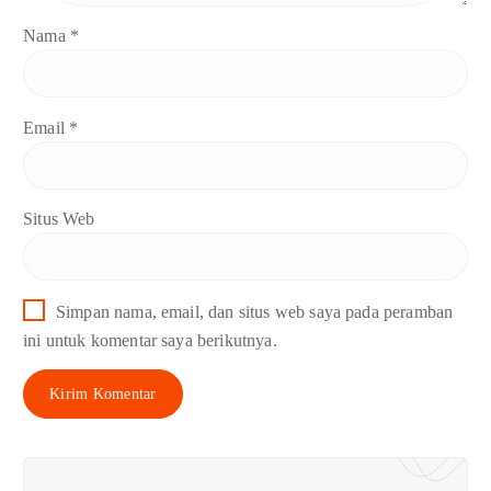
Nama
*
Email
*
Situs Web
Simpan nama, email, dan situs web saya pada peramban
ini untuk komentar saya berikutnya.