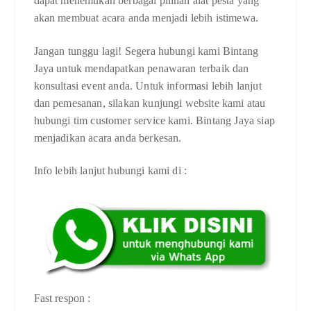
dapat menemukan berbagai pilihan alat pesta yang
akan membuat acara anda menjadi lebih istimewa.
Jangan tunggu lagi! Segera hubungi kami Bintang
Jaya untuk mendapatkan penawaran terbaik dan
konsultasi event anda. Untuk informasi lebih lanjut
dan pemesanan, silakan kunjungi website kami atau
hubungi tim customer service kami. Bintang Jaya siap
menjadikan acara anda berkesan.
Info lebih lanjut hubungi kami di :
Fast respon :