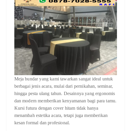
Meja bundar yang kami tawarkan sangat ideal untuk
berbagai jenis acara, mulai dari pernikahan, seminar,
hingga pesta ulang tahun. Desainnya yang ergonomis
dan modern memberikan kenyamanan bagi para tamu.
Kursi futura dengan cover hitam tidak hanya
menambah estetika acara, tetapi juga memberikan
kesan formal dan profesional.