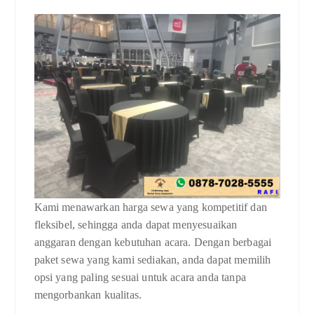
Kami menawarkan harga sewa yang kompetitif dan
fleksibel, sehingga anda dapat menyesuaikan
anggaran dengan kebutuhan acara. Dengan berbagai
paket sewa yang kami sediakan, anda dapat memilih
opsi yang paling sesuai untuk acara anda tanpa
mengorbankan kualitas.