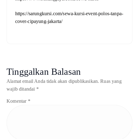
https://sarungkursi.com/sewa-kursi-event-polos-tanpa-
cover-cipayung-jakarta/
Tinggalkan Balasan
Alamat email Anda tidak akan dipublikasikan.
Ruas yang
wajib ditandai
*
Komentar
*