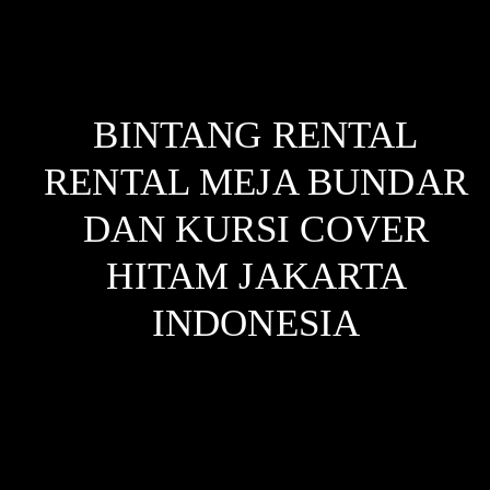
BINTANG RENTAL
RENTAL MEJA BUNDAR
DAN KURSI COVER
HITAM JAKARTA
INDONESIA