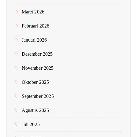
Maret 2026
Februari 2026
Januari 2026
Desember 2025
November 2025
Oktober 2025
September 2025
Agustus 2025
Juli 2025