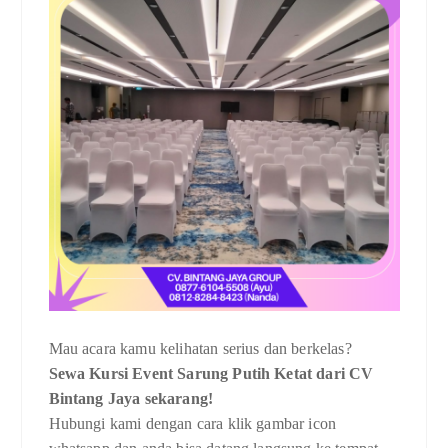
Mau acara kamu kelihatan serius dan berkelas?
Sewa Kursi Event Sarung Putih Ketat dari CV
Bintang Jaya sekarang!
Hubungi kami dengan cara klik gambar icon