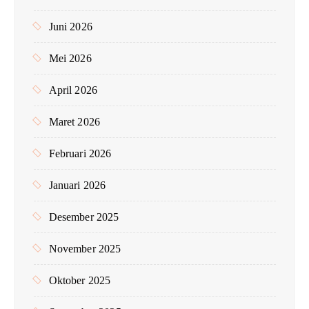
Juni 2026
Mei 2026
April 2026
Maret 2026
Februari 2026
Januari 2026
Desember 2025
November 2025
Oktober 2025