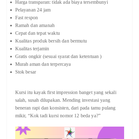
Harga transparan: tidak ada biaya tersembunyi
Pelayanan 24 jam
Fast respon
Ramah dan amanah
Cepat dan tepat waktu
Kualitas produk bersih dan bermutu
Kualitas terjamin
Gratis ongkir (sesuai syarat dan ketentuan )
Murah aman dan terpercaya
Stok besar
Kursi itu kayak first impression banget yang sekali
salah, susah dilupakan. Mending investasi yang
beneran rapi dan konsisten, dari pada tamu pulang
mikir, “Kok tadi kursi nomor 12 beda ya?”