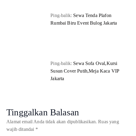
Ping-balik:
Sewa Tenda Plafon
Rumbai Biru Event Bulog Jakarta
Ping-balik:
Sewa Sofa Oval,Kursi
Susun Cover Putih,Meja Kaca VIP
Jakarta
Tinggalkan Balasan
Alamat email Anda tidak akan dipublikasikan.
Ruas yang
wajib ditandai
*