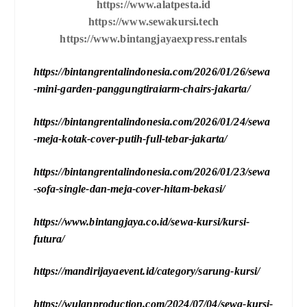
https://www.alatpesta.id
https://www.sewakursi.tech
https://www.bintangjayaexpress.rentals
https://bintangrentalindonesia.com/2026/01/26/sewa
-mini-garden-panggungtiraiarm-chairs-jakarta/
https://bintangrentalindonesia.com/2026/01/24/sewa
-meja-kotak-cover-putih-full-tebar-jakarta/
https://bintangrentalindonesia.com/2026/01/23/sewa
-sofa-single-dan-meja-cover-hitam-bekasi/
https://www.bintangjaya.co.id/sewa-kursi/kursi-
futura/
https://mandirijayaevent.id/category/sarung-kursi/
https://wulanproduction.com/2024/07/04/sewa-kursi-