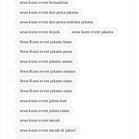
sewa kursi event beruaalitas
sewa kursi event dan pesta jakarta
sewa kursi event dan pesta terdekat jakarta
sewa kursi event depok
sewa kursi event jakarta
Sewa Kursi event jakarta barat
Sewa Kursi event jakarta pusat
sewa kursi event jakarta seatan
Sewa Kursi event jakarta selatan
Sewa Kursi event jakarta timur
Sewa Kursi event jakarta utara
sewa kursi event jakrta bart
sewa kursi event jakrta timur
sewa kursi event murah
sewa kursi event murah di jaksel