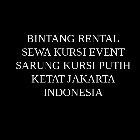
BINTANG RENTAL
SEWA KURSI EVENT
SARUNG KURSI PUTIH
KETAT JAKARTA
INDONESIA