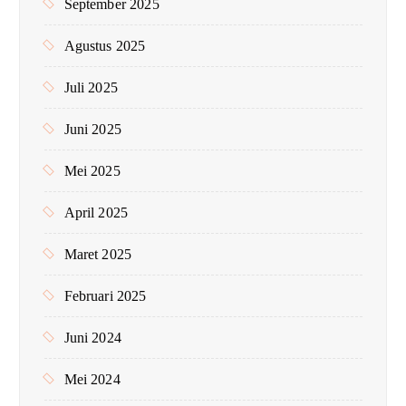
September 2025
Agustus 2025
Juli 2025
Juni 2025
Mei 2025
April 2025
Maret 2025
Februari 2025
Juni 2024
Mei 2024