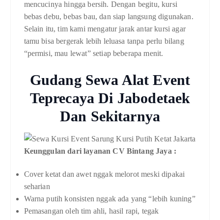
mencucinya hingga bersih. Dengan begitu, kursi
bebas debu, bebas bau, dan siap langsung digunakan.
Selain itu, tim kami mengatur jarak antar kursi agar
tamu bisa bergerak lebih leluasa tanpa perlu bilang
“permisi, mau lewat” setiap beberapa menit.
Gudang Sewa Alat Event
Teprecaya Di Jabodetaek
Dan Sekitarnya
Keunggulan dari layanan CV Bintang Jaya :
Cover ketat dan awet nggak melorot meski dipakai
seharian
Warna putih konsisten nggak ada yang “lebih kuning”
Pemasangan oleh tim ahli, hasil rapi, tegak