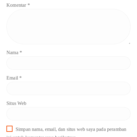
Komentar
*
Nama
*
Email
*
Situs Web
Simpan nama, email, dan situs web saya pada peramban