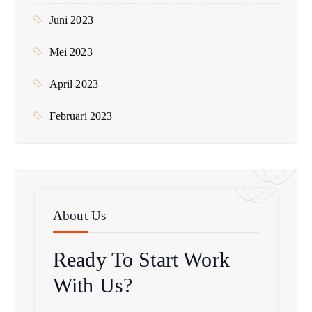
Juni 2023
Mei 2023
April 2023
Februari 2023
About Us
Ready To Start
Work
With Us?