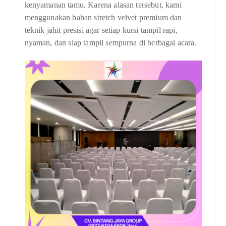
kenyamanan tamu. Karena alasan tersebut, kami
menggunakan bahan stretch velvet premium dan
teknik jahit presisi agar setiap kursi tampil rapi,
nyaman, dan siap tampil sempurna di berbagai acara.