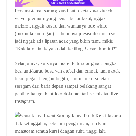
Pertama-tama, sarung kursi putih ketat-nya stretch
velvet premium yang benar-benar ketat, nggak
melorot, nggak kusut, dan warnanya true white
(bukan kekuningan). Jahitannya presisi di semua sisi,
jadi nggak ada lipatan acak yang bikin tamu mikir,
“Kok kursi ini kayak udah keliling 3 acara hari ini?”
Selanjutnya, kursinya model Futura original: rangka
besi anti-karat, busa yang tebal dan empuk tapi nggak
bikin pegal. Dengan begitu, tampilan kursi tetap
seragam dari baris depan sampai belakang sangat
penting banget buat foto dokumentasi resmi atau live
Instagram.
Tak ketinggalan, sebelum pengiriman, tim kami
mensteam semua kursi dengan suhu tinggi lalu