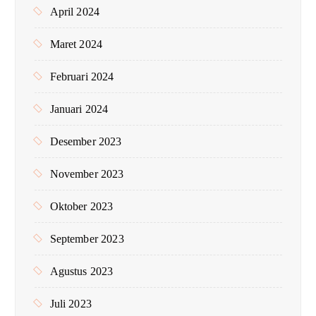
April 2024
Maret 2024
Februari 2024
Januari 2024
Desember 2023
November 2023
Oktober 2023
September 2023
Agustus 2023
Juli 2023