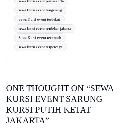
sewa kursi event purwakarta
sewa kursi event tangerang
Sewa Kursi event terdekat
sewa kursi event terdekat jakarta
Sewa Kursi event termurah
sewa kursi event terpercaya
ONE THOUGHT ON “
SEWA
KURSI EVENT SARUNG
KURSI PUTIH KETAT
JAKARTA
”