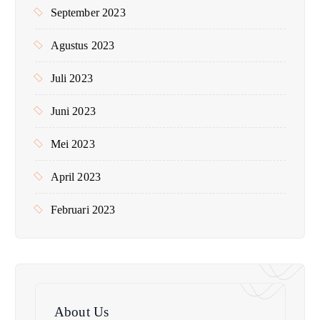
September 2023
Agustus 2023
Juli 2023
Juni 2023
Mei 2023
April 2023
Februari 2023
About Us