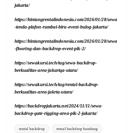
jakarta/
https://bintangrentalindonesia.com/2026/01/28/sewa
-tenda-plafon-rumbai-biru-event-bulog-jakarta/
https://bintangrentalindonesia.com/2026/01/28/sewa
-flooring-dan-backdrop-event-pik-2/
https://sewakursi.tech/tag/sewa-backdrop-
berkualitas-area-jakartqa-utara/
https://sewakursi.tech/tag/rental-backdrop-
berkualitas-area-jakrta-utara/
https://backdropjakarta.net/2024/11/11/sewa-
backdrop-gate-rigging-area-pik-2-jakarta/
rental backdrop
rental backdrop bandung