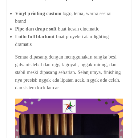
Vinyl printing custom
logo, tema, warna sesuai
brand
Pipe dan drape soft
buat kesan cinematic
Lotto full blackout
buat proyeksi atau lighting
dramatis
Semua dipasang dengan menggunakan rangka besi
galvanis tebal dan nggak goyah, nggak miring, dan
stabil meski dipasang seharian. Selanjutnya, finishing-
nya presisi: nggak ada lipatan acak, nggak ada celah,
dan sistem lock lancar.