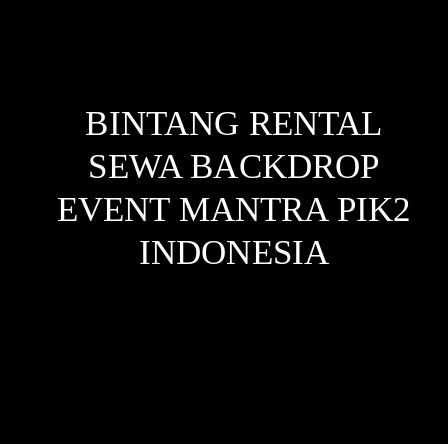
BINTANG RENTAL
SEWA BACKDROP
EVENT MANTRA PIK2
INDONESIA