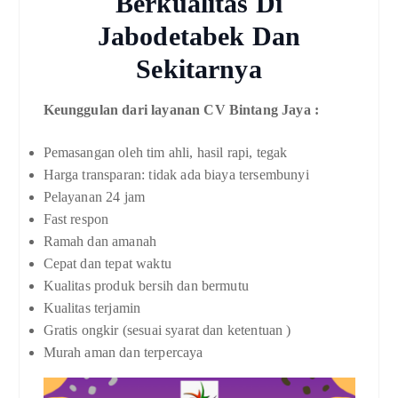
Berkualitas Di
Jabodetabek Dan
Sekitarnya
Keunggulan dari layanan CV Bintang Jaya :
Pemasangan oleh tim ahli, hasil rapi, tegak
Harga transparan: tidak ada biaya tersembunyi
Pelayanan 24 jam
Fast respon
Ramah dan amanah
Cepat dan tepat waktu
Kualitas produk bersih dan bermutu
Kualitas terjamin
Gratis ongkir (sesuai syarat dan ketentuan )
Murah aman dan terpercaya