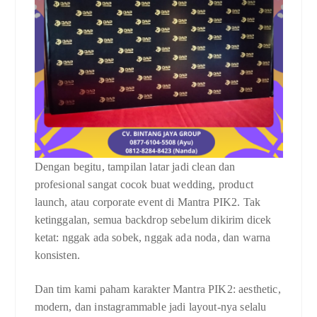
Dengan begitu, tampilan latar jadi clean dan
profesional sangat cocok buat wedding, product
launch, atau corporate event di Mantra PIK2. Tak
ketinggalan, semua backdrop sebelum dikirim dicek
ketat: nggak ada sobek, nggak ada noda, dan warna
konsisten.
Dan tim kami paham karakter Mantra PIK2: aesthetic,
modern, dan instagrammable jadi layout-nya selalu