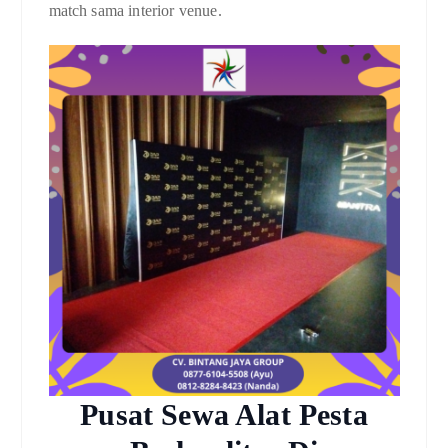
match sama interior venue.
Pusat Sewa Alat Pesta