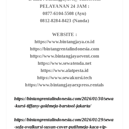
PELAYANAN 24 JAM :
0877-6104-5508 (Ayu)
0812-8284-8423 (Nanda)
WEBSITE :
https://www.bintangjaya.co.id
https://bintangrentalindonesia.com
https://www.bintangjayaevent.com
https://www.sewatenda.net
https://www.alatpesta.id
https://www.sewakursi.tech
https://www.bintangjayaexpress.rentals
https://bintangrentalindonesia.com/2026/01/30/sewa
-kursi-tiffany-goldmeja-barstool-jakarta/
https://bintangrentalindonesia.com/2026/01/29/sewa
-sofa-ovalkursi-susun-cover-putihmeja-kaca-vip-