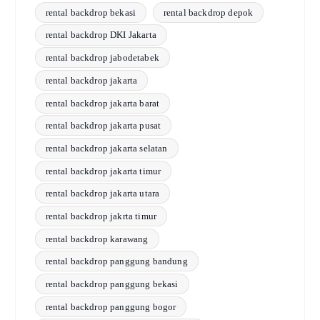
rental backdrop bekasi
rental backdrop depok
rental backdrop DKI Jakarta
rental backdrop jabodetabek
rental backdrop jakarta
rental backdrop jakarta barat
rental backdrop jakarta pusat
rental backdrop jakarta selatan
rental backdrop jakarta timur
rental backdrop jakarta utara
rental backdrop jakrta timur
rental backdrop karawang
rental backdrop panggung bandung
rental backdrop panggung bekasi
rental backdrop panggung bogor