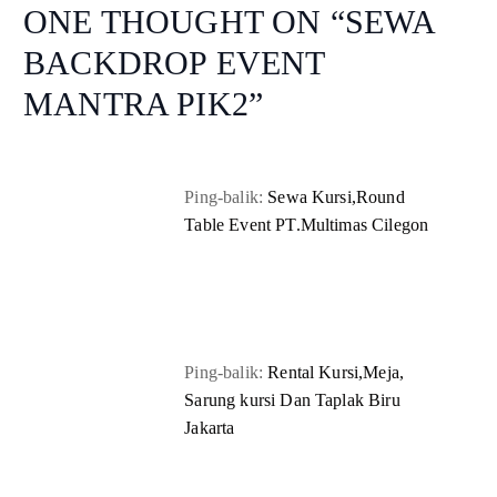
ONE THOUGHT ON “
SEWA
BACKDROP EVENT
MANTRA PIK2
”
Ping-balik:
Sewa Kursi,Round
Table Event PT.Multimas Cilegon
Ping-balik:
Rental Kursi,Meja,
Sarung kursi Dan Taplak Biru
Jakarta