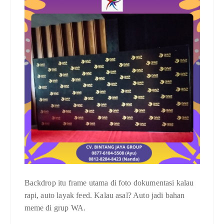
Backdrop itu frame utama di foto dokumentasi kalau
rapi, auto layak feed. Kalau asal? Auto jadi bahan
meme di grup WA.