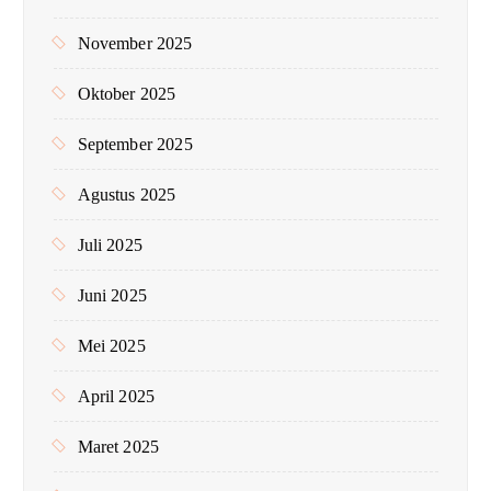
November 2025
Oktober 2025
September 2025
Agustus 2025
Juli 2025
Juni 2025
Mei 2025
April 2025
Maret 2025