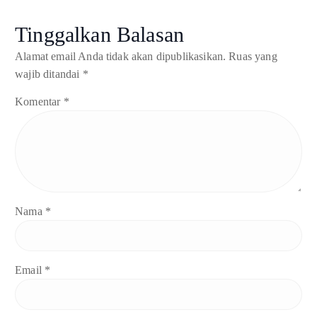
Tinggalkan Balasan
Alamat email Anda tidak akan dipublikasikan.
Ruas yang
wajib ditandai
*
Komentar
*
Nama
*
Email
*