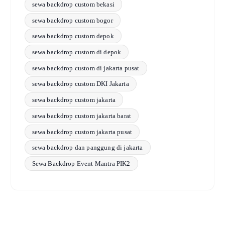
sewa backdrop custom bekasi
sewa backdrop custom bogor
sewa backdrop custom depok
sewa backdrop custom di depok
sewa backdrop custom di jakarta pusat
sewa backdrop custom DKI Jakarta
sewa backdrop custom jakarta
sewa backdrop custom jakarta barat
sewa backdrop custom jakarta pusat
sewa backdrop dan panggung di jakarta
Sewa Backdrop Event Mantra PIK2