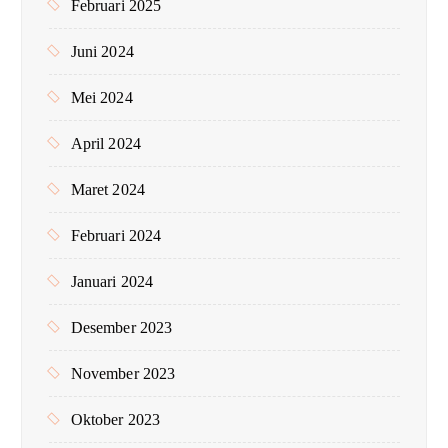
Februari 2025
Juni 2024
Mei 2024
April 2024
Maret 2024
Februari 2024
Januari 2024
Desember 2023
November 2023
Oktober 2023