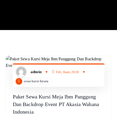
admin
Feb, Kam, 2026
sewa kursi futura
Paket Sewa Kursi Meja Ibm Panggung
Dan Backdrop Event PT Akasia Wahana
Indonesia