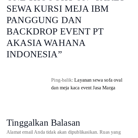
SEWA KURSI MEJA IBM
PANGGUNG DAN
BACKDROP EVENT PT
AKASIA WAHANA
INDONESIA
”
Ping-balik:
Layanan sewa sofa oval
dan meja kaca event Jasa Marga
Tinggalkan Balasan
Alamat email Anda tidak akan dipublikasikan.
Ruas yang