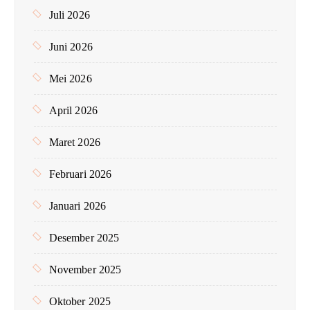
:
Juli 2026
Juni 2026
Mei 2026
April 2026
Maret 2026
Februari 2026
Januari 2026
Desember 2025
November 2025
Oktober 2025