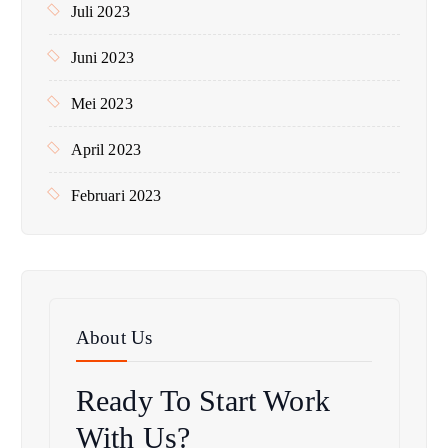
Juli 2023
Juni 2023
Mei 2023
April 2023
Februari 2023
About Us
Ready To Start
Work
With Us?