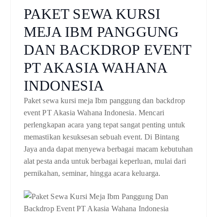
PAKET SEWA KURSI
MEJA IBM PANGGUNG
DAN BACKDROP EVENT
PT AKASIA WAHANA
INDONESIA
Paket sewa kursi meja Ibm panggung dan backdrop
event PT Akasia Wahana Indonesia. Mencari
perlengkapan acara yang tepat sangat penting untuk
memastikan kesuksesan sebuah event. Di Bintang
Jaya anda dapat menyewa berbagai macam kebutuhan
alat pesta anda untuk berbagai keperluan, mulai dari
pernikahan, seminar, hingga acara keluarga.