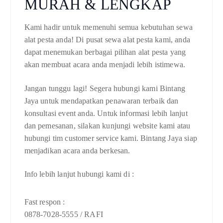
MURAH & LENGKAP
Kami hadir untuk memenuhi semua kebutuhan sewa
alat pesta anda! Di pusat sewa alat pesta kami, anda
dapat menemukan berbagai pilihan alat pesta yang
akan membuat acara anda menjadi lebih istimewa.
Jangan tunggu lagi! Segera hubungi kami Bintang
Jaya untuk mendapatkan penawaran terbaik dan
konsultasi event anda. Untuk informasi lebih lanjut
dan pemesanan, silakan kunjungi website kami atau
hubungi tim customer service kami. Bintang Jaya siap
menjadikan acara anda berkesan.
Info lebih lanjut hubungi kami di :
Fast respon :
0878-7028-5555 / RAFI