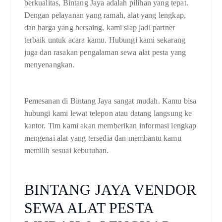
berkualitas, Bintang Jaya adalah pilihan yang tepat.
Dengan pelayanan yang ramah, alat yang lengkap,
dan harga yang bersaing, kami siap jadi partner
terbaik untuk acara kamu. Hubungi kami sekarang
juga dan rasakan pengalaman sewa alat pesta yang
menyenangkan.
Pemesanan di Bintang Jaya sangat mudah. Kamu bisa
hubungi kami lewat telepon atau datang langsung ke
kantor. Tim kami akan memberikan informasi lengkap
mengenai alat yang tersedia dan membantu kamu
memilih sesuai kebutuhan.
BINTANG JAYA VENDOR
SEWA ALAT PESTA