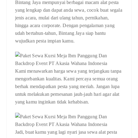
Bintang Jaya mempunyai berbagai macam alat pesta
yang lengkap dan dapat anda sewa, cocok buat segala
jenis acara, mulai dari ulang tahun, pernikahan,
hingga acara corporate. Dengan pengalaman yang
udah bertahun-tahun, Bintang Jaya siap bantu
wujudkan pesta impian kamu.
Kami menawarkan harga sewa yang terjangkau tanpa
mengorbankan kualitas. Kami percaya semua orang
berhak mendapatkan pesta yang meriah. Jangan lupa
untuk melakukan pemesanan jauh-jauh hari agar alat
yang kamu inginkan tidak kehabisan.
Jadi, buat kamu yang lagi nyari jasa sewa alat pesta