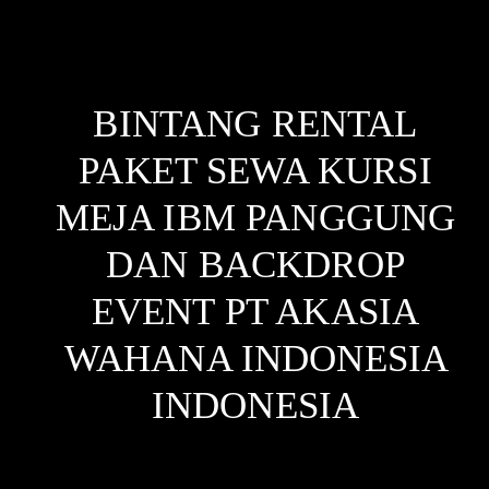
BINTANG RENTAL
PAKET SEWA KURSI
MEJA IBM PANGGUNG
DAN BACKDROP
EVENT PT AKASIA
WAHANA INDONESIA
INDONESIA