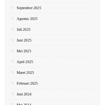
September 2025
Agustus 2025
Juli 2025
Juni 2025
Mei 2025
April 2025
Maret 2025
Februari 2025
Juni 2024
Mei 2024