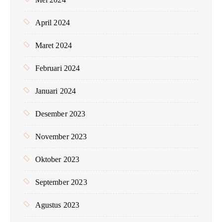
April 2024
Maret 2024
Februari 2024
Januari 2024
Desember 2023
November 2023
Oktober 2023
September 2023
Agustus 2023