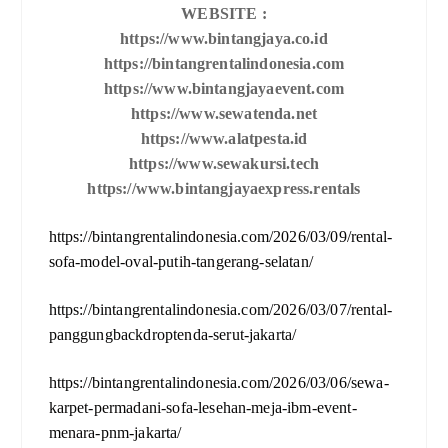
WEBSITE :
https://www.bintangjaya.co.id
https://bintangrentalindonesia.com
https://www.bintangjayaevent.com
https://www.sewatenda.net
https://www.alatpesta.id
https://www.sewakursi.tech
https://www.bintangjayaexpress.rentals
https://bintangrentalindonesia.com/2026/03/09/rental-
sofa-model-oval-putih-tangerang-selatan/
https://bintangrentalindonesia.com/2026/03/07/rental-
panggungbackdroptenda-serut-jakarta/
https://bintangrentalindonesia.com/2026/03/06/sewa-
karpet-permadani-sofa-lesehan-meja-ibm-event-
menara-pnm-jakarta/