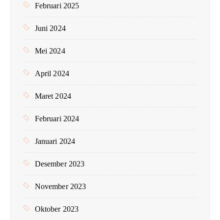
Februari 2025
Juni 2024
Mei 2024
April 2024
Maret 2024
Februari 2024
Januari 2024
Desember 2023
November 2023
Oktober 2023