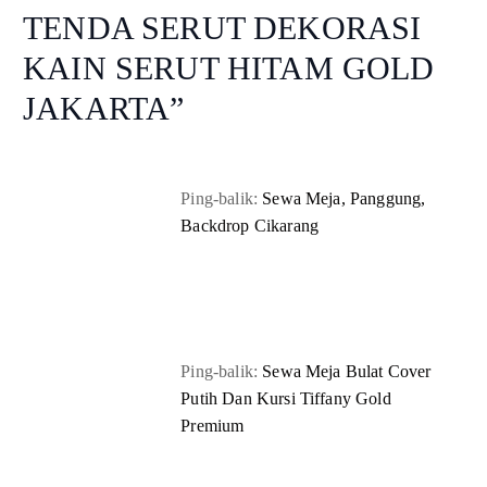
TENDA SERUT DEKORASI
KAIN SERUT HITAM GOLD
JAKARTA
”
Ping-balik:
Sewa Meja, Panggung,
Backdrop Cikarang
Ping-balik:
Sewa Meja Bulat Cover
Putih Dan Kursi Tiffany Gold
Premium