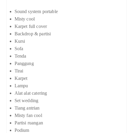
Sound system portable
Misty cool
Karpet full cover
Backdrop & partisi
Kursi
Sofa
Tenda
Panggung
Tirai
Karpet
Lampu
Alat alat catering
Set wedding
Tiang antrian
Misty fan cool
Partisi ruangan
Podium