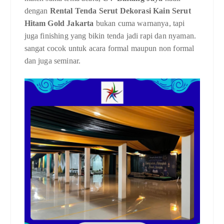
dengan
Rental Tenda Serut Dekorasi Kain Serut
Hitam Gold Jakarta
bukan cuma warnanya, tapi
juga finishing yang bikin tenda jadi rapi dan nyaman.
sangat cocok untuk acara formal maupun non formal
dan juga seminar.