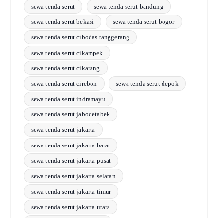
sewa tenda serut
sewa tenda serut bandung
sewa tenda serut bekasi
sewa tenda serut bogor
sewa tenda serut cibodas tanggerang
sewa tenda serut cikampek
sewa tenda serut cikarang
sewa tenda serut cirebon
sewa tenda serut depok
sewa tenda serut indramayu
sewa tenda serut jabodetabek
sewa tenda serut jakarta
sewa tenda serut jakarta barat
sewa tenda serut jakarta pusat
sewa tenda serut jakarta selatan
sewa tenda serut jakarta timur
sewa tenda serut jakarta utara