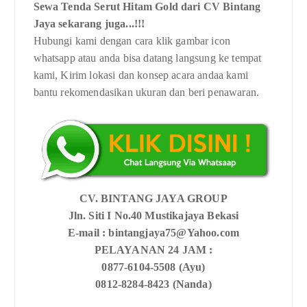
Sewa Tenda Serut Hitam Gold dari CV Bintang
Jaya sekarang juga...!!!
Hubungi kami dengan cara klik gambar icon
whatsapp atau anda bisa datang langsung ke tempat
kami, Kirim lokasi dan konsep acara andaa kami
bantu rekomendasikan ukuran dan beri penawaran.
CV. BINTANG JAYA GROUP
Jln. Siti I No.40 Mustikajaya Bekasi
E-mail : bintangjaya75@Yahoo.com
PELAYANAN 24 JAM :
0877-6104-5508 (Ayu)
0812-8284-8423 (Nanda)