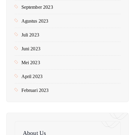
September 2023
Agustus 2023
Juli 2023
Juni 2023
Mei 2023
April 2023
Februari 2023
About Us