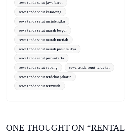
sewa tenda serut jawa barat
sewa tenda serut karawang
sewa tenda serut majalengka
sewa tenda serut murah bogor
sewa tenda serut murah meriah
sewa tenda serut murah pasir mulya
sewa tenda serut purwakarta
sewa tenda serut subang
sewa tenda serut terdekat
sewa tenda serut terdekat jakarta
sewa tenda serut termurah
ONE THOUGHT ON “
RENTAL