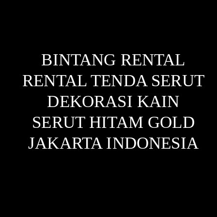
BINTANG RENTAL
RENTAL TENDA SERUT
DEKORASI KAIN
SERUT HITAM GOLD
JAKARTA
INDONESIA