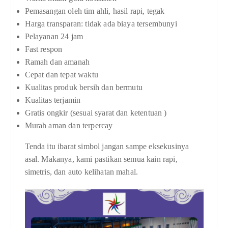
Pemasangan oleh tim ahli, hasil rapi, tegak
Harga transparan: tidak ada biaya tersembunyi
Pelayanan 24 jam
Fast respon
Ramah dan amanah
Cepat dan tepat waktu
Kualitas produk bersih dan bermutu
Kualitas terjamin
Gratis ongkir (sesuai syarat dan ketentuan )
Murah aman dan terpercay
Tenda itu ibarat simbol jangan sampe eksekusinya
asal. Makanya, kami pastikan semua kain rapi,
simetris, dan auto kelihatan mahal.