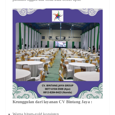
Keunggulan dari layanan CV Bintang Jaya :
Warna hitam-gold konsisten