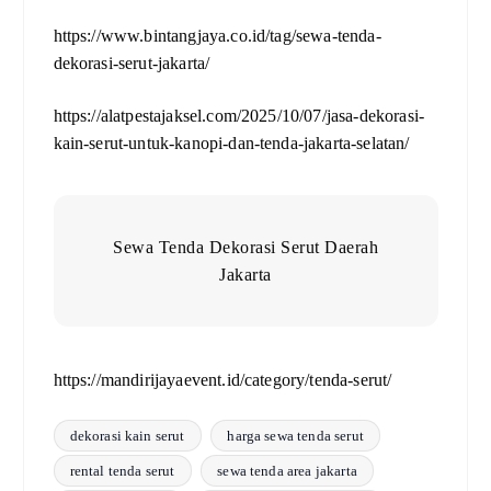
https://www.bintangjaya.co.id/tag/sewa-tenda-
dekorasi-serut-jakarta/
https://alatpestajaksel.com/2025/10/07/jasa-dekorasi-
kain-serut-untuk-kanopi-dan-tenda-jakarta-selatan/
Sewa Tenda Dekorasi Serut Daerah
Jakarta
https://mandirijayaevent.id/category/tenda-serut/
dekorasi kain serut
harga sewa tenda serut
rental tenda serut
sewa tenda area jakarta