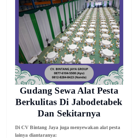
Gudang Sewa Alat Pesta
Berkulitas Di Jabodetabek
Dan Sekitarnya
Di CV Bintang Jaya juga menyewakan alat pesta
lainya diantaranya: