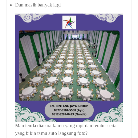
Dan masih banyak lagi
Mau tenda diacara kamu yang rapi dan teratur serta
yang bikin tamu auto langsung foto?