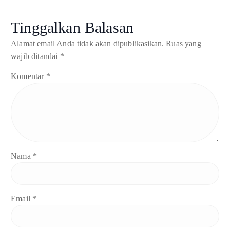
Tinggalkan Balasan
Alamat email Anda tidak akan dipublikasikan.
Ruas yang
wajib ditandai
*
Komentar
*
Nama
*
Email
*