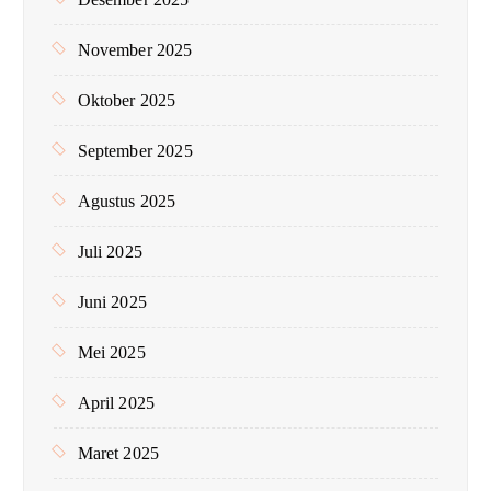
November 2025
Oktober 2025
September 2025
Agustus 2025
Juli 2025
Juni 2025
Mei 2025
April 2025
Maret 2025