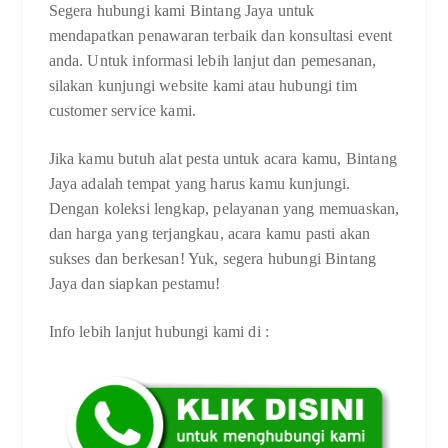
Segera hubungi kami Bintang Jaya untuk
mendapatkan penawaran terbaik dan konsultasi event
anda. Untuk informasi lebih lanjut dan pemesanan,
silakan kunjungi website kami atau hubungi tim
customer service kami.
Jika kamu butuh alat pesta untuk acara kamu, Bintang
Jaya adalah tempat yang harus kamu kunjungi.
Dengan koleksi lengkap, pelayanan yang memuaskan,
dan harga yang terjangkau, acara kamu pasti akan
sukses dan berkesan! Yuk, segera hubungi Bintang
Jaya dan siapkan pestamu!
Info lebih lanjut hubungi kami di :