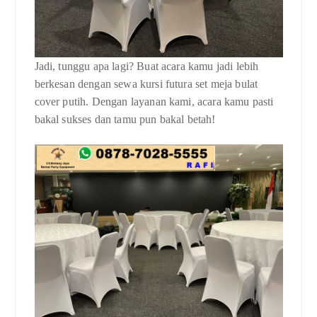
Jadi, tunggu apa lagi? Buat acara kamu jadi lebih
berkesan dengan sewa kursi futura set meja bulat
cover putih. Dengan layanan kami, acara kamu pasti
bakal sukses dan tamu pun bakal betah!