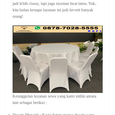
jadi lebih classy, tapi juga nyaman buat tamu. Yuk,
kita bahas kenapa layanan ini jadi favorit banyak
orang!
Keunggulan layanan sewa yang kami miliki antara
lain sebagai berikut :
Desain Menarik : Kursi futura punya desain yang