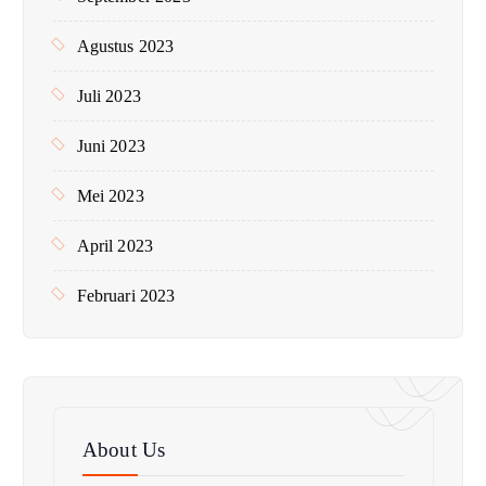
Agustus 2023
Juli 2023
Juni 2023
Mei 2023
April 2023
Februari 2023
About Us