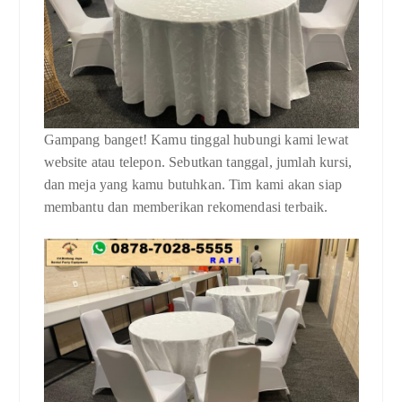
Gampang banget! Kamu tinggal hubungi kami lewat
website atau telepon. Sebutkan tanggal, jumlah kursi,
dan meja yang kamu butuhkan. Tim kami akan siap
membantu dan memberikan rekomendasi terbaik.