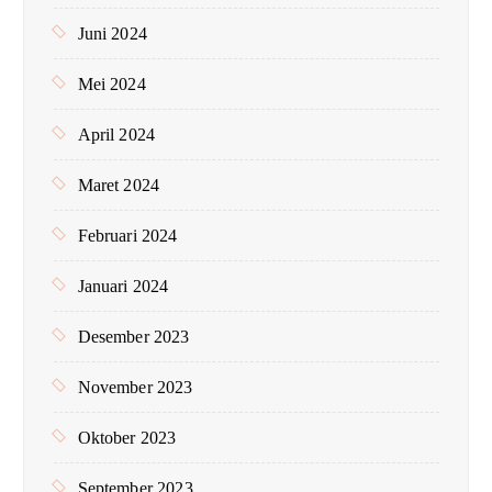
Juni 2024
Mei 2024
April 2024
Maret 2024
Februari 2024
Januari 2024
Desember 2023
November 2023
Oktober 2023
September 2023