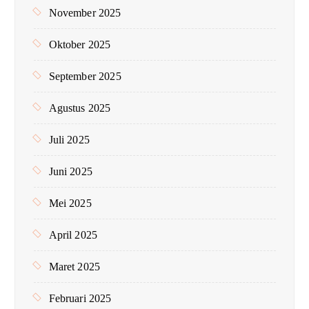
November 2025
Oktober 2025
September 2025
Agustus 2025
Juli 2025
Juni 2025
Mei 2025
April 2025
Maret 2025
Februari 2025