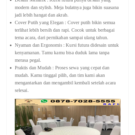
modern dan stylish. Meja bulatnya juga bikin suasana
jadi lebih hangat dan akrab.
Cover Putih yang Elegan : Cover putih bikin semua
terlihat lebih bersih dan rapi. Cocok untuk berbagai
tema acara, dari pernikahan sampai ulang tahun.
Nyaman dan Ergonomis : Kursi futura didesain untuk
kenyamanan. Tamu kamu bisa duduk lama tanpa
merasa pegal.
Praktis dan Mudah : Proses sewa yang cepat dan
mudah. Kamu tinggal pilih, dan tim kami akan
mengantarkan dan mengambil kembali setelah acara
selesai.