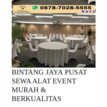
BINTANG JAYA PUSAT
SEWA ALAT EVENT
MURAH &
BERKUALITAS