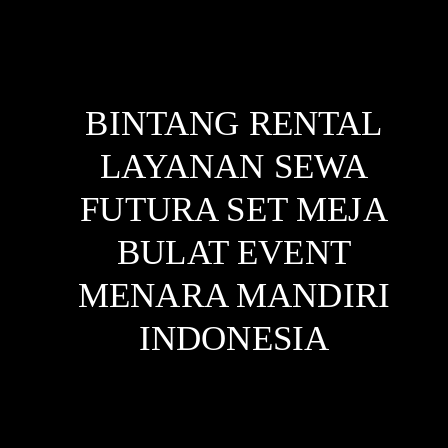
BINTANG RENTAL
LAYANAN SEWA
FUTURA SET MEJA
BULAT EVENT
MENARA MANDIRI
INDONESIA