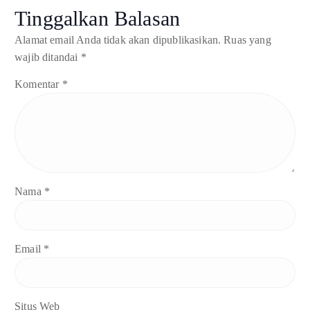
Tinggalkan Balasan
Alamat email Anda tidak akan dipublikasikan.
Ruas yang
wajib ditandai
*
Komentar
*
Nama
*
Email
*
Situs Web