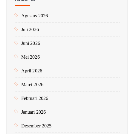
t
u
Agustus 2026
k
:
Juli 2026
Juni 2026
Mei 2026
April 2026
Maret 2026
Februari 2026
Januari 2026
Desember 2025