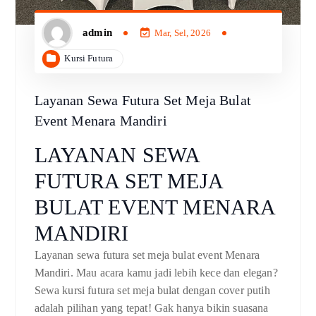
admin
Mar, Sel, 2026
Kursi Futura
Layanan Sewa Futura Set Meja Bulat
Event Menara Mandiri
LAYANAN SEWA
FUTURA SET MEJA
BULAT EVENT MENARA
MANDIRI
Layanan sewa futura set meja bulat event Menara
Mandiri. Mau acara kamu jadi lebih kece dan elegan?
Sewa kursi futura set meja bulat dengan cover putih
adalah pilihan yang tepat! Gak hanya bikin suasana