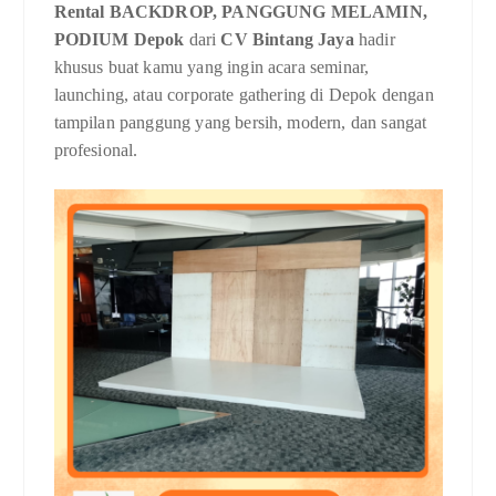
Rental BACKDROP, PANGGUNG MELAMIN,
PODIUM Depok
dari
CV Bintang Jaya
hadir
khusus buat kamu yang ingin acara seminar,
launching, atau corporate gathering di Depok dengan
tampilan panggung yang bersih, modern, dan sangat
profesional.