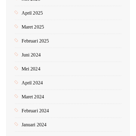
April 2025
Maret 2025
Februari 2025
Juni 2024
Mei 2024
April 2024
Maret 2024
Februari 2024
Januari 2024