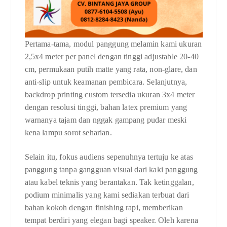
Pertama-tama, modul panggung melamin kami ukuran
2,5x4 meter per panel dengan tinggi adjustable 20-40
cm, permukaan putih matte yang rata, non-glare, dan
anti-slip untuk keamanan pembicara. Selanjutnya,
backdrop printing custom tersedia ukuran 3x4 meter
dengan resolusi tinggi, bahan latex premium yang
warnanya tajam dan nggak gampang pudar meski
kena lampu sorot seharian.
Selain itu, fokus audiens sepenuhnya tertuju ke atas
panggung tanpa gangguan visual dari kaki panggung
atau kabel teknis yang berantakan. Tak ketinggalan,
podium minimalis yang kami sediakan terbuat dari
bahan kokoh dengan finishing rapi, memberikan
tempat berdiri yang elegan bagi speaker. Oleh karena