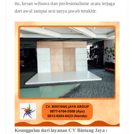
itu, kesan wibawa dan profesionalisme acara terjaga
dari awal sampai sesi tanya jawab terakhir.
Keunggulan dari layanan CV Bintang Jaya :