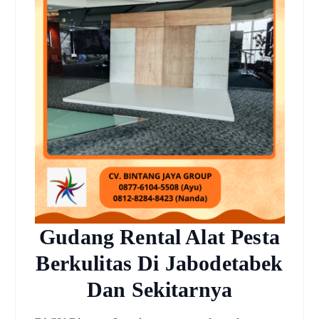
Gudang Rental Alat Pesta
Berkulitas Di Jabodetabek
Dan Sekitarnya