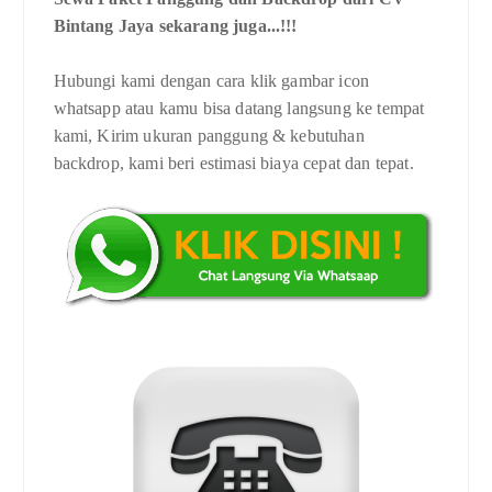
Bintang Jaya sekarang juga...!!!
Hubungi kami dengan cara klik gambar icon
whatsapp atau kamu bisa datang langsung ke tempat
kami, Kirim ukuran panggung & kebutuhan
backdrop, kami beri estimasi biaya cepat dan tepat.