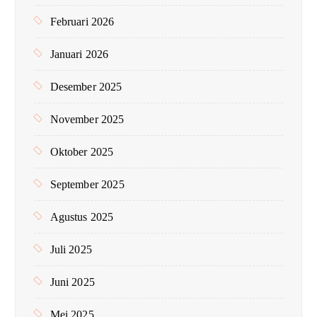
Februari 2026
Januari 2026
Desember 2025
November 2025
Oktober 2025
September 2025
Agustus 2025
Juli 2025
Juni 2025
Mei 2025