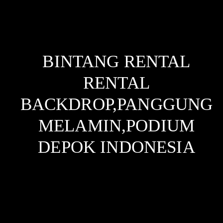
BINTANG RENTAL
RENTAL
BACKDROP,PANGGUNG
MELAMIN,PODIUM
DEPOK
INDONESIA