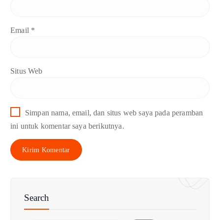
Email
*
Situs Web
Simpan nama, email, dan situs web saya pada peramban
ini untuk komentar saya berikutnya.
Search