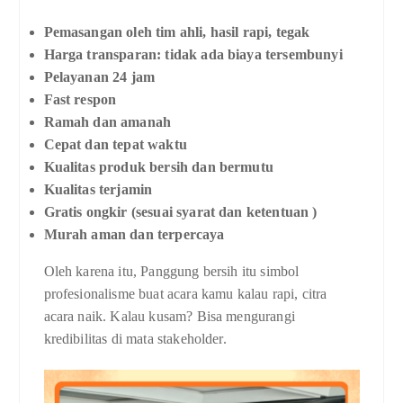
Pemasangan oleh tim ahli, hasil rapi, tegak
Harga transparan: tidak ada biaya tersembunyi
Pelayanan 24 jam
Fast respon
Ramah dan amanah
Cepat dan tepat waktu
Kualitas produk bersih dan bermutu
Kualitas terjamin
Gratis ongkir (sesuai syarat dan ketentuan )
Murah aman dan terpercaya
Oleh karena itu, Panggung bersih itu simbol
profesionalisme buat acara kamu kalau rapi, citra
acara naik. Kalau kusam? Bisa mengurangi
kredibilitas di mata stakeholder.