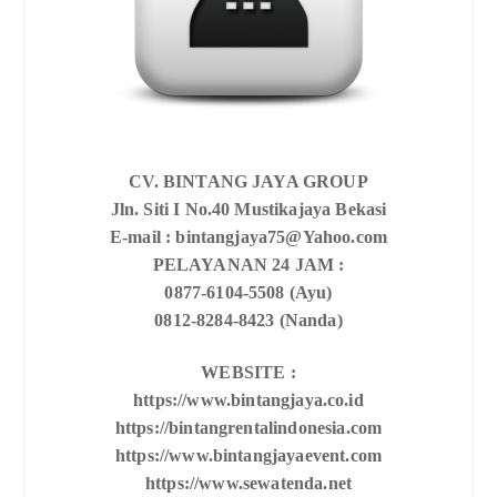
CV. BINTANG JAYA GROUP
Jln. Siti I No.40 Mustikajaya Bekasi
E-mail : bintangjaya75@Yahoo.com
PELAYANAN 24 JAM :
0877-6104-5508 (Ayu)
0812-8284-8423 (Nanda)
WEBSITE :
https://www.bintangjaya.co.id
https://bintangrentalindonesia.com
https://www.bintangjayaevent.com
https://www.sewatenda.net