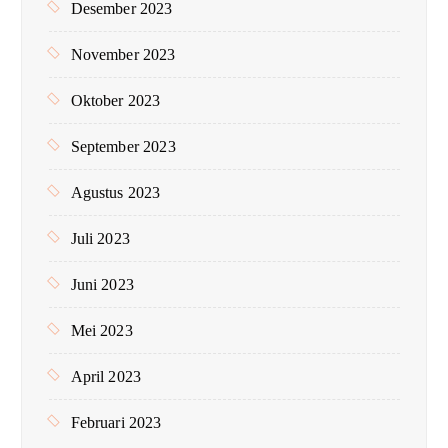
Desember 2023
November 2023
Oktober 2023
September 2023
Agustus 2023
Juli 2023
Juni 2023
Mei 2023
April 2023
Februari 2023