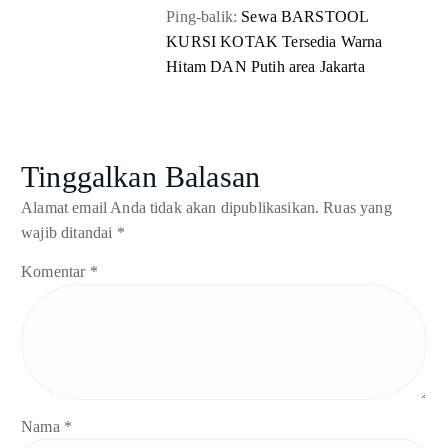
Ping-balik:
Sewa BARSTOOL
KURSI KOTAK Tersedia Warna
Hitam DAN Putih area Jakarta
Tinggalkan Balasan
Alamat email Anda tidak akan dipublikasikan.
Ruas yang
wajib ditandai
*
Komentar
*
Nama
*