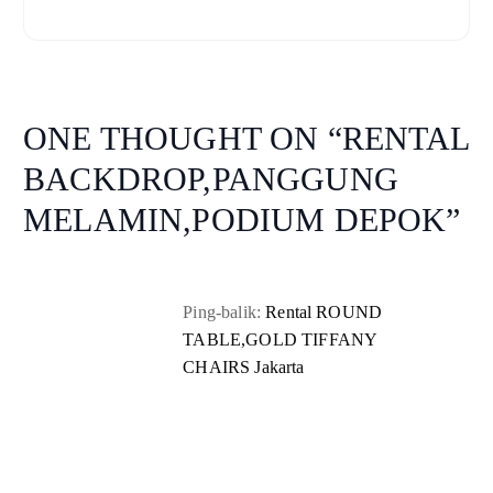
ONE THOUGHT ON “
RENTAL
BACKDROP,PANGGUNG
MELAMIN,PODIUM DEPOK
”
Ping-balik:
Rental ROUND
TABLE,GOLD TIFFANY
CHAIRS Jakarta