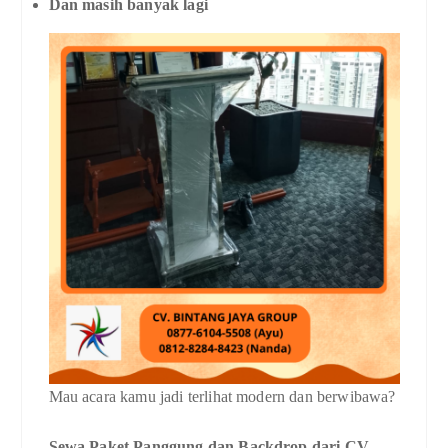
Dan masih banyak lagi
Mau acara kamu jadi terlihat modern dan berwibawa?
Sewa Paket Panggung dan Backdrop dari CV