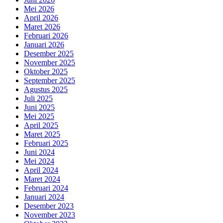
Mei 2026
April 2026
Maret 2026
Februari 2026
Januari 2026
Desember 2025
November 2025
Oktober 2025
September 2025
Agustus 2025
Juli 2025
Juni 2025
Mei 2025
April 2025
Maret 2025
Februari 2025
Juni 2024
Mei 2024
April 2024
Maret 2024
Februari 2024
Januari 2024
Desember 2023
November 2023