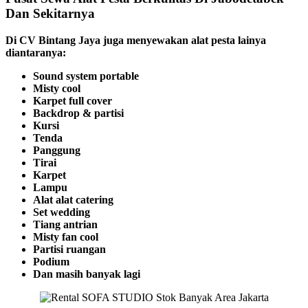
Dan Sekitarnya
Di CV Bintang Jaya juga menyewakan alat pesta lainya
diantaranya:
Sound system portable
Misty cool
Karpet full cover
Backdrop & partisi
Kursi
Tenda
Panggung
Tirai
Karpet
Lampu
Alat alat catering
Set wedding
Tiang antrian
Misty fan cool
Partisi ruangan
Podium
Dan masih banyak lagi