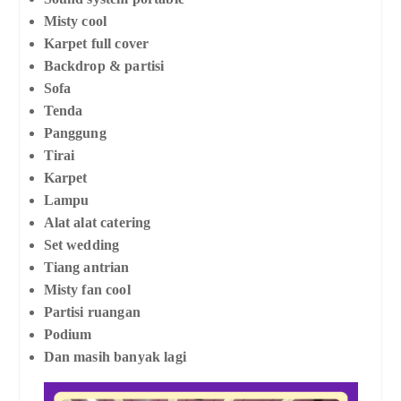
Misty cool
Karpet full cover
Backdrop & partisi
Sofa
Tenda
Panggung
Tirai
Karpet
Lampu
Alat alat catering
Set wedding
Tiang antrian
Misty fan cool
Partisi ruangan
Podium
Dan masih banyak lagi