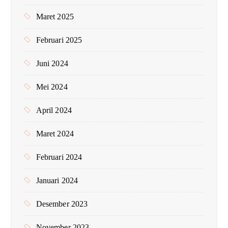
Maret 2025
Februari 2025
Juni 2024
Mei 2024
April 2024
Maret 2024
Februari 2024
Januari 2024
Desember 2023
November 2023