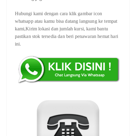
Hubungi kami dengan cara klik gambar icon
whatsapp atau kamu bisa datang langsung ke tempat
kami,Kirim lokasi dan jumlah kursi, kami bantu
pastikan stok tersedia dan beri penawaran hemat hari
ini.