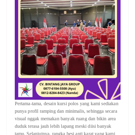
Pertama-tama, desain kursi polos yang kami sediakan
punya profil ramping dan minimalis, sehingga secara
visual nggak memakan banyak ruang dan bikin area
duduk terasa jauh lebih lapang meski diisi banyak
tamu. Selanjutnya, rangka besi anti karat yang kami