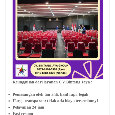
Keunggulan dari layanan CV Bintang Jaya :
Pemasangan oleh tim ahli, hasil rapi, tegak
Harga transparan: tidak ada biaya tersembunyi
Pelayanan 24 jam
Fast respon