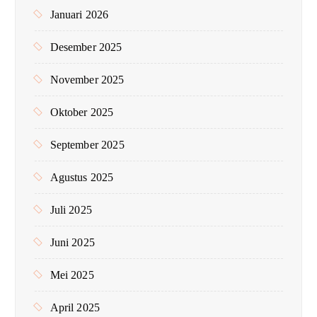
Januari 2026
Desember 2025
November 2025
Oktober 2025
September 2025
Agustus 2025
Juli 2025
Juni 2025
Mei 2025
April 2025