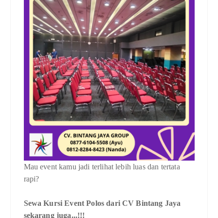
Mau event kamu jadi terlihat lebih luas dan tertata
rapi?
Sewa Kursi Event Polos dari CV Bintang Jaya
sekarang juga...!!!