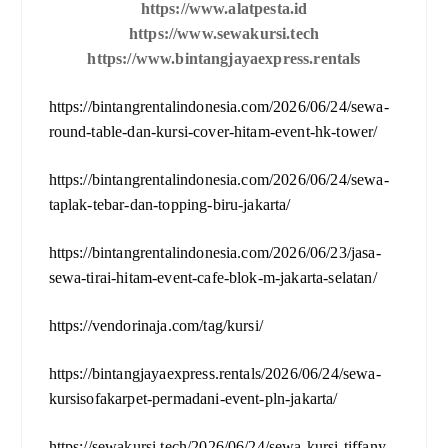
https://www.alatpesta.id
https://www.sewakursi.tech
https://www.bintangjayaexpress.rentals
https://bintangrentalindonesia.com/2026/06/24/sewa-
round-table-dan-kursi-cover-hitam-event-hk-tower/
https://bintangrentalindonesia.com/2026/06/24/sewa-
taplak-tebar-dan-topping-biru-jakarta/
https://bintangrentalindonesia.com/2026/06/23/jasa-
sewa-tirai-hitam-event-cafe-blok-m-jakarta-selatan/
https://vendorinaja.com/tag/kursi/
https://bintangjayaexpress.rentals/2026/06/24/sewa-
kursisofakarpet-permadani-event-pln-jakarta/
https://sewakursi.tech/2026/06/24/sewa-kursi-tiffany-