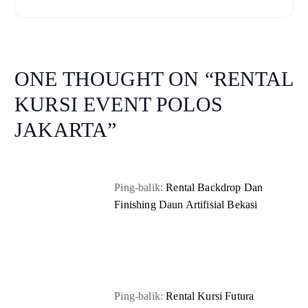
ONE THOUGHT ON “
RENTAL
KURSI EVENT POLOS
JAKARTA
”
Ping-balik:
Rental Backdrop Dan
Finishing Daun Artifisial Bekasi
Ping-balik:
Rental Kursi Futura