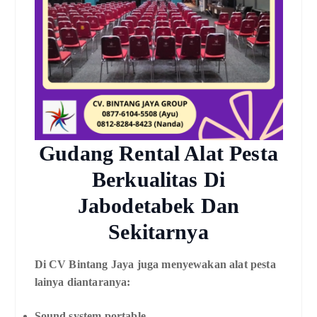
Gudang Rental Alat Pesta
Berkualitas Di
Jabodetabek Dan
Sekitarnya
Di CV Bintang Jaya juga menyewakan alat pesta
lainya diantaranya:
Sound system portable