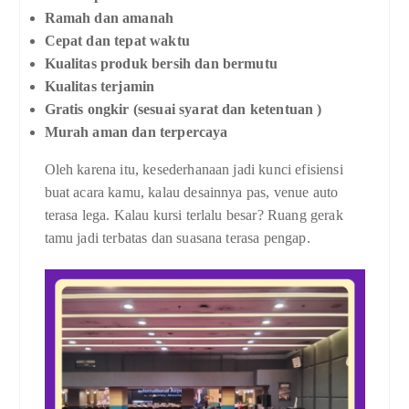
Ramah dan amanah
Cepat dan tepat waktu
Kualitas produk bersih dan bermutu
Kualitas terjamin
Gratis ongkir (sesuai syarat dan ketentuan )
Murah aman dan terpercaya
Oleh karena itu, kesederhanaan jadi kunci efisiensi
buat acara kamu, kalau desainnya pas, venue auto
terasa lega. Kalau kursi terlalu besar? Ruang gerak
tamu jadi terbatas dan suasana terasa pengap.