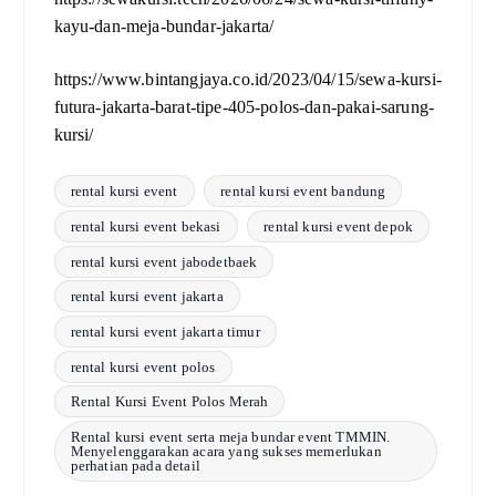
kayu-dan-meja-bundar-jakarta/
https://www.bintangjaya.co.id/2023/04/15/sewa-kursi-
futura-jakarta-barat-tipe-405-polos-dan-pakai-sarung-
kursi/
rental kursi event
rental kursi event bandung
rental kursi event bekasi
rental kursi event depok
rental kursi event jabodetbaek
rental kursi event jakarta
rental kursi event jakarta timur
rental kursi event polos
Rental Kursi Event Polos Merah
Rental kursi event serta meja bundar event TMMIN.
Menyelenggarakan acara yang sukses memerlukan
perhatian pada detail