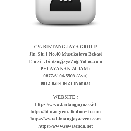
CV. BINTANG JAYA GROUP
Jln. Siti I No.40 Mustikajaya Bekasi
E-mail : bintangjaya75@Yahoo.com
PELAYANAN 24 JAM :
0877-6104-5508 (Ayu)
0812-8284-8423 (Nanda)
WEBSITE :
https://www.bintangjaya.co.id
https://bintangrentalindonesia.com
https://www.bintangjayaevent.com
https://www.sewatenda.net