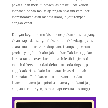
pakai sudah melalui proses las presisi, jadi kokoh
menahan beban tapi tetap ringan saat tim kami perlu
memindahkan atau menata ulang layout tempat
dengan cepat.
Dengan begitu, kamu bisa menciptakan suasana yang
clean, rapi, dan sangat fleksibel untuk berbagai jenis
acara, mulai dari workshop santai sampai pameran
produk yang butuh alur jalan lebar. Tak ketinggalan,
karena tanpa cover, kursi ini jauh lebih higienis dan
mudah dibersihkan dari debu atau noda ringan, plus
nggak ada risiko kain kusut atau lepas di tengah
keramaian. Oleh karena itu, kenyamanan dan
keamanan tamu jadi prioritas utama yang kami jaga
dengan furnitur yang simpel tapi berkualitas tinggi.