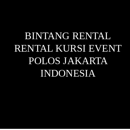
BINTANG RENTAL
RENTAL KURSI EVENT
POLOS JAKARTA
INDONESIA