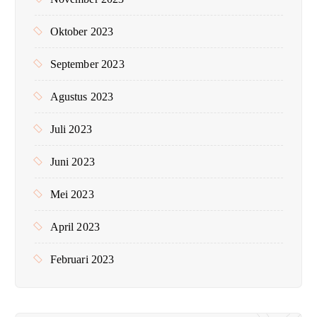
Oktober 2023
September 2023
Agustus 2023
Juli 2023
Juni 2023
Mei 2023
April 2023
Februari 2023