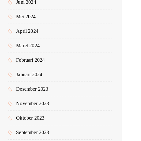
Juni 2024
Mei 2024
April 2024
Maret 2024
Februari 2024
Januari 2024
Desember 2023
November 2023
Oktober 2023
September 2023