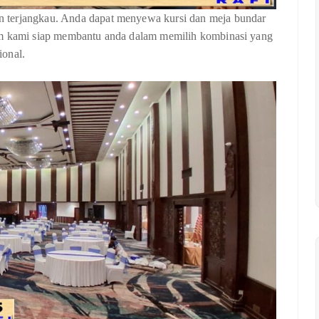
 terjangkau. Anda dapat menyewa kursi dan meja bundar
Tim kami siap membantu anda dalam memilih kombinasi yang
ional.