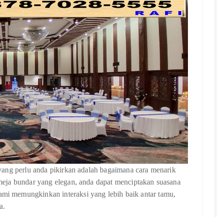
yang perlu anda pikirkan adalah bagaimana cara menarik
eja bundar yang elegan, anda dapat menciptakan suasana
i memungkinkan interaksi yang lebih baik antar tamu,
a.