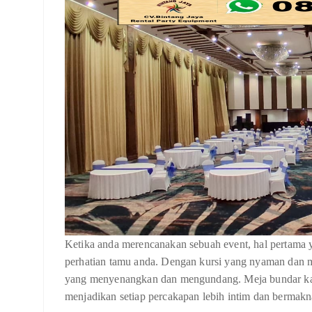
Ketika anda merencanakan sebuah event, hal pertama 
perhatian tamu anda. Dengan kursi yang nyaman dan m
yang menyenangkan dan mengundang. Meja bundar kam
menjadikan setiap percakapan lebih intim dan bermakn