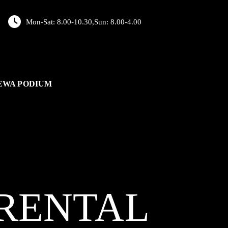
Mon-Sat: 8.00-10.30,Sun: 8.00-4.00
EWA PODIUM
RENTAL