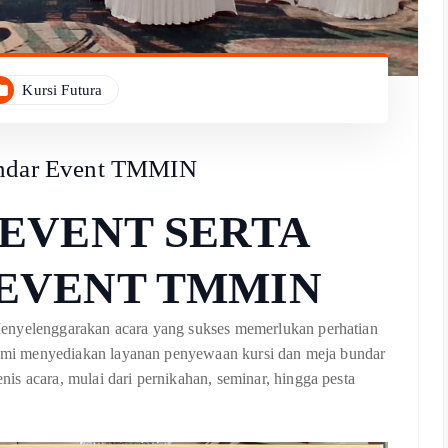
Kursi Futura
Bundar Event TMMIN
 EVENT SERTA
EVENT TMMIN
Menyelenggarakan acara yang sukses memerlukan perhatian
 Kami menyediakan layanan penyewaan kursi dan meja bundar
s acara, mulai dari pernikahan, seminar, hingga pesta