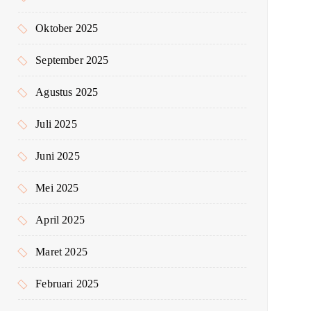
Oktober 2025
September 2025
Agustus 2025
Juli 2025
Juni 2025
Mei 2025
April 2025
Maret 2025
Februari 2025