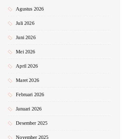
k
Agustus 2026
:
Juli 2026
Juni 2026
Mei 2026
April 2026
Maret 2026
Februari 2026
Januari 2026
Desember 2025
November 2025