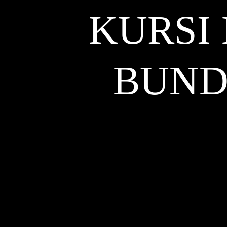
KURSI
BUND