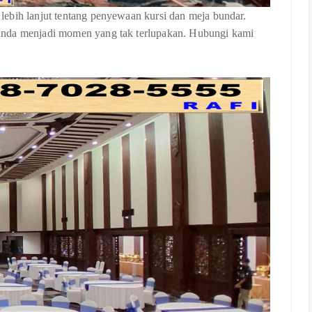
ebih lanjut tentang penyewaan kursi dan meja bundar.
anda menjadi momen yang tak terlupakan. Hubungi kami