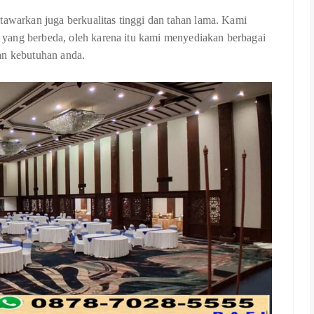
tawarkan juga berkualitas tinggi dan tahan lama. Kami
yang berbeda, oleh karena itu kami menyediakan berbagai
an kebutuhan anda.