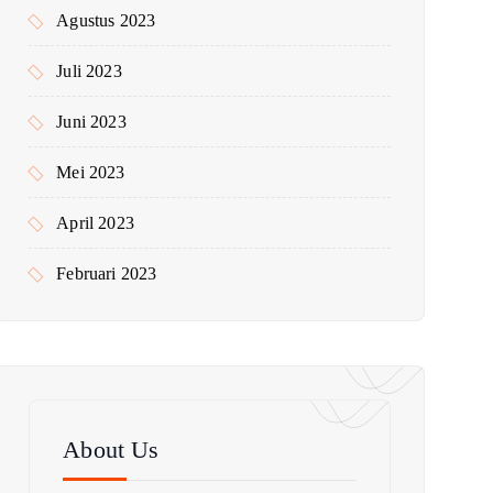
Agustus 2023
Juli 2023
Juni 2023
Mei 2023
April 2023
Februari 2023
About Us