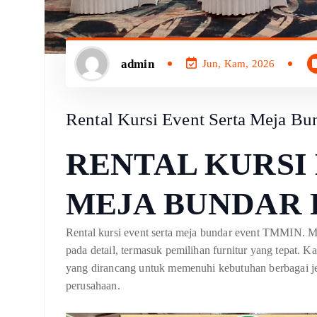
admin
Jun, Kam, 2026
Rental Kursi Event Serta Meja 
RENTAL KURSI
MEJA BUNDAR 
Rental kursi event serta meja bundar event TMMIN. 
pada detail, termasuk pemilihan furnitur yang tepat.
yang dirancang untuk memenuhi kebutuhan berbagai jeni
perusahaan.