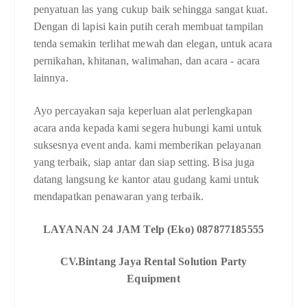
penyatuan las yang cukup baik sehingga sangat kuat.
Dengan di lapisi kain putih cerah membuat tampilan
tenda semakin terlihat mewah dan elegan, untuk acara
pernikahan, khitanan, walimahan, dan acara - acara
lainnya.
Ayo percayakan saja keperluan alat perlengkapan
acara anda kepada kami segera hubungi kami untuk
suksesnya event anda. kami memberikan pelayanan
yang terbaik, siap antar dan siap setting. Bisa juga
datang langsung ke kantor atau gudang kami untuk
mendapatkan penawaran yang terbaik.
LAYANAN 24 JAM Telp (Eko) 087877185555
CV.Bintang Jaya Rental Solution Party
Equipment