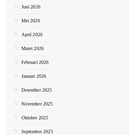
Juni 2026
Mei 2026
April 2026
Maret 2026
Februari 2026
Januari 2026
Desember 2025
November 2025
Oktober 2025
September 2025