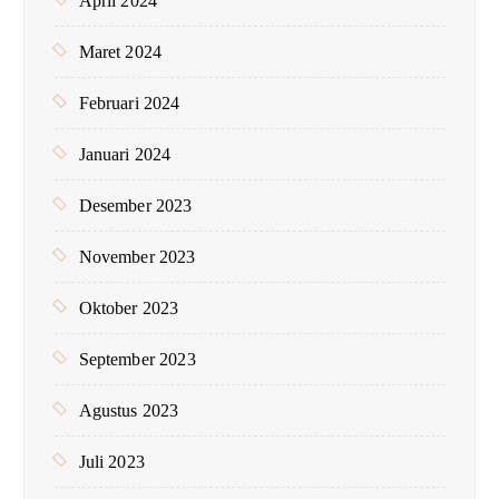
April 2024
Maret 2024
Februari 2024
Januari 2024
Desember 2023
November 2023
Oktober 2023
September 2023
Agustus 2023
Juli 2023