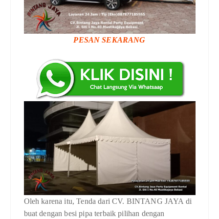
PESAN SEKARANG
Oleh karena itu, Tenda dari CV. BINTANG JAYA di
buat dengan besi pipa terbaik pilihan dengan