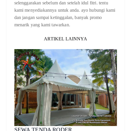
selenggarakan sebelum dan setelah idul fitri. tentu
kami menyediakannya untuk anda. ayo hubungi kami
dan jangan sampai ketinggalan, banyak promo
menarik yang kami tawarkan.
ARTIKEL LAINNYA
SEWA TENDA RODER