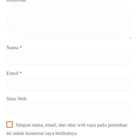
Nama
*
Email
*
Situs Web
Simpan nama, email, dan situs web saya pada peramban
ini untuk komentar saya berikutnya.