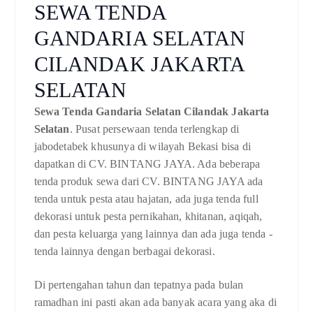
SEWA TENDA
GANDARIA SELATAN
CILANDAK JAKARTA
SELATAN
Sewa Tenda Gandaria Selatan Cilandak Jakarta
Selatan
. Pusat persewaan tenda terlengkap di
jabodetabek khusunya di wilayah Bekasi bisa di
dapatkan di CV. BINTANG JAYA. Ada beberapa
tenda produk sewa dari CV. BINTANG JAYA ada
tenda untuk pesta atau hajatan, ada juga tenda full
dekorasi untuk pesta pernikahan, khitanan, aqiqah,
dan pesta keluarga yang lainnya dan ada juga tenda -
tenda lainnya dengan berbagai dekorasi.
Di pertengahan tahun dan tepatnya pada bulan
ramadhan ini pasti akan ada banyak acara yang aka di