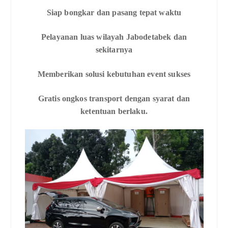
Siap bongkar dan pasang tepat waktu
Pelayanan luas wilayah Jabodetabek dan
sekitarnya
Memberikan solusi kebutuhan event sukses
Gratis ongkos transport dengan syarat dan
ketentuan berlaku.