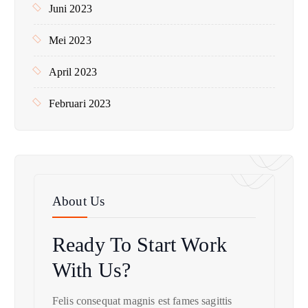
Juni 2023
Mei 2023
April 2023
Februari 2023
About Us
Ready To Start
Work
With Us?
Felis consequat magnis est fames sagittis