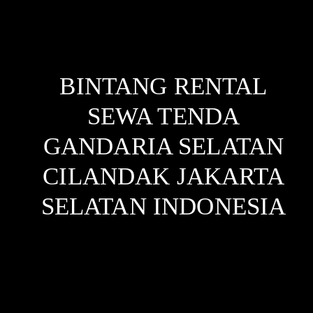
BINTANG RENTAL
SEWA TENDA
GANDARIA SELATAN
CILANDAK JAKARTA
SELATAN
INDONESIA