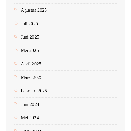
Agustus 2025
Juli 2025
Juni 2025
Mei 2025
April 2025
Maret 2025
Februari 2025
Juni 2024
Mei 2024