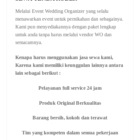
Melalui Event Wedding Organizer yang selalu
menawarkan event untuk pernikahan dan sebagainya.
Kami pun menyediakannya dengan paket lengkap
untuk anda tanpa harus melalui vendor WO dan
semacamnya.
Kenapa harus menggunakan jasa sewa kami,
Karena kami memiliki keunggulan lainnya antara
lain sebagai berikut :
Pelayanan full service 24 jam
Produk Original Berkualitas
Barang bersih, kokoh dan terawat
Tim yang kompeten dalam semua pekerjaan