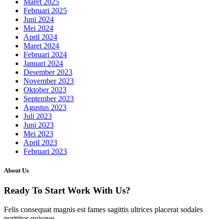
Maret 2025
Februari 2025
Juni 2024
Mei 2024
April 2024
Maret 2024
Februari 2024
Januari 2024
Desember 2023
November 2023
Oktober 2023
September 2023
Agustus 2023
Juli 2023
Juni 2023
Mei 2023
April 2023
Februari 2023
About Us
Ready To Start
Work With Us?
Felis consequat magnis est fames sagittis ultrices placerat sodales
porttitor quisque.