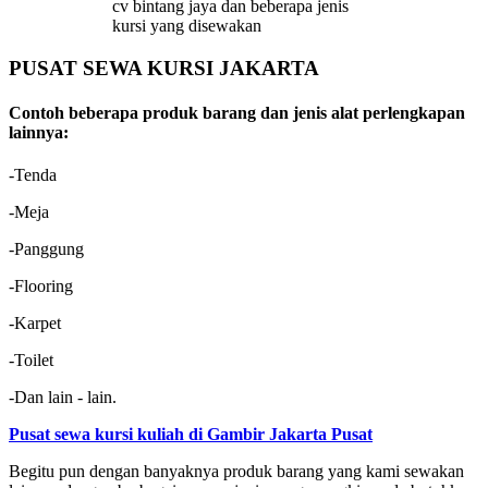
cv bintang jaya dan beberapa jenis
kursi yang disewakan
PUSAT SEWA KURSI JAKARTA
Contoh beberapa produk barang dan jenis alat perlengkapan
lainnya:
-Tenda
-Meja
-Panggung
-Flooring
-Karpet
-Toilet
-Dan lain - lain.
Pusat sewa kursi kuliah di Gambir Jakarta Pusat
Begitu pun dengan banyaknya produk barang yang kami sewakan