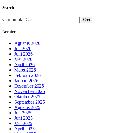
Search
Cari untuk:
Archives
Agustus 2026
Juli 2026
Juni 2026
Mei 2026
April 2026
Maret 2026
Februari 2026
Januari 2026
Desember 2025
November 2025
Oktober 2025
September 2025
Agustus 2025
Juli 2025
Juni 2025
Mei 2025
April 2025