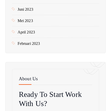
Juni 2023
Mei 2023
April 2023
Februari 2023
About Us
Ready To Start
Work
With Us?