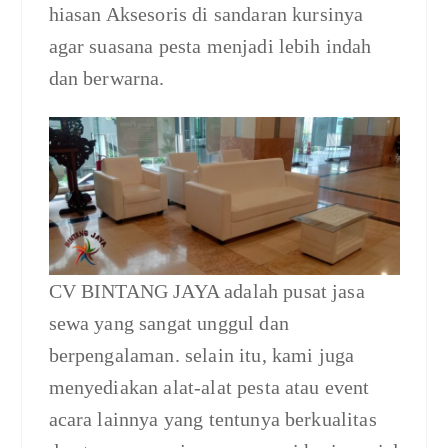
hiasan Aksesoris di sandaran kursinya
agar suasana pesta menjadi lebih indah
dan berwarna.
CV BINTANG JAYA adalah pusat jasa
sewa yang sangat unggul dan
berpengalaman. selain itu, kami juga
menyediakan alat-alat pesta atau event
acara lainnya yang tentunya berkualitas