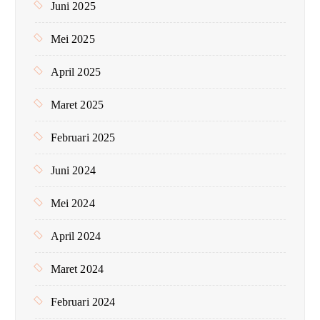
Juni 2025
Mei 2025
April 2025
Maret 2025
Februari 2025
Juni 2024
Mei 2024
April 2024
Maret 2024
Februari 2024