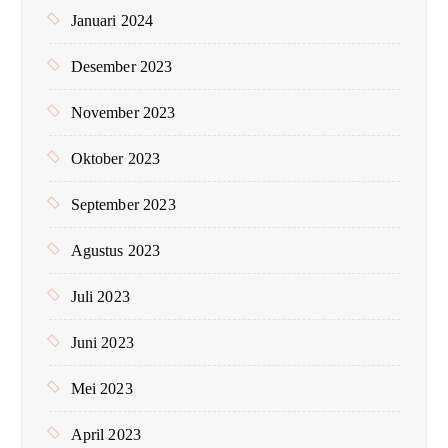
Januari 2024
Desember 2023
November 2023
Oktober 2023
September 2023
Agustus 2023
Juli 2023
Juni 2023
Mei 2023
April 2023