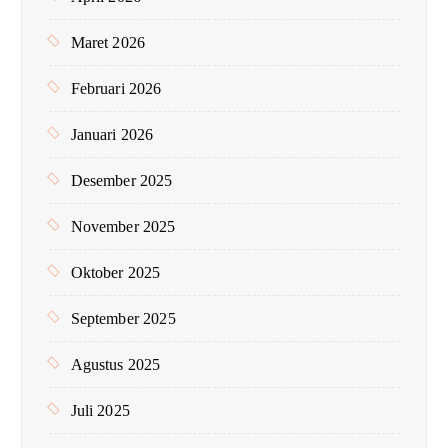
Maret 2026
Februari 2026
Januari 2026
Desember 2025
November 2025
Oktober 2025
September 2025
Agustus 2025
Juli 2025