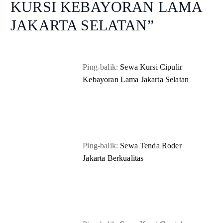
KURSI KEBAYORAN LAMA
JAKARTA SELATAN
”
Ping-balik:
Sewa Kursi Cipulir
Kebayoran Lama Jakarta Selatan
Ping-balik:
Sewa Tenda Roder
Jakarta Berkualitas