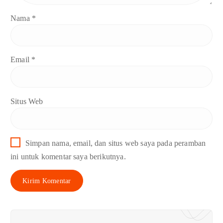
Nama
*
Email
*
Situs Web
Simpan nama, email, dan situs web saya pada peramban
ini untuk komentar saya berikutnya.