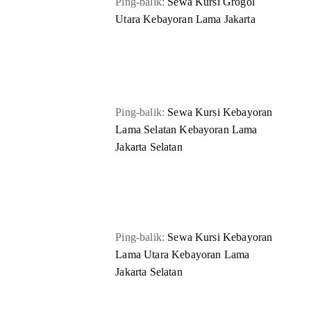
Ping-balik:
Sewa Kursi Grogol
Utara Kebayoran Lama Jakarta
Ping-balik:
Sewa Kursi Kebayoran
Lama Selatan Kebayoran Lama
Jakarta Selatan
Ping-balik:
Sewa Kursi Kebayoran
Lama Utara Kebayoran Lama
Jakarta Selatan