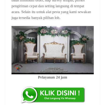
batas minimum order, siap survey tempat, proses
pengiriman cepat dan setting langsung di tempat
acara. Selain itu untuk alat pesta yang kami sewakan
juga tersedia banyak pilihan loh.
Pelayanan 24 jam