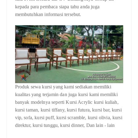
kepada para pembaca siapa tahu anda juga
membutuhkan informasi tersebut.
Produk sewa kursi yang kami sediakan memiliki
kualitas yang terjamin dan juga kursi kami memiliki
banyak modelnya seperti Kursi Acrylic kursi kuliah,
kursi taman, kursi tiffany, kursi futura, kursi bar, kursi
vip, sofa, kursi puff, kursi scramble, kursi olivia, kursi
direktur, kursi tunggu, kursi dinner, Dan lain - lain