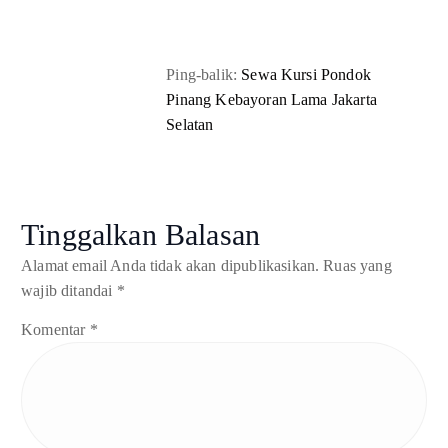
Ping-balik:
Sewa Kursi Pondok
Pinang Kebayoran Lama Jakarta
Selatan
Tinggalkan Balasan
Alamat email Anda tidak akan dipublikasikan.
Ruas yang
wajib ditandai
*
Komentar
*