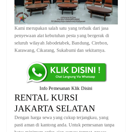
Kami merupakan salah satu yang terbaik dari jasa
penyewaan alat kebutuhan pesta yang bergerak di
seluruh wilayah Jabodetabek, Bandung, Cirebon,
Karawang, Cikarang, Sukabumi dan sekitarnya.
Info Pemesanan Klik Disini
RENTAL KURSI
JAKARTA SELATAN
Dengan harga sewa yang cukup terjangkau, yang
pasti aman di kantong anda. Untuk pemesanan tanpa