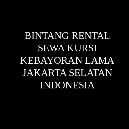
BINTANG RENTAL
SEWA KURSI
KEBAYORAN LAMA
JAKARTA SELATAN
INDONESIA