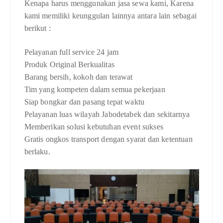
Kenapa harus menggunakan jasa sewa kami, Karena
kami memiliki keunggulan lainnya antara lain sebagai
berikut :
Pelayanan full service 24 jam
Produk Original Berkualitas
Barang bersih, kokoh dan terawat
Tim yang kompeten dalam semua pekerjaan
Siap bongkar dan pasang tepat waktu
Pelayanan luas wilayah Jabodetabek dan sekitarnya
Memberikan solusi kebutuhan event sukses
Gratis ongkos transport dengan syarat dan ketentuan
berlaku.