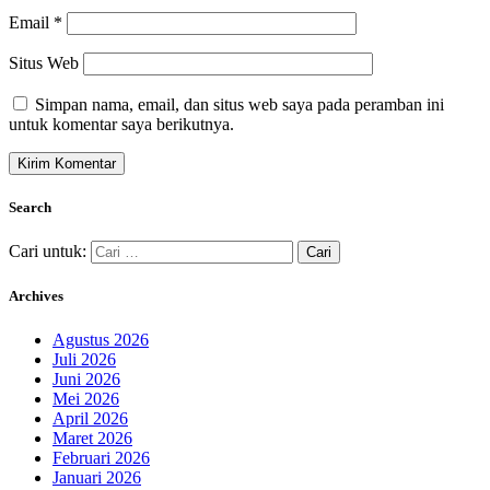
Email
*
Situs Web
Simpan nama, email, dan situs web saya pada peramban ini
untuk komentar saya berikutnya.
Search
Cari untuk:
Archives
Agustus 2026
Juli 2026
Juni 2026
Mei 2026
April 2026
Maret 2026
Februari 2026
Januari 2026