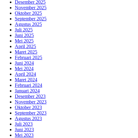
Desember 2025
November 2025
Oktober 2025
September 2025
Agustus 2025
Juli 2025
Juni 2025
Mei 2025
April 2025
Maret 2025
Februari 2025
Juni 2024
Mei 2024
April 2024
Maret 2024
Februari 2024
Januari 2024
Desember 2023
November 2023
Oktober 2023
September 2023
Agustus 2023
Juli 2023
Juni 2023
Mei 2023