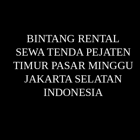
BINTANG RENTAL
SEWA TENDA PEJATEN
TIMUR PASAR MINGGU
JAKARTA SELATAN
INDONESIA