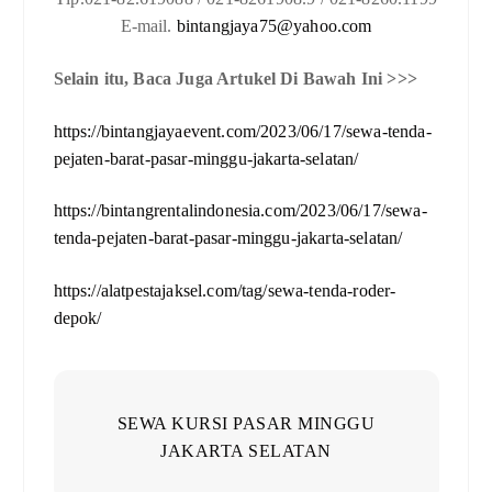
E-mail.
bintangjaya75@yahoo.com
Selain itu, Baca Juga Artukel Di Bawah Ini >>>
https://bintangjayaevent.com/2023/06/17/sewa-tenda-
pejaten-barat-pasar-minggu-jakarta-selatan/
https://bintangrentalindonesia.com/2023/06/17/sewa-
tenda-pejaten-barat-pasar-minggu-jakarta-selatan/
https://alatpestajaksel.com/tag/sewa-tenda-roder-
depok/
SEWA KURSI PASAR MINGGU
JAKARTA SELATAN