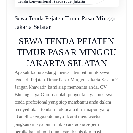
Tenda konvensional
,
tenda roder jakarta
Sewa Tenda Pejaten Timur Pasar Minggu
Jakarta Selatan
SEWA TENDA PEJATEN
TIMUR PASAR MINGGU
JAKARTA SELATAN
Apakah kamu sedang mencari tempat untuk sewa
tenda di Pejaten Timur Pasar Minggu Jakarta Selatan?
Jangan khawatir, kami siap membantu anda. CV
Bintang Jaya Group adalah penyedia layanan sewa
tenda profesional yang siap membantu anda dalam
menyediakan tenda untuk acara di manapun yang
akan di selenggarakannya. Kami menawarkan
jangkauan layanan untuk acara-acara seperti
pernikahan ulang tahun acara bisnis dan masih