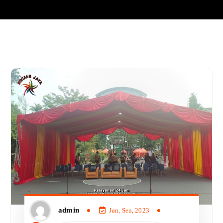
admin
Jun, Sen, 2023