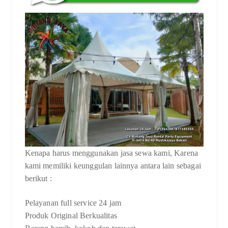
Kenapa harus menggunakan jasa sewa kami, Karena
kami memiliki keunggulan lainnya antara lain sebagai
berikut :
Pelayanan full service 24 jam
Produk Original Berkualitas