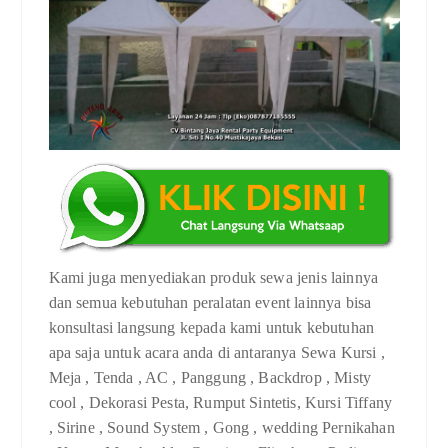
Kami juga menyediakan produk sewa jenis lainnya
dan semua kebutuhan peralatan event lainnya bisa
konsultasi langsung kepada kami untuk kebutuhan
apa saja untuk acara anda di antaranya Sewa Kursi ,
Meja , Tenda , AC , Panggung , Backdrop , Misty
cool , Dekorasi Pesta, Rumput Sintetis, Kursi Tiffany
, Sirine , Sound System , Gong , wedding Pernikahan