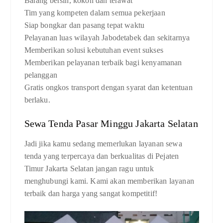
Barang bersih, kokoh dan terawat
Tim yang kompeten dalam semua pekerjaan
Siap bongkar dan pasang tepat waktu
Pelayanan luas wilayah Jabodetabek dan sekitarnya
Memberikan solusi kebutuhan event sukses
Memberikan pelayanan terbaik bagi kenyamanan
pelanggan
Gratis ongkos transport dengan syarat dan ketentuan
berlaku.
Sewa Tenda Pasar Minggu Jakarta Selatan
Jadi jika kamu sedang memerlukan layanan sewa
tenda yang terpercaya dan berkualitas di Pejaten
Timur Jakarta Selatan jangan ragu untuk
menghubungi kami. Kami akan memberikan layanan
terbaik dan harga yang sangat kompetitif!