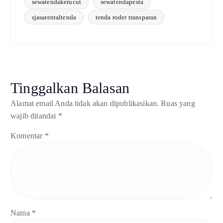
sewatendakerucut
sewatendapesta
sjasarentaltenda
tenda roder transparan
Tinggalkan Balasan
Alamat email Anda tidak akan dipublikasikan.
Ruas yang
wajib ditandai
*
Komentar
*
Nama
*