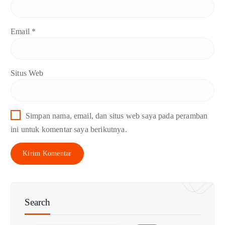
Email
*
Situs Web
Simpan nama, email, dan situs web saya pada peramban
ini untuk komentar saya berikutnya.
Search