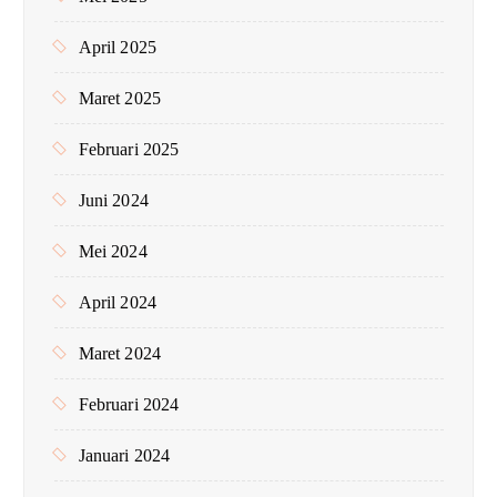
April 2025
Maret 2025
Februari 2025
Juni 2024
Mei 2024
April 2024
Maret 2024
Februari 2024
Januari 2024