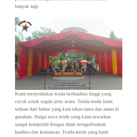
banyak lagi.
Kami menyediakan tenda berkualitas tinggi yang
cocok untuk segala jenis acara. Tenda-tenda kami
terbuat dari bahan yang kuat tahan lama dan aman di
gunakan. Harga sewa tenda yang kami tawarkan
sangat kompetitif dengan tidak mengorbankan
kualitas dan keamanan. Tenda-tenda yang kami