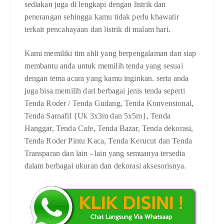
sediakan juga di lengkapi dengan listrik dan
penerangan sehingga kamu tidak perlu khawatir
terkait pencahayaan dan listrik di malam hari.
Kami memiliki tim ahli yang berpengalaman dan siap
membantu anda untuk memilih tenda yang sesuai
dengan tema acara yang kamu inginkan. serta anda
juga bisa memilih dari berbagai jenis tenda seperti
Tenda Roder / Tenda Gudang, Tenda Konvensional,
Tenda Sarnafil {Uk 3x3m dan 5x5m}, Tenda
Hanggar, Tenda Cafe, Tenda Bazar, Tenda dekorasi,
Tenda Roder Pintu Kaca, Tenda Kerucut dan Tenda
Transparan dan lain - lain yang semuanya tersedia
dalam berbagai ukuran dan dekorasi aksesorisnya.