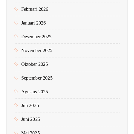
Februari 2026
Januari 2026
Desember 2025
November 2025
Oktober 2025
September 2025
Agustus 2025
Juli 2025
Juni 2025
Mei 2025