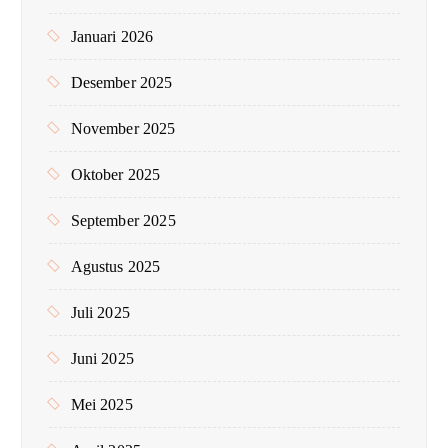
Januari 2026
Desember 2025
November 2025
Oktober 2025
September 2025
Agustus 2025
Juli 2025
Juni 2025
Mei 2025