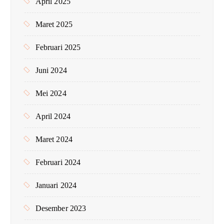
April 2025
Maret 2025
Februari 2025
Juni 2024
Mei 2024
April 2024
Maret 2024
Februari 2024
Januari 2024
Desember 2023