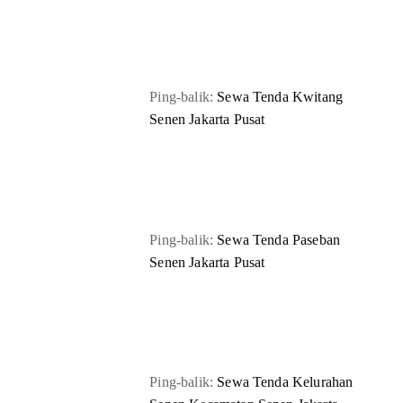
Ping-balik:
Sewa Tenda Kwitang
Senen Jakarta Pusat
Ping-balik:
Sewa Tenda Paseban
Senen Jakarta Pusat
Ping-balik:
Sewa Tenda Kelurahan