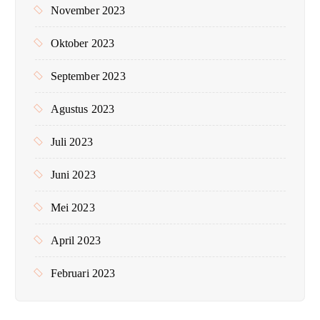
November 2023
Oktober 2023
September 2023
Agustus 2023
Juli 2023
Juni 2023
Mei 2023
April 2023
Februari 2023