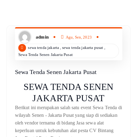
admin
Agu, Sen, 2023
sewa tenda jakarta
,
sewa tenda jakarta pusat
,
Sewa Tenda Senen Jakarta Pusat
Sewa Tenda Senen Jakarta Pusat
SEWA TENDA SENEN
JAKARTA PUSAT
Berikut ini merupakan salah satu event Sewa Tenda di
wilayah Senen - Jakarta Pusat yang siap di sediakan
oleh vendor ternama di bidang Jasa sewa alat
keperluan untuk kebutuhan alat pesta CV Bintang