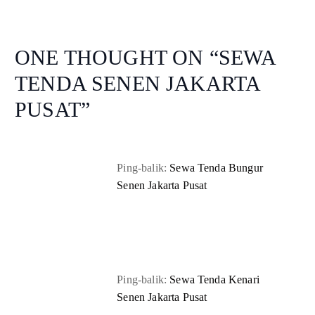
ONE THOUGHT ON “
SEWA
TENDA SENEN JAKARTA
PUSAT
”
Ping-balik:
Sewa Tenda Bungur
Senen Jakarta Pusat
Ping-balik:
Sewa Tenda Kenari
Senen Jakarta Pusat