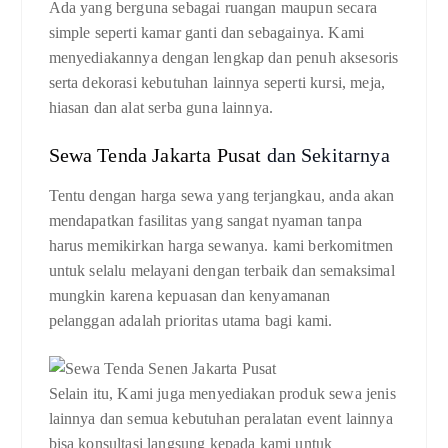
Ada yang berguna sebagai ruangan maupun secara
simple seperti kamar ganti dan sebagainya. Kami
menyediakannya dengan lengkap dan penuh aksesoris
serta dekorasi kebutuhan lainnya seperti kursi, meja,
hiasan dan alat serba guna lainnya.
Sewa Tenda Jakarta Pusat
dan Sekitarnya
Tentu dengan harga sewa yang terjangkau, anda akan
mendapatkan fasilitas yang sangat nyaman tanpa
harus memikirkan harga sewanya. kami berkomitmen
untuk selalu melayani dengan terbaik dan semaksimal
mungkin karena kepuasan dan kenyamanan
pelanggan adalah prioritas utama bagi kami.
Selain itu, Kami juga menyediakan produk sewa jenis
lainnya dan semua kebutuhan peralatan event lainnya
bisa konsultasi langsung kepada kami untuk