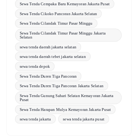
Sewa Tenda Cempaka Baru Kemayoran Jakarta Pusat
Sewa Tenda Cikoko Pancoran Jakarta Selatan
Sewa Tenda Cilandak Timur Pasar Minggu
Sewa Tenda Cilandak Timur Pasar Minggu Jakarta
Selatan
sewa tenda daerah jakarta selatan
sewa tenda daerah tebet jakarta selatan
sewa tenda depok
Sewa Tenda Duren Tiga Pancoran
Sewa Tenda Duren Tiga Pancoran Jakarta Selatan
Sewa Tenda Gunung Sahari Selatan Kemayoran Jakarta
Pusat
Sewa Tenda Harapan Mulya Kemayoran Jakarta Pusat
sewa tenda jakarta
sewa tenda jakarta pusat