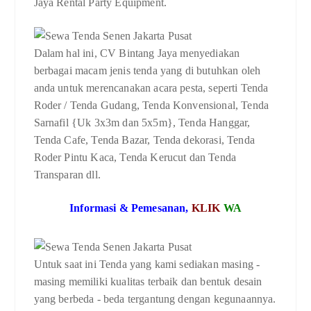
Jaya Rental Party Equipment.
Dalam hal ini, CV Bintang Jaya menyediakan
berbagai macam jenis tenda yang di butuhkan oleh
anda untuk merencanakan acara pesta, seperti Tenda
Roder / Tenda Gudang, Tenda Konvensional, Tenda
Sarnafil {Uk 3x3m dan 5x5m}, Tenda Hanggar,
Tenda Cafe, Tenda Bazar, Tenda dekorasi, Tenda
Roder Pintu Kaca, Tenda Kerucut dan Tenda
Transparan dll.
Informasi & Pemesanan,
KLIK
WA
Untuk saat ini Tenda yang kami sediakan masing -
masing memiliki kualitas terbaik dan bentuk desain
yang berbeda - beda tergantung dengan kegunaannya.