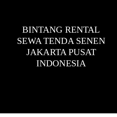
BINTANG RENTAL
SEWA TENDA SENEN
JAKARTA PUSAT
INDONESIA