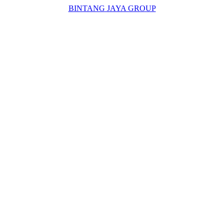
BINTANG JAYA GROUP