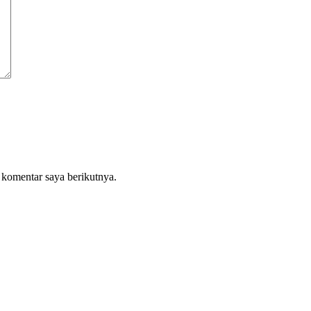
 komentar saya berikutnya.