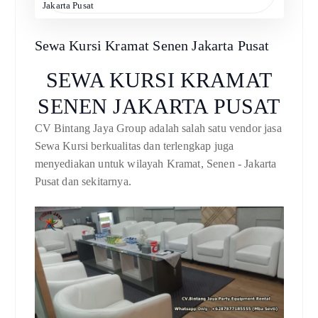
Jakarta Pusat
Sewa Kursi Kramat Senen Jakarta Pusat
SEWA KURSI KRAMAT
SENEN JAKARTA PUSAT
CV Bintang Jaya Group adalah salah satu vendor jasa
Sewa Kursi berkualitas dan terlengkap juga
menyediakan untuk wilayah Kramat, Senen - Jakarta
Pusat dan sekitarnya.