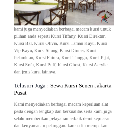
kami juga menyediakan berbagai macam kursi untuk
pilihan anda seperti Kursi Tiffany, Kursi Direktur,
Kursi Bar, Kursi Olivia, Kursi Taman Kayu, Kursi
Vip Kayu, Kursi Silang, Kursi Dinner, Kursi
Pelaminan, Kursi Futura, Kursi Tunggu, Kursi Pijat,
Kursi Sofa, Kursi Puff, Kursi Ghost, Kursi Acrylic
dan jenis kursi lainnya.
Telusuri Juga :
Sewa Kursi Senen Jakarta
Pusat
Kami menyediakan berbagai macam keperluan alat
pesta dengan lengkap dan berkualitas serta kami juga
selalu memberikan pelayanan terbaik demi kepuasan
dan kenyamanan pelanggan. karena itu merupakan