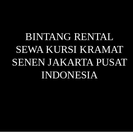
BINTANG RENTAL
SEWA KURSI KRAMAT
SENEN JAKARTA PUSAT
INDONESIA