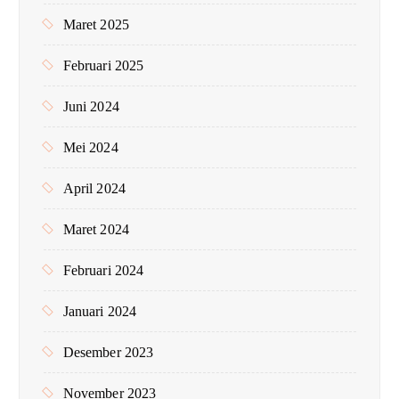
Maret 2025
Februari 2025
Juni 2024
Mei 2024
April 2024
Maret 2024
Februari 2024
Januari 2024
Desember 2023
November 2023