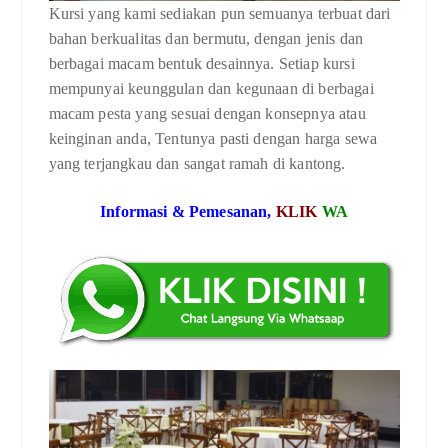
Kursi yang kami sediakan pun semuanya terbuat dari
bahan berkualitas dan bermutu, dengan jenis dan
berbagai macam bentuk desainnya. Setiap kursi
mempunyai keunggulan dan kegunaan di berbagai
macam pesta yang sesuai dengan konsepnya atau
keinginan anda, Tentunya pasti dengan harga sewa
yang terjangkau dan sangat ramah di kantong.
Informasi & Pemesanan,
KLIK
WA