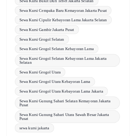
Sewa Kursi Bukit Duri Tebet Jakarta Selatan
Sewa Kursi Cempaka Baru Kemayoran Jakarta Pusat
Sewa Kursi Cipulir Kebayoran Lama Jakarta Selatan
Sewa Kursi Gambir Jakarta Pusat
Sewa Kursi Grogol Selatan
Sewa Kursi Grogol Selatan Kebayoran Lama
Sewa Kursi Grogol Selatan Kebayoran Lama Jakarta
Selatan
Sewa Kursi Grogol Utara
Sewa Kursi Grogol Utara Kebayoran Lama
Sewa Kursi Grogol Utara Kebayoran Lama Jakarta
Sewa Kursi Gunung Sahari Selatan Kemayoran Jakarta
Pusat
Sewa Kursi Gunung Sahari Utara Sawah Besar Jakarta
Pusat
sewa kursi jakarta