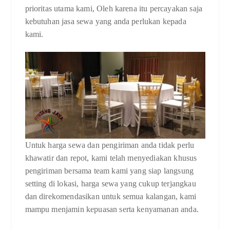
prioritas utama kami, Oleh karena itu percayakan saja
kebutuhan jasa sewa yang anda perlukan kepada
kami.
Untuk harga sewa dan pengiriman anda tidak perlu
khawatir dan repot, kami telah menyediakan khusus
pengiriman bersama team kami yang siap langsung
setting di lokasi, harga sewa yang cukup terjangkau
dan direkomendasikan untuk semua kalangan, kami
mampu menjamin kepuasan serta kenyamanan anda.