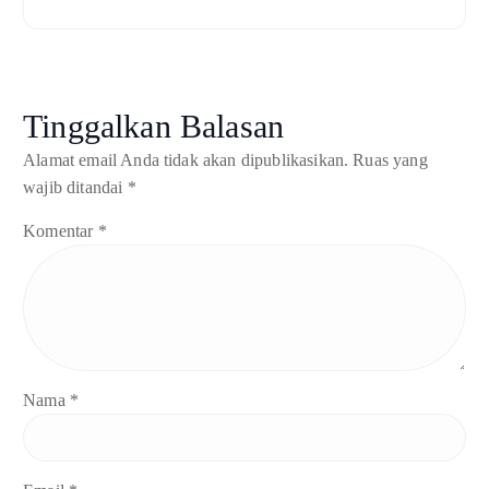
Tinggalkan Balasan
Alamat email Anda tidak akan dipublikasikan.
Ruas yang
wajib ditandai
*
Komentar
*
Nama
*