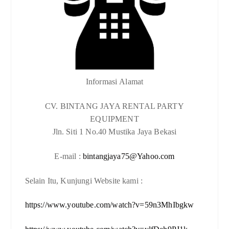
Informasi Alamat
CV. BINTANG JAYA RENTAL PARTY
EQUIPMENT
Jln. Siti 1 No.40 Mustika Jaya Bekasi
E-mail :
bintangjaya75@Yahoo.com
Selain Itu, Kunjungi Website kami :
https://www.youtube.com/watch?v=59n3MhIbgkw