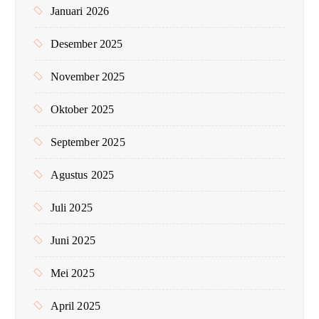
Januari 2026
Desember 2025
November 2025
Oktober 2025
September 2025
Agustus 2025
Juli 2025
Juni 2025
Mei 2025
April 2025