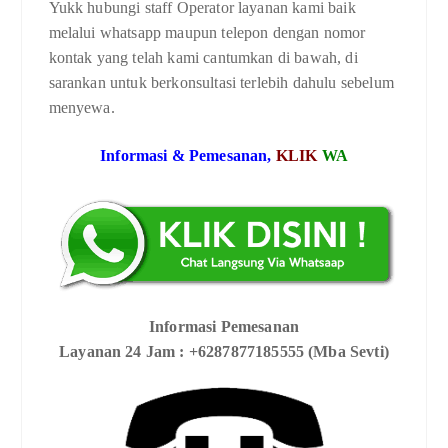
Yukk hubungi staff Operator layanan kami baik
melalui whatsapp maupun telepon dengan nomor
kontak yang telah kami cantumkan di bawah, di
sarankan untuk berkonsultasi terlebih dahulu sebelum
menyewa.
Informasi & Pemesanan,
KLIK
WA
Informasi Pemesanan
Layanan 24 Jam : +6287877185555 (Mba Sevti)