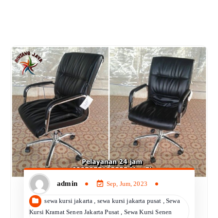
admin
Sep, Jum, 2023
sewa kursi jakarta
,
sewa kursi jakarta pusat
,
Sewa
Kursi Kramat Senen Jakarta Pusat
,
Sewa Kursi Senen