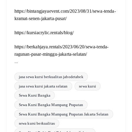
https://bintangjayaevent.com/2023/08/31/sewa-tenda-
kramat-senen-jakarta-pusat/
https://kursiacrylic.rentals/blog/
https://berkahjaya.rentals/2023/06/20/sewa-tenda-
ragunan-pasar-minggu-jakarta-selatan/
...
jasa sewa kursi berkualitas jabodetabek
jasa sewa kursi jakarta selatan
sewa kursi
Sewa Kursi Bangka
Sewa Kursi Bangka Mampang Prapatan
Sewa Kursi Bangka Mampang Prapatan Jakarta Selatan
sewa kursi berkualitas