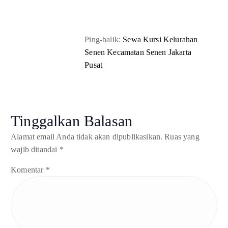
Ping-balik:
Sewa Kursi Kelurahan
Senen Kecamatan Senen Jakarta
Pusat
Tinggalkan Balasan
Alamat email Anda tidak akan dipublikasikan.
Ruas yang
wajib ditandai
*
Komentar
*