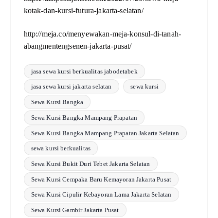
kotak-dan-kursi-futura-jakarta-selatan/
http://meja.co/menyewakan-meja-konsul-di-tanah-
abangmentengsenen-jakarta-pusat/
jasa sewa kursi berkualitas jabodetabek
jasa sewa kursi jakarta selatan
sewa kursi
Sewa Kursi Bangka
Sewa Kursi Bangka Mampang Prapatan
Sewa Kursi Bangka Mampang Prapatan Jakarta Selatan
sewa kursi berkualitas
Sewa Kursi Bukit Duri Tebet Jakarta Selatan
Sewa Kursi Cempaka Baru Kemayoran Jakarta Pusat
Sewa Kursi Cipulir Kebayoran Lama Jakarta Selatan
Sewa Kursi Gambir Jakarta Pusat