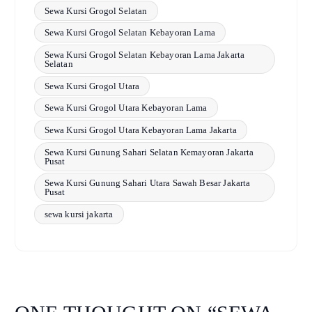
Sewa Kursi Grogol Selatan
Sewa Kursi Grogol Selatan Kebayoran Lama
Sewa Kursi Grogol Selatan Kebayoran Lama Jakarta
Selatan
Sewa Kursi Grogol Utara
Sewa Kursi Grogol Utara Kebayoran Lama
Sewa Kursi Grogol Utara Kebayoran Lama Jakarta
Sewa Kursi Gunung Sahari Selatan Kemayoran Jakarta
Pusat
Sewa Kursi Gunung Sahari Utara Sawah Besar Jakarta
Pusat
sewa kursi jakarta