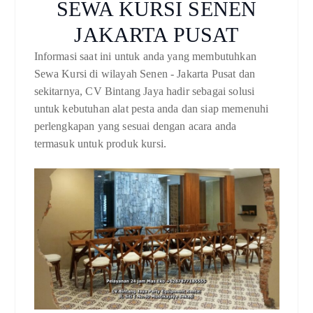
SEWA KURSI SENEN
JAKARTA PUSAT
Informasi saat ini untuk anda yang membutuhkan
Sewa Kursi di wilayah Senen - Jakarta Pusat dan
sekitarnya, CV Bintang Jaya hadir sebagai solusi
untuk kebutuhan alat pesta anda dan siap memenuhi
perlengkapan yang sesuai dengan acara anda
termasuk untuk produk kursi.