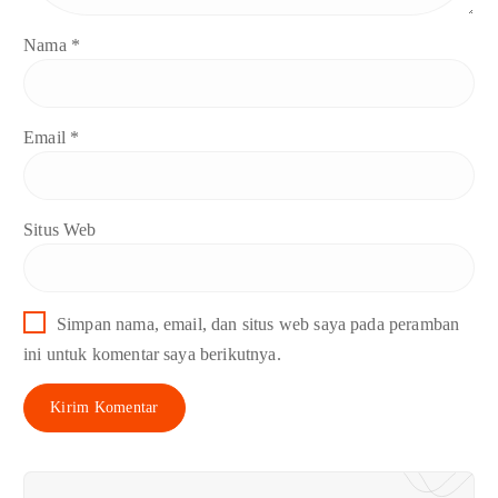
Nama
*
Email
*
Situs Web
Simpan nama, email, dan situs web saya pada peramban
ini untuk komentar saya berikutnya.