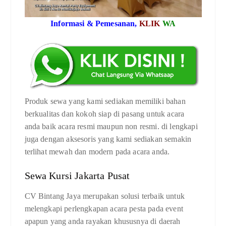
Informasi & Pemesanan,
KLIK
WA
Produk sewa yang kami sediakan memiliki bahan
berkualitas dan kokoh siap di pasang untuk acara
anda baik acara resmi maupun non resmi. di lengkapi
juga dengan aksesoris yang kami sediakan semakin
terlihat mewah dan modern pada acara anda.
Sewa Kursi Jakarta Pusat
CV Bintang Jaya merupakan solusi terbaik untuk
melengkapi perlengkapan acara pesta pada event
apapun yang anda rayakan khususnya di daerah