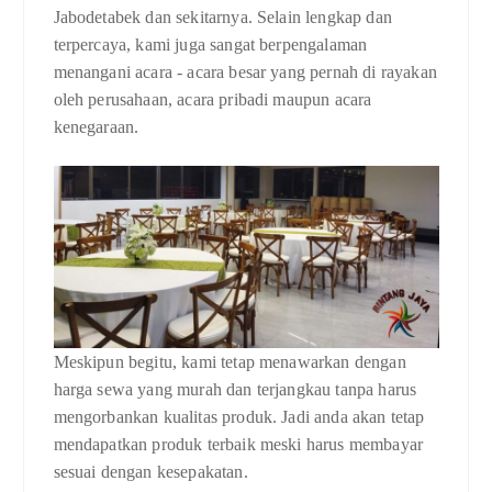
Jabodetabek dan sekitarnya. Selain lengkap dan
terpercaya, kami juga sangat berpengalaman
menangani acara - acara besar yang pernah di rayakan
oleh perusahaan, acara pribadi maupun acara
kenegaraan.
Meskipun begitu, kami tetap menawarkan dengan
harga sewa yang murah dan terjangkau tanpa harus
mengorbankan kualitas produk. Jadi anda akan tetap
mendapatkan produk terbaik meski harus membayar
sesuai dengan kesepakatan.