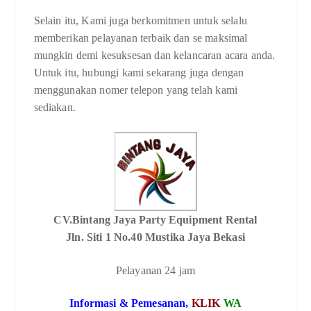
Selain itu, Kami juga berkomitmen untuk selalu
memberikan pelayanan terbaik dan se maksimal
mungkin demi kesuksesan dan kelancaran acara anda.
Untuk itu, hubungi kami sekarang juga dengan
menggunakan nomer telepon yang telah kami
sediakan.
CV.Bintang Jaya Party Equipment Rental
Jln. Siti 1 No.40 Mustika Jaya Bekasi
Pelayanan 24 jam
Informasi & Pemesanan,
KLIK
WA