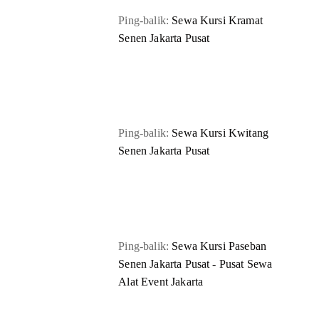
Ping-balik:
Sewa Kursi Kramat
Senen Jakarta Pusat
Ping-balik:
Sewa Kursi Kwitang
Senen Jakarta Pusat
Ping-balik:
Sewa Kursi Paseban
Senen Jakarta Pusat - Pusat Sewa
Alat Event Jakarta