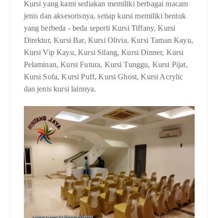
Kursi yang kami sediakan memiliki berbagai macam
jenis dan aksesorisnya, setiap kursi memiliki bentuk
yang berbeda - beda seperti Kursi Tiffany, Kursi
Direktur, Kursi Bar, Kursi Olivia, Kursi Taman Kayu,
Kursi Vip Kayu, Kursi Silang, Kursi Dinner, Kursi
Pelaminan, Kursi Futura, Kursi Tunggu, Kursi Pijat,
Kursi Sofa, Kursi Puff, Kursi Ghost, Kursi Acrylic
dan jenis kursi lainnya.