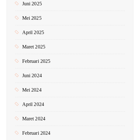
Juni 2025
Mei 2025
April 2025
Maret 2025
Februari 2025
Juni 2024
Mei 2024
April 2024
Maret 2024
Februari 2024