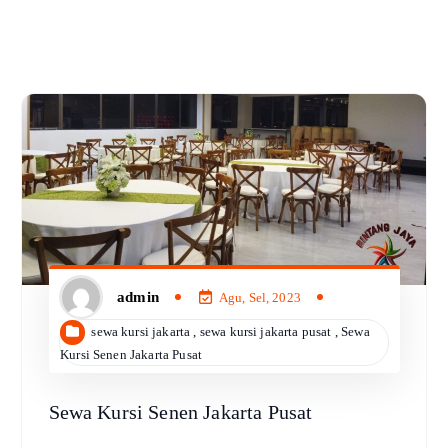
admin
Agu, Sel, 2023
sewa kursi jakarta
,
sewa kursi jakarta pusat
,
Sewa
Kursi Senen Jakarta Pusat
Sewa Kursi Senen Jakarta Pusat