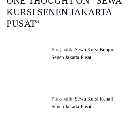
ONE THOUGHT ON “
SEWA
KURSI SENEN JAKARTA
PUSAT
”
Ping-balik:
Sewa Kursi Bungur
Senen Jakarta Pusat
Ping-balik:
Sewa Kursi Kenari
Senen Jakarta Pusat