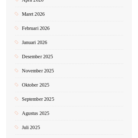
Maret 2026
Februari 2026
Januari 2026
Desember 2025
November 2025
Oktober 2025
September 2025
Agustus 2025
Juli 2025