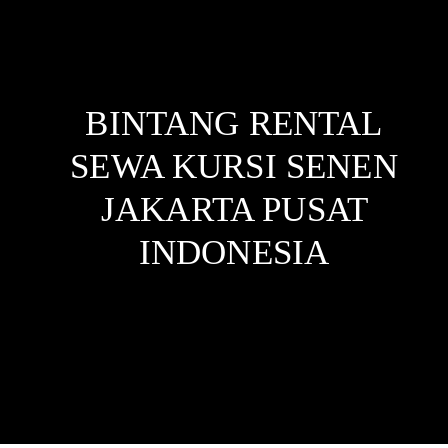
BINTANG RENTAL
SEWA KURSI SENEN
JAKARTA PUSAT
INDONESIA