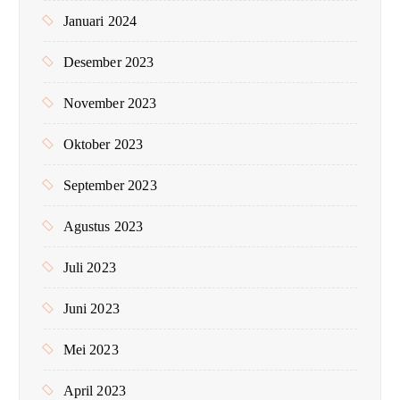
Januari 2024
Desember 2023
November 2023
Oktober 2023
September 2023
Agustus 2023
Juli 2023
Juni 2023
Mei 2023
April 2023