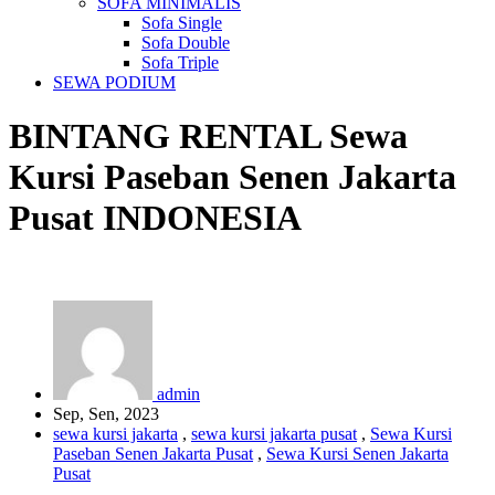
SOFA MINIMALIS
Sofa Single
Sofa Double
Sofa Triple
SEWA PODIUM
BINTANG RENTAL
Sewa
Kursi Paseban Senen Jakarta
Pusat
INDONESIA
admin
Sep, Sen, 2023
sewa kursi jakarta
,
sewa kursi jakarta pusat
,
Sewa Kursi
Paseban Senen Jakarta Pusat
,
Sewa Kursi Senen Jakarta
Pusat