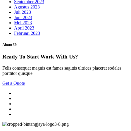
September 2023
Agustus 2023
Juli 2023
Juni 2023
Mei 2023
April 2023
Februari 2023
About Us
Ready To Start
Work With Us?
Felis consequat magnis est fames sagittis ultrices placerat sodales
porttitor quisque.
Get a Quote