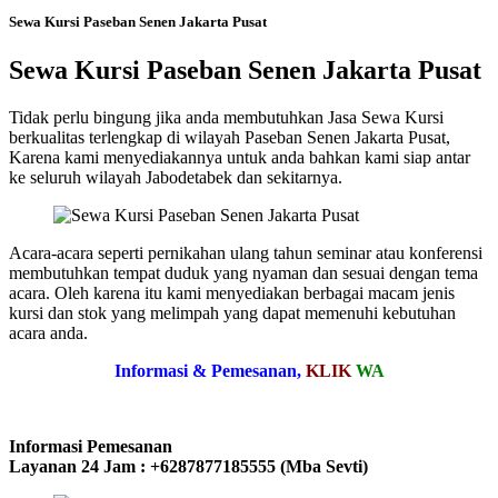
Sewa Kursi Paseban Senen Jakarta Pusat
Sewa Kursi Paseban Senen Jakarta Pusat
Tidak perlu bingung jika anda membutuhkan Jasa Sewa Kursi
berkualitas terlengkap di wilayah Paseban Senen Jakarta Pusat,
Karena kami menyediakannya untuk anda bahkan kami siap antar
ke seluruh wilayah Jabodetabek dan sekitarnya.
Acara-acara seperti pernikahan ulang tahun seminar atau konferensi
membutuhkan tempat duduk yang nyaman dan sesuai dengan tema
acara. Oleh karena itu kami menyediakan berbagai macam jenis
kursi dan stok yang melimpah yang dapat memenuhi kebutuhan
acara anda.
Informasi & Pemesanan,
KLIK
WA
Informasi Pemesanan
Layanan 24 Jam : +6287877185555 (Mba Sevti)