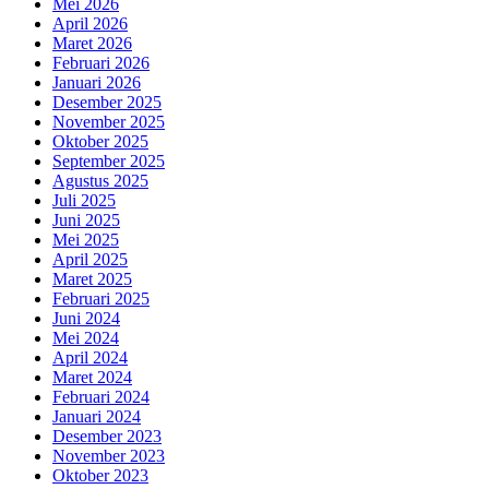
Mei 2026
April 2026
Maret 2026
Februari 2026
Januari 2026
Desember 2025
November 2025
Oktober 2025
September 2025
Agustus 2025
Juli 2025
Juni 2025
Mei 2025
April 2025
Maret 2025
Februari 2025
Juni 2024
Mei 2024
April 2024
Maret 2024
Februari 2024
Januari 2024
Desember 2023
November 2023
Oktober 2023