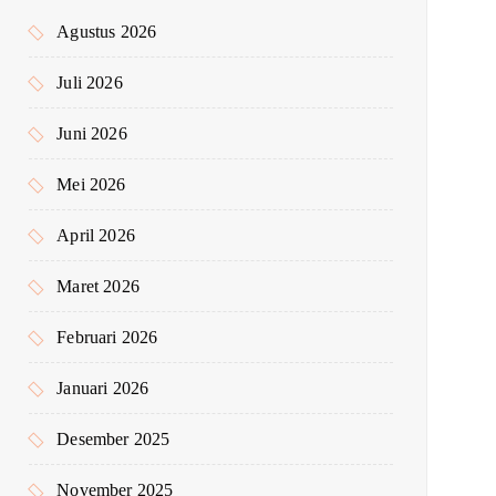
k
Agustus 2026
:
Juli 2026
Juni 2026
Mei 2026
April 2026
Maret 2026
Februari 2026
Januari 2026
Desember 2025
November 2025