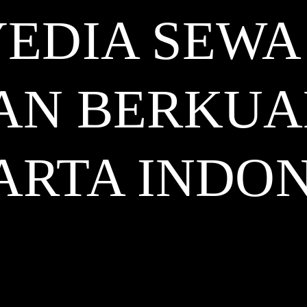
EDIA SEWA
AN BERKUA
ARTA
INDON