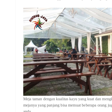
Meja taman dengan kualitas kayu yang kuat dan mengk
mejanya yang panjang bisa memuat beberapa orang jug
anda.