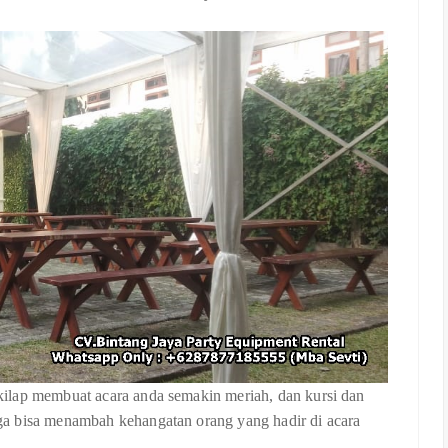
ilap membuat acara anda semakin meriah, dan kursi dan
a bisa menambah kehangatan orang yang hadir di acara