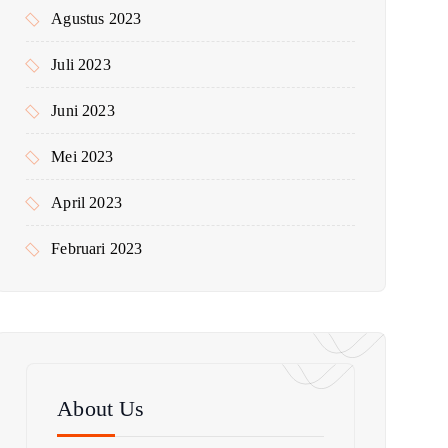
Agustus 2023
Juli 2023
Juni 2023
Mei 2023
April 2023
Februari 2023
About Us