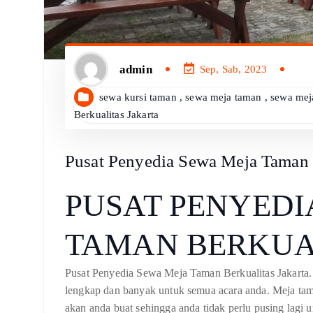
admin
Sep, Sab, 2023
sewa kursi taman
,
sewa meja taman
,
sewa mej
Berkualitas Jakarta
Pusat Penyedia Sewa Meja Taman B
PUSAT PENYEDI
TAMAN BERKUA
Pusat Penyedia Sewa Meja Taman Berkualitas Jakarta. Al
lengkap dan banyak untuk semua acara anda. Meja tam
akan anda buat sehingga anda tidak perlu pusing lagi 