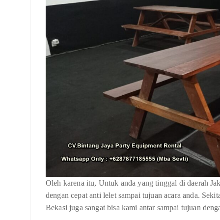
Oleh karena itu, Untuk anda yang tinggal di daerah Ja
dengan cepat anti lelet sampai tujuan acara anda. Seki
Bekasi juga sangat bisa kami antar sampai tujuan den