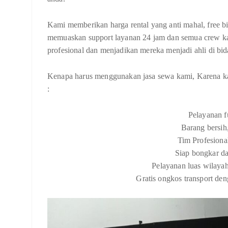
Kami memberikan harga rental yang anti mahal, free bi
memuaskan support layanan 24 jam dan semua crew ka
profesional dan menjadikan mereka menjadi ahli di bid
Kenapa harus menggunakan jasa sewa kami, Karena kam
:
Pelayanan f
Barang bersih
Tim Profesiona
Siap bongkar da
Pelayanan luas wilayah
Gratis ongkos transport den