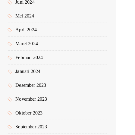
Juni 2024
Mei 2024
April 2024
Maret 2024
Februari 2024
Januari 2024
Desember 2023
November 2023
Oktober 2023
September 2023