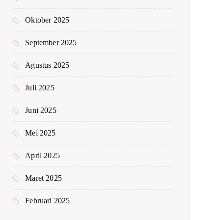
Oktober 2025
September 2025
Agustus 2025
Juli 2025
Juni 2025
Mei 2025
April 2025
Maret 2025
Februari 2025