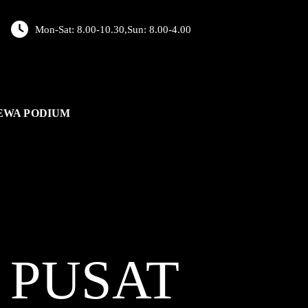
Mon-Sat: 8.00-10.30,Sun: 8.00-4.00
EWA PODIUM
L
PUSAT