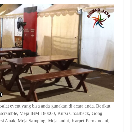
alat event yang bisa anda gunakan di acara anda. Berikut
si scramble, Meja IBM 180x60, Kursi Crossback, Gong
si Anak, Meja Samping, Meja sudut, Karpet Permandani,