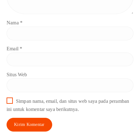
Nama
*
Email
*
Situs Web
Simpan nama, email, dan situs web saya pada peramban
ini untuk komentar saya berikutnya.