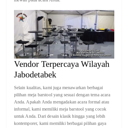
Vendor Terpercaya Wilayah
Jabodetabek
Selain kualitas, kami juga menawarkan berbagai
pilihan meja barstool yang sesuai dengan tema acara
Anda. Apakah Anda mengadakan acara formal atau
informal, kami memiliki meja barstool yang cocok
untuk Anda. Dari desain klasik hingga yang lebih
kontemporer, kami memiliki berbagai pilihan gaya