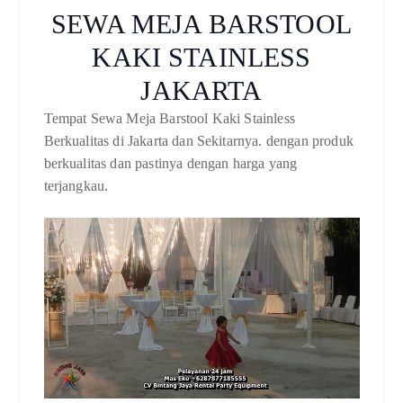
SEWA MEJA BARSTOOL
KAKI STAINLESS
JAKARTA
Tempat Sewa Meja Barstool Kaki Stainless
Berkualitas di Jakarta dan Sekitarnya. dengan produk
berkualitas dan pastinya dengan harga yang
terjangkau.