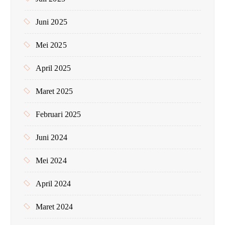
Juni 2025
Mei 2025
April 2025
Maret 2025
Februari 2025
Juni 2024
Mei 2024
April 2024
Maret 2024