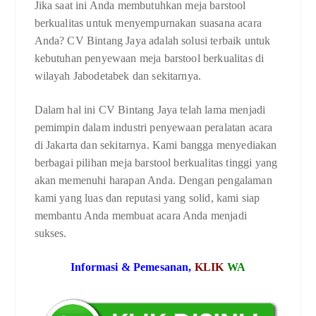
Jika saat ini Anda membutuhkan meja barstool
berkualitas untuk menyempurnakan suasana acara
Anda? CV Bintang Jaya adalah solusi terbaik untuk
kebutuhan penyewaan meja barstool berkualitas di
wilayah Jabodetabek dan sekitarnya.
Dalam hal ini CV Bintang Jaya telah lama menjadi
pemimpin dalam industri penyewaan peralatan acara
di Jakarta dan sekitarnya. Kami bangga menyediakan
berbagai pilihan meja barstool berkualitas tinggi yang
akan memenuhi harapan Anda. Dengan pengalaman
kami yang luas dan reputasi yang solid, kami siap
membantu Anda membuat acara Anda menjadi
sukses.
Informasi & Pemesanan,
KLIK
WA