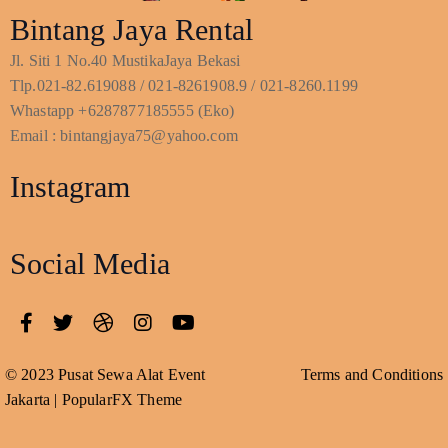
Bintang Jaya Rental
Jl. Siti 1 No.40 MustikaJaya Bekasi
Tlp.021-82.619088 / 021-8261908.9 / 021-8260.1199
Whastapp +6287877185555 (Eko)
Email : bintangjaya75@yahoo.com
Instagram
Social Media
© 2023 Pusat Sewa Alat Event
Terms and Conditions
Jakarta |
PopularFX Theme