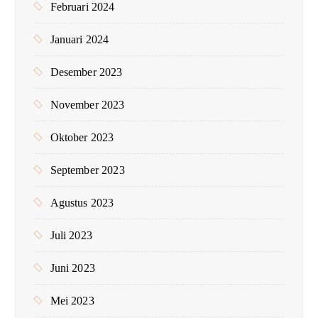
Februari 2024
Januari 2024
Desember 2023
November 2023
Oktober 2023
September 2023
Agustus 2023
Juli 2023
Juni 2023
Mei 2023