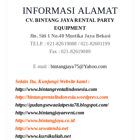
INFORMASI ALAMAT
CV. BINTANG JAYA RENTAL PARTY
EQUIPMENT
Jln. Siti 1 No.40 Mustika Jaya Bekasi
TELP. : 021-82619088 / 021-82601199
Fax : 021-82619089
E-mail :
bintangjaya75@Yahoo.com
Selain Itu, Kunjungi Website kami :
http://www.bintangrentalindonesia.com
http://bintangrentalindonesia.wordpress.com
https://gudangsewaalatpesta78.blogspot.com/
http://www.bintangjayaevent.com
http://www.bintangjaya.co.id
http://www.sewatenda.net
http://www.kursikuliah.net