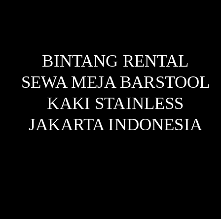
BINTANG RENTAL
SEWA MEJA BARSTOOL
KAKI STAINLESS
JAKARTA
INDONESIA