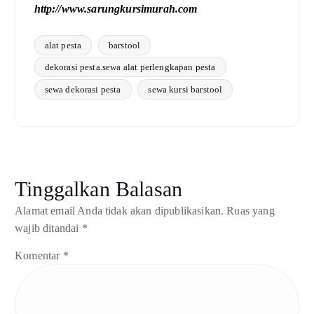
http://www.sarungkursimurah.com
alat pesta
barstool
dekorasi pesta.sewa alat perlengkapan pesta
sewa dekorasi pesta
sewa kursi barstool
Tinggalkan Balasan
Alamat email Anda tidak akan dipublikasikan.
Ruas yang
wajib ditandai
*
Komentar
*