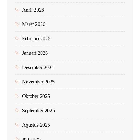
April 2026
Maret 2026
Februari 2026
Januari 2026
Desember 2025
November 2025
Oktober 2025
September 2025
Agustus 2025
Juli 2025