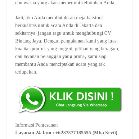
dan warna yang akan memenuhi kebutuhan Anda.
Jadi, jika Anda membutuhkan meja barstool
berkualitas untuk acara Anda di Jakarta dan
sekitarnya, jangan ragu untuk menghubungi CV
Bintang Jaya. Dengan pengalaman kami yang luas,
kualitas produk yang unggul, pilihan yang beragam,
dan layanan pelanggan yang prima, kami siap
membantu Anda menciptakan acara yang tak
terlupakan.
Informasi Pemesanan
Layanan 24 Jam : +6287877185555 (Mba Sevti)