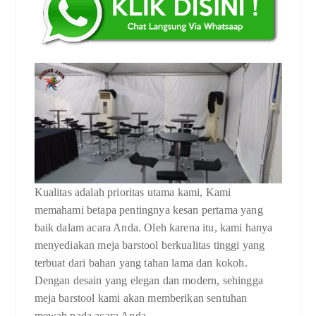
Kualitas adalah prioritas utama kami, Kami
memahami betapa pentingnya kesan pertama yang
baik dalam acara Anda. Oleh karena itu, kami hanya
menyediakan meja barstool berkualitas tinggi yang
terbuat dari bahan yang tahan lama dan kokoh.
Dengan desain yang elegan dan modern, sehingga
meja barstool kami akan memberikan sentuhan
mewah pada acara Anda.