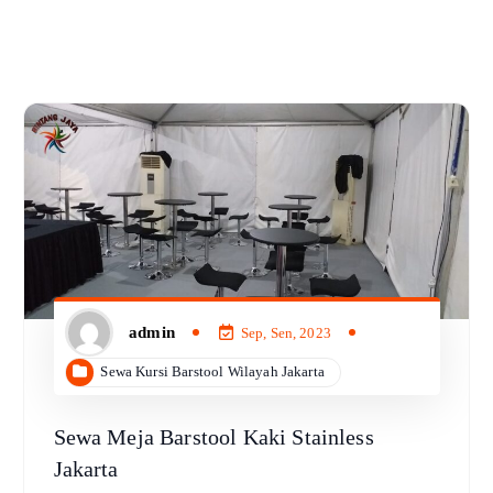
admin
Sep, Sen, 2023
Sewa Kursi Barstool Wilayah Jakarta
Sewa Meja Barstool Kaki Stainless
Jakarta