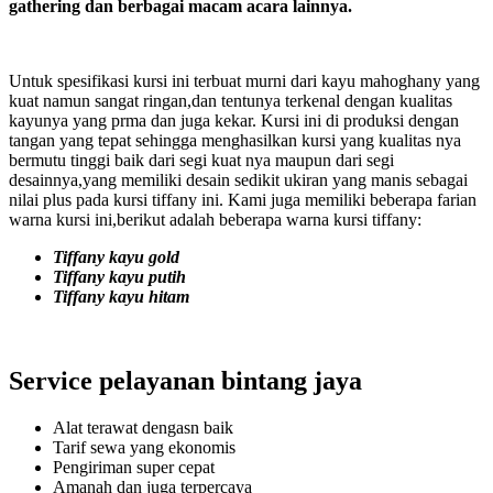
gathering dan berbagai macam acara lainnya.
Untuk spesifikasi kursi ini terbuat murni dari kayu mahoghany yang
kuat namun sangat ringan,dan tentunya terkenal dengan kualitas
kayunya yang prma dan juga kekar. Kursi ini di produksi dengan
tangan yang tepat sehingga menghasilkan kursi yang kualitas nya
bermutu tinggi baik dari segi kuat nya maupun dari segi
desainnya,yang memiliki desain sedikit ukiran yang manis sebagai
nilai plus pada kursi tiffany ini. Kami juga memiliki beberapa farian
warna kursi ini,berikut adalah beberapa warna kursi tiffany:
Tiffany kayu gold
Tiffany kayu putih
Tiffany kayu hitam
Service pelayanan bintang jaya
Alat terawat dengasn baik
Tarif sewa yang ekonomis
Pengiriman super cepat
Amanah dan juga terpercaya