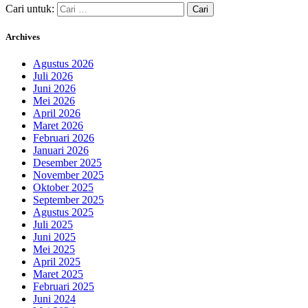
Cari untuk:
Archives
Agustus 2026
Juli 2026
Juni 2026
Mei 2026
April 2026
Maret 2026
Februari 2026
Januari 2026
Desember 2025
November 2025
Oktober 2025
September 2025
Agustus 2025
Juli 2025
Juni 2025
Mei 2025
April 2025
Maret 2025
Februari 2025
Juni 2024