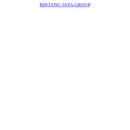
BINTANG JAYA GROUP