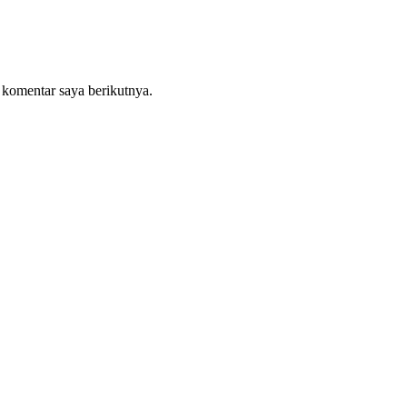
 komentar saya berikutnya.