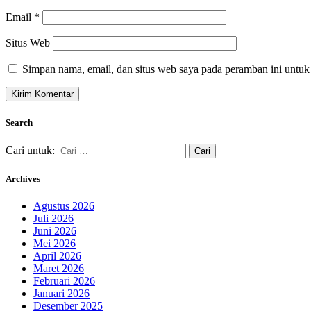
Email
*
Situs Web
Simpan nama, email, dan situs web saya pada peramban ini untuk
Search
Cari untuk:
Archives
Agustus 2026
Juli 2026
Juni 2026
Mei 2026
April 2026
Maret 2026
Februari 2026
Januari 2026
Desember 2025