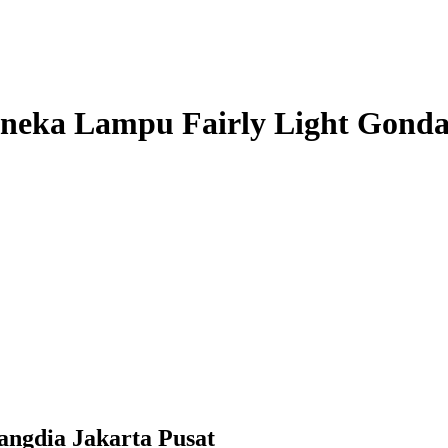
neka Lampu Fairly Light Gonda
ngdia Jakarta Pusat