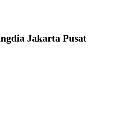
ngdia Jakarta Pusat