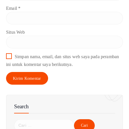
Email
*
Situs Web
Simpan nama, email, dan situs web saya pada peramban
ini untuk komentar saya berikutnya.
Search
C