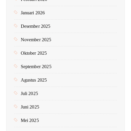
Januari 2026
Desember 2025
November 2025
Oktober 2025
September 2025
Agustus 2025
Juli 2025
Juni 2025
Mei 2025