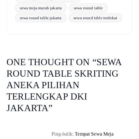
sewa meja murah jakarta
sewa round table
sewa round table jakarta
sewa round tsble terdekat
ONE THOUGHT ON “
SEWA
ROUND TABLE SKRITING
ANEKA PILIHAN
TERLENGKAP DKI
JAKARTA
”
Ping-balik:
Tempat Sewa Meja