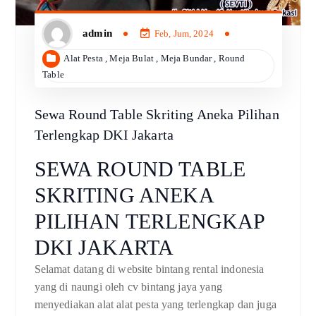
admin
Feb, Jum, 2024
Alat Pesta
,
Meja Bulat
,
Meja Bundar
,
Round
Table
Sewa Round Table Skriting Aneka Pilihan
Terlengkap DKI Jakarta
SEWA ROUND TABLE
SKRITING ANEKA
PILIHAN TERLENGKAP
DKI JAKARTA
Selamat datang di website bintang rental indonesia
yang di naungi oleh cv bintang jaya yang
menyediakan alat alat pesta yang terlengkap dan juga