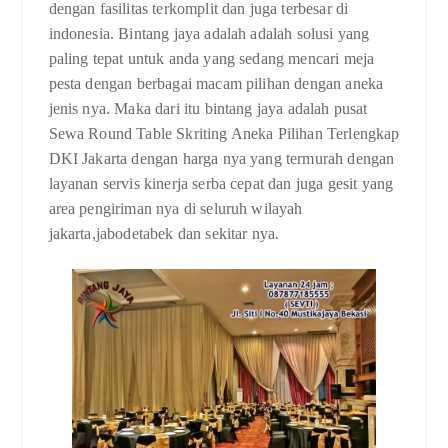
dengan fasilitas terkomplit dan juga terbesar di
indonesia. Bintang jaya adalah adalah solusi yang
paling tepat untuk anda yang sedang mencari meja
pesta dengan berbagai macam pilihan dengan aneka
jenis nya. Maka dari itu bintang jaya adalah pusat
Sewa Round Table Skriting Aneka Pilihan Terlengkap
DKI Jakarta dengan harga nya yang termurah dengan
layanan servis kinerja serba cepat dan juga gesit yang
area pengiriman nya di seluruh wilayah
jakarta,jabodetabek dan sekitar nya.