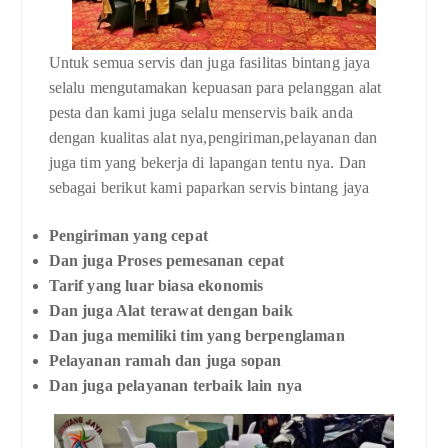
Untuk semua servis dan juga fasilitas bintang jaya
selalu mengutamakan kepuasan para pelanggan alat
pesta dan kami juga selalu menservis baik anda
dengan kualitas alat nya,pengiriman,pelayanan dan
juga tim yang bekerja di lapangan tentu nya. Dan
sebagai berikut kami paparkan servis bintang jaya
Pengiriman yang cepat
Dan juga Proses pemesanan cepat
Tarif yang luar biasa ekonomis
Dan juga Alat terawat dengan baik
Dan juga memiliki tim yang berpenglaman
Pelayanan ramah dan juga sopan
Dan juga pelayanan terbaik lain nya