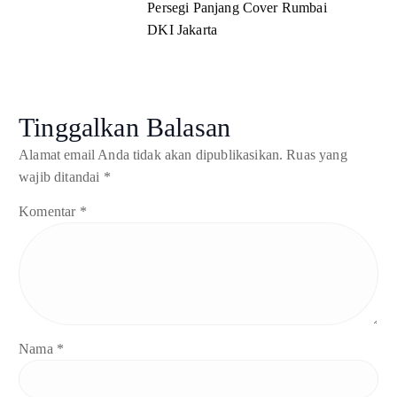
Persegi Panjang Cover Rumbai
DKI Jakarta
Tinggalkan Balasan
Alamat email Anda tidak akan dipublikasikan.
Ruas yang
wajib ditandai
*
Komentar
*
Nama
*