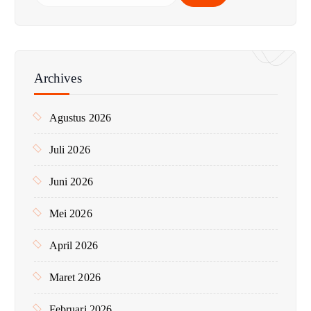
a
r
i
u
n
Archives
t
u
Agustus 2026
k
:
Juli 2026
Juni 2026
Mei 2026
April 2026
Maret 2026
Februari 2026