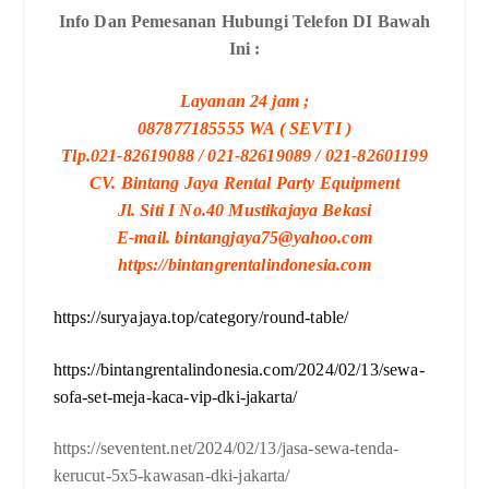
Info Dan Pemesanan Hubungi Telefon DI Bawah
Ini :
Layanan 24 jam ;
087877185555 WA ( SEVTI )
Tlp.021-82619088 / 021-82619089 / 021-82601199
CV. Bintang Jaya Rental Party Equipment
Jl. Siti I No.40 Mustikajaya Bekasi
E-mail. bintangjaya75@yahoo.com
https://bintangrentalindonesia.com
https://suryajaya.top/category/round-table/
https://bintangrentalindonesia.com/2024/02/13/sewa-
sofa-set-meja-kaca-vip-dki-jakarta/
https://seventent.net/2024/02/13/jasa-sewa-tenda-
kerucut-5x5-kawasan-dki-jakarta/