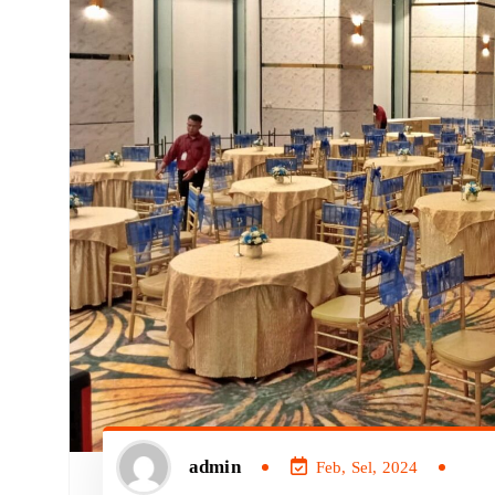
admin
Feb, Sel, 2024