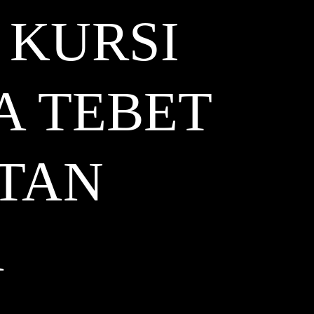
 KURSI
A TEBET
ATAN
A