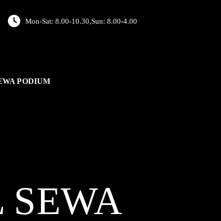
Mon-Sat: 8.00-10.30,Sun: 8.00-4.00
EWA PODIUM
L
SEWA