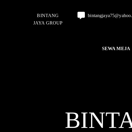
BINTANG
bintangjaya75@yahoo
JAYA GROUP
SEWA MEJA
BINT