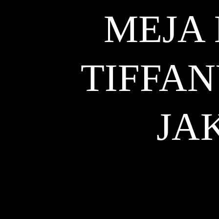
MEJA 
TIFFAN
JA