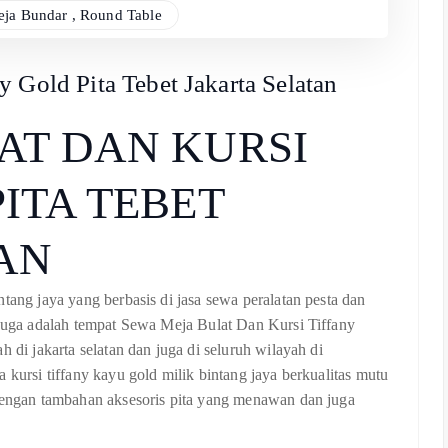
ja Bundar
,
Round Table
 Gold Pita Tebet Jakarta Selatan
AT DAN KURSI
ITA TEBET
AN
tang jaya yang berbasis di jasa sewa peralatan pesta dan
 juga adalah tempat Sewa Meja Bulat Dan Kursi Tiffany
h di jakarta selatan dan juga di seluruh wilayah di
 kursi tiffany kayu gold milik bintang jaya berkualitas mutu
 dengan tambahan aksesoris pita yang menawan dan juga