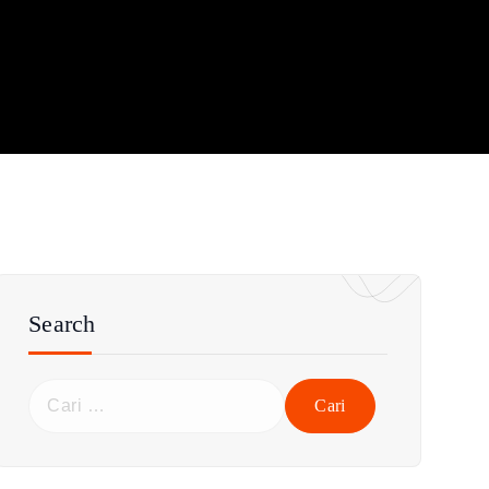
Search
C
a
r
i