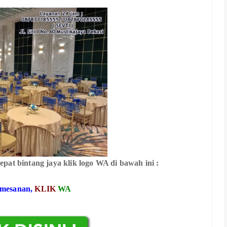
epat bintang jaya klik logo WA di bawah ini :
emesanan,
KLIK
WA