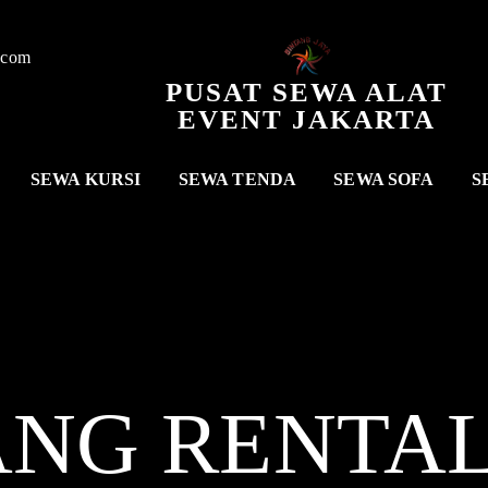
.com
PUSAT SEWA ALAT
EVENT JAKARTA
SEWA KURSI
SEWA TENDA
SEWA SOFA
S
ANG RENTA