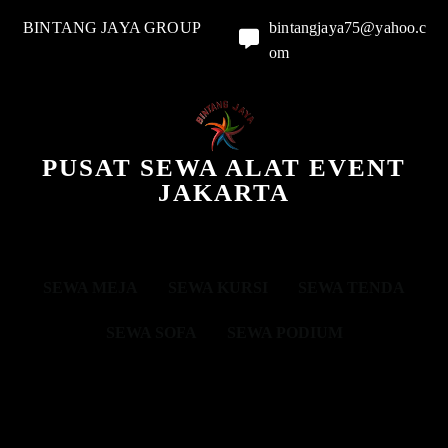
BINTANG JAYA GROUP
bintangjaya75@yahoo.c
om
PUSAT SEWA ALAT EVENT
JAKARTA
SEWA MEJA
SEWA KURSI
SEWA TENDA
SEWA SOFA
SEWA PODIUM