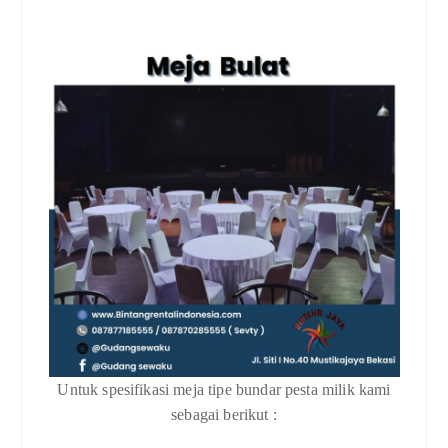
Untuk spesifikasi meja tipe bundar pesta milik kami
sebagai berikut :