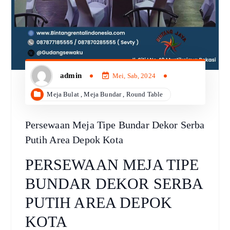
admin
Mei, Sab, 2024
Meja Bulat
,
Meja Bundar
,
Round Table
Persewaan Meja Tipe Bundar Dekor Serba
Putih Area Depok Kota
PERSEWAAN MEJA TIPE
BUNDAR DEKOR SERBA
PUTIH AREA DEPOK
KOTA