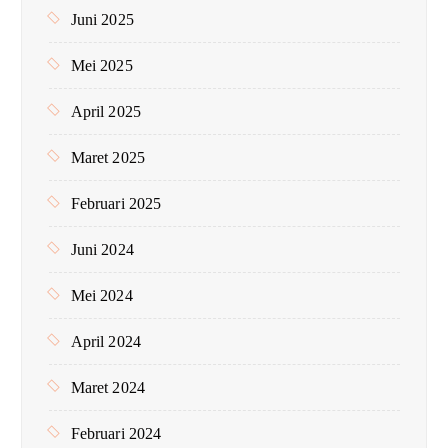
Juni 2025
Mei 2025
April 2025
Maret 2025
Februari 2025
Juni 2024
Mei 2024
April 2024
Maret 2024
Februari 2024