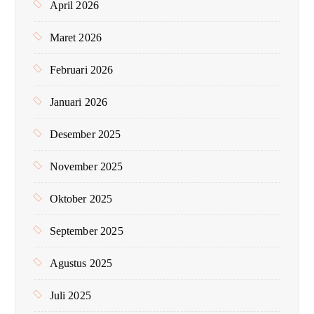
April 2026
Maret 2026
Februari 2026
Januari 2026
Desember 2025
November 2025
Oktober 2025
September 2025
Agustus 2025
Juli 2025