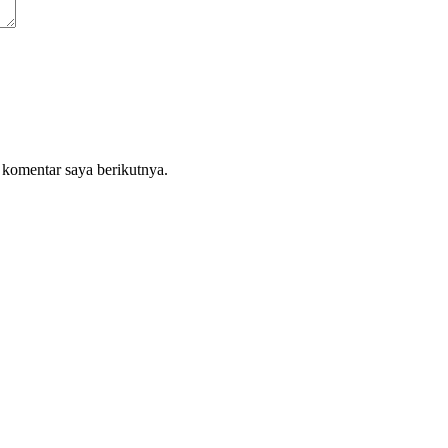
 komentar saya berikutnya.