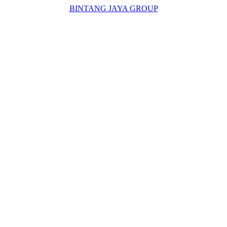
BINTANG JAYA GROUP