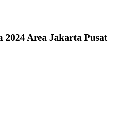
 2024 Area Jakarta Pusat