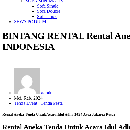
SOFA MINIMALIS
Sofa Single
Sofa Double
Sofa Triple
SEWA PODIUM
BINTANG RENTAL
Rental Ane
INDONESIA
admin
Mei, Rab, 2024
Tenda Event
,
Tenda Pesta
Rental Aneka Tenda Untuk Acara Idul Adha 2024 Area Jakarta Pusat
Rental Aneka Tenda Untuk Acara Idul Adh