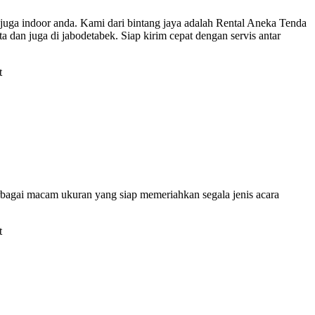
 juga indoor anda. Kami dari bintang jaya adalah Rental Aneka Tenda
dan juga di jabodetabek. Siap kirim cepat dengan servis antar
rbagai macam ukuran yang siap memeriahkan segala jenis acara