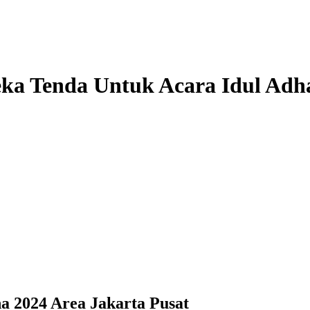
ka Tenda Untuk Acara Idul Adha
a 2024 Area Jakarta Pusat