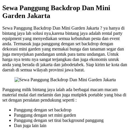
Sewa Panggung Backdrop Dan Mini
Garden Jakarta
Sewa Panggung Backdrop Dan Mini Garden Jakarta ? ya hanya di
bintang jaya lah solusi nya,karena bintang jaya adalah rental party
equipment yang menyediakan semua kebutuhan pesta dan event
anda. Termasuk juga panggung dengan set backdrop dengan
dekorasi mini garden yang memakai bunga dan tanaman segar dan
juga menyejukan pandangan untuk para tamu undangan. Untuk
harga nya tentu nya sangat terjangkau dan juga ekonomis unruk
anda yang berada di jakarta dan jabodetabek. Siap kirim ke kota dan
daerah di semua wilayah provinsi jawa barat.
Panggung milik bintang jaya ialah ada berbagai macam macam
material mulai dari melamin dan juga mutiplek portable yang bisa di
set dengan peralatan pendukung seperti :
Panggung dengan set backdrop
Panggung dengan set mini garden
Panggung dengan set tirai background panggung
Dan juga lain lain