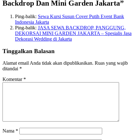
Backdrop Dan Mini Garden Jakarta
”
Ping-balik:
Sewa Kursi Susun Cover Putih Event Bank
Indonesia Jakarta
Ping-balik:
JASA SEWA BACKDROP, PANGGUNG,
DEKORSAI MINI GARDEN JAKARTA – Spesialis Jasa
Dekorasi Wedding di Jakarta
Tinggalkan Balasan
Alamat email Anda tidak akan dipublikasikan.
Ruas yang wajib
ditandai
*
Komentar
*
Nama
*