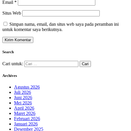
Email
*
Situs Web
Simpan nama, email, dan situs web saya pada peramban ini
untuk komentar saya berikutnya.
Search
Cari untuk:
Archives
Agustus 2026
Juli 2026
Juni 2026
Mei 2026
April 2026
Maret 2026
Februari 2026
Januari 2026
Desember 2025