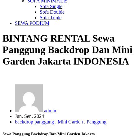
SOFA MINIMALIS
Sofa Single
Sofa Double
Sofa Triple
SEWA PODIUM
BINTANG RENTAL
Sewa
Panggung Backdrop Dan Mini
Garden Jakarta
INDONESIA
admin
Jun, Sen, 2024
backdrop panggung
,
Mini Garden
,
Panggung
Sewa Panggung Backdrop Dan Mini Garden Jakarta