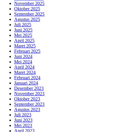
November 2025
Oktober 2025
September 2025
Agustus 2025
Juli 2025
Juni 2025
Mei 2025
April 2025
Maret 2025
Februari 2025
Juni 2024
Mei 2024
April 2024
Maret 2024
Februari 2024
Januari 2024
Desember 2023
November 2023
Oktober 2023
September 2023
Agustus 2023
Juli 2023
Juni 2023
Mei 2023
April 2023