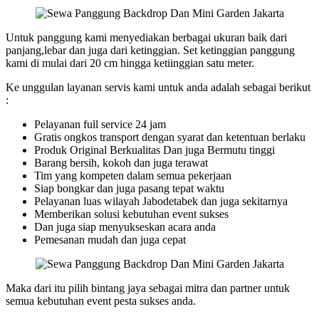
Untuk panggung kami menyediakan berbagai ukuran baik dari
panjang,lebar dan juga dari ketinggian. Set ketinggian panggung
kami di mulai dari 20 cm hingga ketiinggian satu meter.
Ke unggulan layanan servis kami untuk anda adalah sebagai berikut
:
Pelayanan full service 24 jam
Gratis ongkos transport dengan syarat dan ketentuan berlaku
Produk Original Berkualitas Dan juga Bermutu tinggi
Barang bersih, kokoh dan juga terawat
Tim yang kompeten dalam semua pekerjaan
Siap bongkar dan juga pasang tepat waktu
Pelayanan luas wilayah Jabodetabek dan juga sekitarnya
Memberikan solusi kebutuhan event sukses
Dan juga siap menyukseskan acara anda
Pemesanan mudah dan juga cepat
Maka dari itu pilih bintang jaya sebagai mitra dan partner untuk
semua kebutuhan event pesta sukses anda.