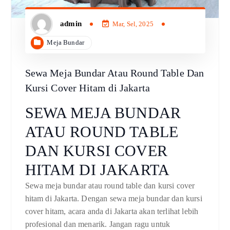
admin
Mar, Sel, 2025
Meja Bundar
Sewa Meja Bundar Atau Round Table Dan
Kursi Cover Hitam di Jakarta
SEWA MEJA BUNDAR
ATAU ROUND TABLE
DAN KURSI COVER
HITAM DI JAKARTA
Sewa meja bundar atau round table dan kursi cover
hitam di Jakarta. Dengan sewa meja bundar dan kursi
cover hitam, acara anda di Jakarta akan terlihat lebih
profesional dan menarik. Jangan ragu untuk