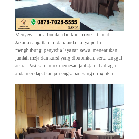
Menyewa meja bundar dan kursi cover hitam di
Jakarta sangatlah mudah. anda hanya perlu
menghubungi penyedia layanan sewa, menentukan
jumlah meja dan kursi yang dibutuhkan, serta tanggal
acara. Pastikan untuk memesan jauh-jauh hari agar
anda mendapatkan perlengkapan yang diinginkan.