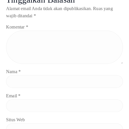
Alamat email Anda tidak akan dipublikasikan.
Ruas yang
wajib ditandai
*
Komentar
*
Nama
*
Email
*
Situs Web