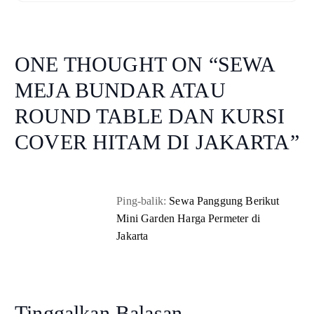
ONE THOUGHT ON “
SEWA
MEJA BUNDAR ATAU
ROUND TABLE DAN KURSI
COVER HITAM DI JAKARTA
”
Ping-balik:
Sewa Panggung Berikut
Mini Garden Harga Permeter di
Jakarta
Tinggalkan Balasan