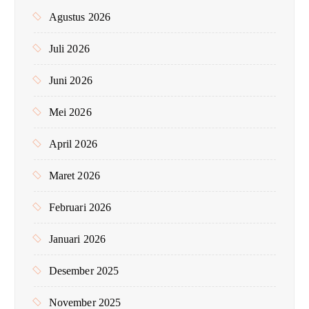
u
Agustus 2026
k
:
Juli 2026
Juni 2026
Mei 2026
April 2026
Maret 2026
Februari 2026
Januari 2026
Desember 2025
November 2025