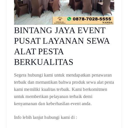
BINTANG JAYA EVENT
PUSAT LAYANAN SEWA
ALAT PESTA
BERKUALITAS
Segera hubungi kami untuk mendapatkan penawaran
terbaik dan memastikan bahwa produk sewa alat pesta
kami memiliki kualitas terbaik. Kami berkomitmen
untuk memberikan pelayanan terbaik demi
kenyamanan dan keberhasilan event anda.
Info lebih lanjut hubungi kami di :