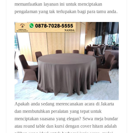
memanfaatkan layanan ini untuk menciptakan
pengalaman yang tak terlupakan bagi para tamu anda.
Apakah anda sedang merencanakan acara di Jakarta
dan membutuhkan peralatan yang tepat untuk
menciptakan suasana yang elegan? Sewa meja bundar
atau round table dan kursi dengan cover hitam adalah