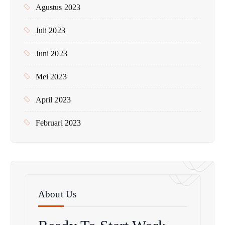
Agustus 2023
Juli 2023
Juni 2023
Mei 2023
April 2023
Februari 2023
About Us