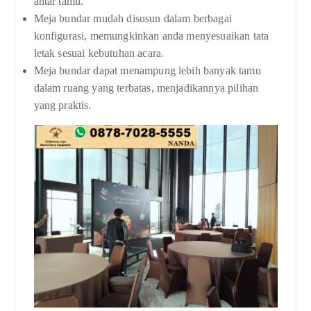
antar tamu.
Meja bundar mudah disusun dalam berbagai
konfigurasi, memungkinkan anda menyesuaikan tata
letak sesuai kebutuhan acara.
Meja bundar dapat menampung lebih banyak tamu
dalam ruang yang terbatas, menjadikannya pilihan
yang praktis.