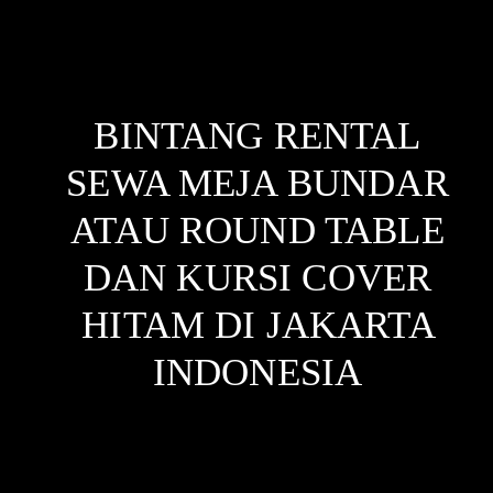
BINTANG RENTAL
SEWA MEJA BUNDAR
ATAU ROUND TABLE
DAN KURSI COVER
HITAM DI JAKARTA
INDONESIA