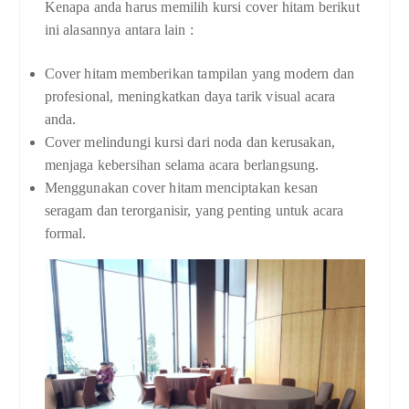
Kenapa anda harus memilih kursi cover hitam berikut
ini alasannya antara lain :
Cover hitam memberikan tampilan yang modern dan
profesional, meningkatkan daya tarik visual acara
anda.
Cover melindungi kursi dari noda dan kerusakan,
menjaga kebersihan selama acara berlangsung.
Menggunakan cover hitam menciptakan kesan
seragam dan terorganisir, yang penting untuk acara
formal.