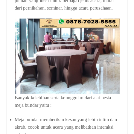
pilihan yang ideal untuk berbagai jenis acara, mulai
dari pernikahan, seminar, hingga acara perusahaan.
Banyak kelebihan serta keunggulan dari alat pesta
meja bundar yaitu :
Meja bundar memberikan kesan yang lebih intim dan
akrab, cocok untuk acara yang melibatkan interaksi