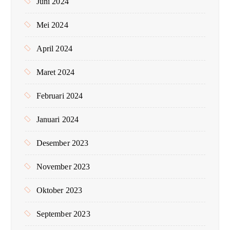
Juni 2024
Mei 2024
April 2024
Maret 2024
Februari 2024
Januari 2024
Desember 2023
November 2023
Oktober 2023
September 2023