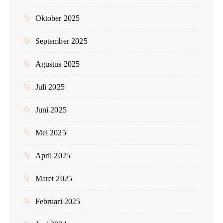
Oktober 2025
September 2025
Agustus 2025
Juli 2025
Juni 2025
Mei 2025
April 2025
Maret 2025
Februari 2025