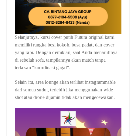
Selanjutnya, kursi cover putih Futura original kami
memiliki rangka besi kokoh, busa padat, dan cover
yang rapi. Dengan demikian, saat Anda menaruhnya
di sebelah sofa, tampilannya akan match tanpa
terkesan “koordinasi gagal”.
Selain itu, area lounge akan terlihat instagrammable
dari semua sudut, terlebih jika menggunakan wide
shot atau drone dijamin tidak akan mengecewakan.