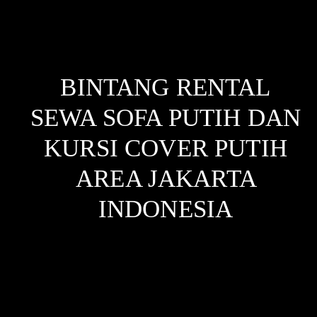
BINTANG RENTAL
SEWA SOFA PUTIH DAN
KURSI COVER PUTIH
AREA JAKARTA
INDONESIA