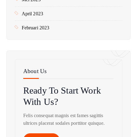
April 2023
Februari 2023
About Us
Ready To Start
Work
With Us?
Felis consequat magnis est fames sagittis
ultrices placerat sodales porttitor quisque.