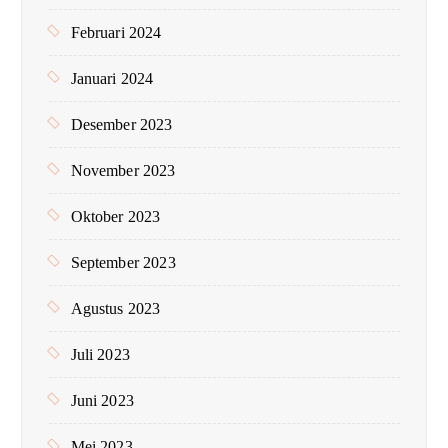
Februari 2024
Januari 2024
Desember 2023
November 2023
Oktober 2023
September 2023
Agustus 2023
Juli 2023
Juni 2023
Mei 2023