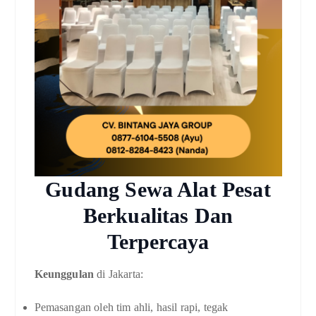
Gudang Sewa Alat Pesat
Berkualitas Dan
Terpercaya
Keunggulan
di Jakarta:
Pemasangan oleh tim ahli, hasil rapi, tegak