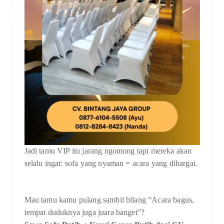
Jadi tamu VIP itu jarang ngomong tapi mereka akan
selalu ingat: sofa yang nyaman = acara yang dihargai.
Mau tamu kamu pulang sambil bilang “Acara bagus,
tempat duduknya juga juara banget”?