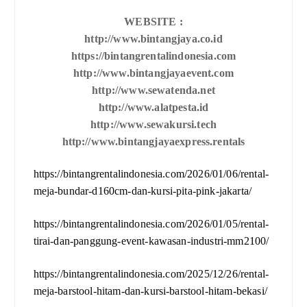
WEBSITE :
http://www.bintangjaya.co.id
https://bintangrentalindonesia.com
http://www.bintangjayaevent.com
http://www.sewatenda.net
http://www.alatpesta.id
http://www.sewakursi.tech
http://www.bintangjayaexpress.rentals
https://bintangrentalindonesia.com/2026/01/06/rental-
meja-bundar-d160cm-dan-kursi-pita-pink-jakarta/
https://bintangrentalindonesia.com/2026/01/05/rental-
tirai-dan-panggung-event-kawasan-industri-mm2100/
https://bintangrentalindonesia.com/2025/12/26/rental-
meja-barstool-hitam-dan-kursi-barstool-hitam-bekasi/