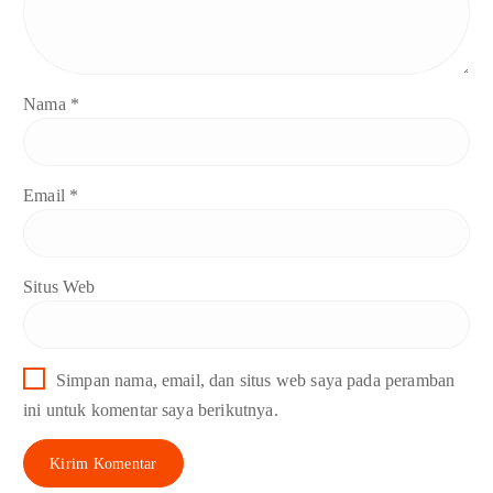
Nama
*
Email
*
Situs Web
Simpan nama, email, dan situs web saya pada peramban
ini untuk komentar saya berikutnya.