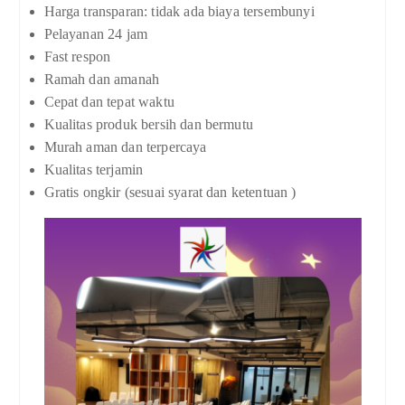
Harga transparan: tidak ada biaya tersembunyi
Pelayanan 24 jam
Fast respon
Ramah dan amanah
Cepat dan tepat waktu
Kualitas produk bersih dan bermutu
Murah aman dan terpercaya
Kualitas terjamin
Gratis ongkir (sesuai syarat dan ketentuan )