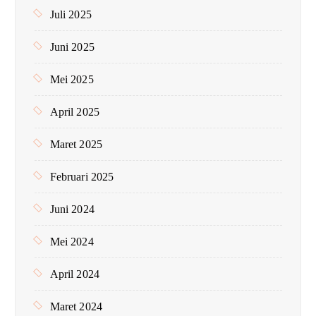
Juli 2025
Juni 2025
Mei 2025
April 2025
Maret 2025
Februari 2025
Juni 2024
Mei 2024
April 2024
Maret 2024