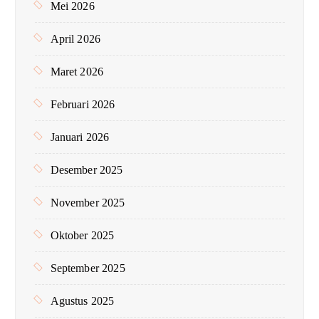
Mei 2026
April 2026
Maret 2026
Februari 2026
Januari 2026
Desember 2025
November 2025
Oktober 2025
September 2025
Agustus 2025