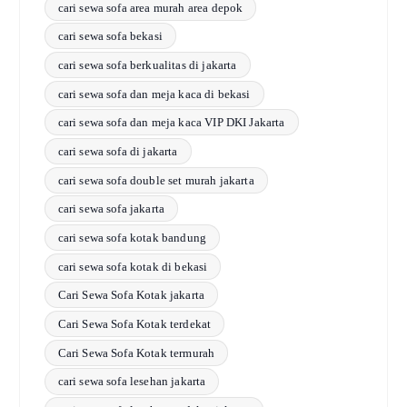
cari sewa sofa area murah area depok
cari sewa sofa bekasi
cari sewa sofa berkualitas di jakarta
cari sewa sofa dan meja kaca di bekasi
cari sewa sofa dan meja kaca VIP DKI Jakarta
cari sewa sofa di jakarta
cari sewa sofa double set murah jakarta
cari sewa sofa jakarta
cari sewa sofa kotak bandung
cari sewa sofa kotak di bekasi
Cari Sewa Sofa Kotak jakarta
Cari Sewa Sofa Kotak terdekat
Cari Sewa Sofa Kotak termurah
cari sewa sofa lesehan jakarta