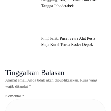
Tangga Jabodetabek
Ping-balik:
Pusat Sewa Alat Pesta
Meja Kursi Tenda Roder Depok
Tinggalkan Balasan
Alamat email Anda tidak akan dipublikasikan.
Ruas yang
wajib ditandai
*
Komentar
*