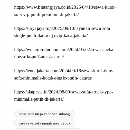
https://www.bintangjaya.co.id/2025/04/18/sewa-kursi-
sofa-vip-putih-premium-di-jakarta/
https://suryajaya.top/2025/09/10/layanan-sewa-sofa-
single-putih-dan-meja-vip-kaca-jakarta/
https://wulanproduction.com/2024/05/02/sewa-aneka-
tipe-sofa-puff-area-jakarta/
https://tendajakarta.com/2024/09/18/sewa-kursi-type-
sofa-minimalis-kotak-single-putih-jakarta/
https://alatpesta.id/2024/08/09/sewa-sofa-kotak-type-
minimalis-putih-di-jakarta/
'sewa sofa meja kaca vip subang
caei sewa sofa murah area depok