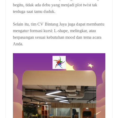
begitu, tidak ada debu yang menjadi plot twist tak
terduga saat tamu duduk.
Selain itu, tim CV Bintang Jaya juga dapat membantu
mengatur formasi kursi: L-shape, melingkar, atau
berpasangan sesuai kebutuhan mood dan tema acara
Anda.