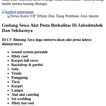
malah merasa kurang dihargai.
Gudang Sewa Alat Pesta Berkulitas Di Jabodetabek
Dan Sekitarnya
Di CV Bintang Jaya juga menyewakan alat pesta lainya
diantaranya:
Sound system portable
Misty cool
Karpet full cover
Backdrop & partisi
Sofa
Tenda
Panggung
Tirai
Karpet
Lampu
Alat alat catering
Set wedding
Misty fan cool