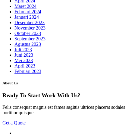
April 2024
Maret 2024
Februari 2024
Januari 2024
Desember 2023
November 2023
Oktober 2023
September 2023
Agustus 2023
Juli 2023
Juni 2023
Mei 2023
April 2023
Februari 2023
About Us
Ready To Start
Work With Us?
Felis consequat magnis est fames sagittis ultrices placerat sodales
porttitor quisque.
Get a Quote