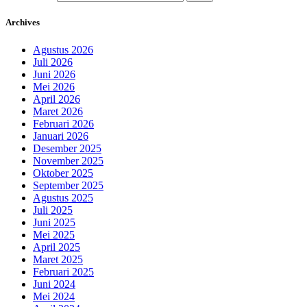
Archives
Agustus 2026
Juli 2026
Juni 2026
Mei 2026
April 2026
Maret 2026
Februari 2026
Januari 2026
Desember 2025
November 2025
Oktober 2025
September 2025
Agustus 2025
Juli 2025
Juni 2025
Mei 2025
April 2025
Maret 2025
Februari 2025
Juni 2024
Mei 2024