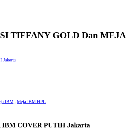
SI TIFFANY GOLD Dan MEJA 
ja IBM
,
Meja IBM HPL
 IBM COVER PUTIH Jakarta