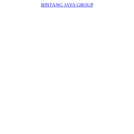
BINTANG JAYA GROUP