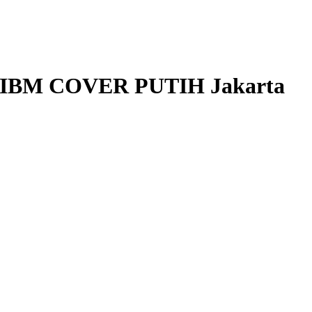
IBM COVER PUTIH Jakarta