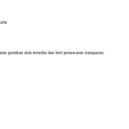
tu pastikan stok tersedia dan beri penawaran transparan.