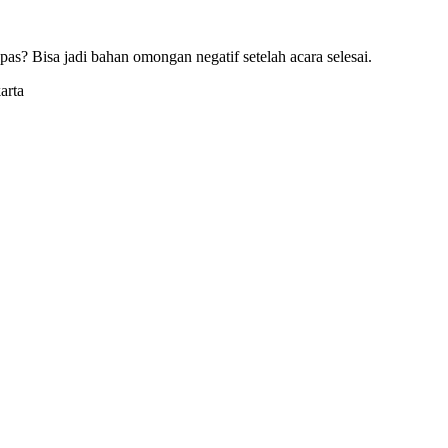
pas? Bisa jadi bahan omongan negatif setelah acara selesai.