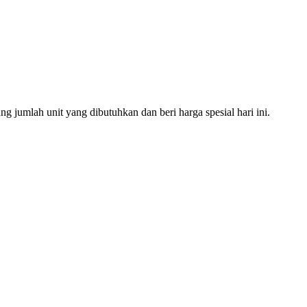
 jumlah unit yang dibutuhkan dan beri harga spesial hari ini.