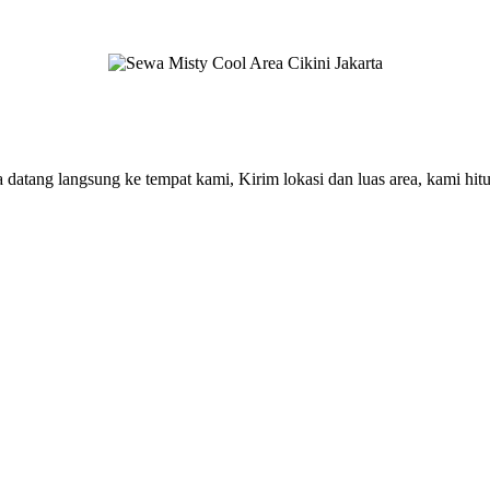
atang langsung ke tempat kami, Kirim lokasi dan luas area, kami hitung