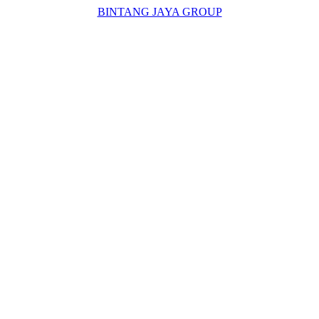
BINTANG JAYA GROUP