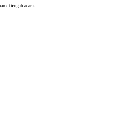
an di tengah acara.